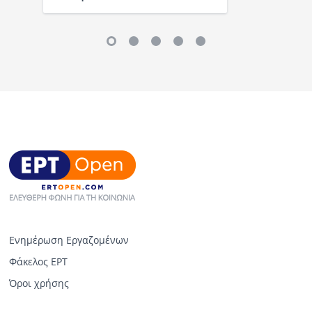
Ενημέρωση Εργαζομένων
Φάκελος ΕΡΤ
Όροι χρήσης