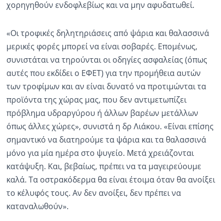
χορηγηθούν ενδοφλεβίως και να μην αφυδατωθεί.
«Οι τροφικές δηλητηριάσεις από ψάρια και θαλασσινά
μερικές φορές μπορεί να είναι σοβαρές. Επομένως,
συνιστάται να τηρούνται οι οδηγίες ασφαλείας (όπως
αυτές που εκδίδει ο ΕΦΕΤ) για την προμήθεια αυτών
των τροφίμων και αν είναι δυνατό να προτιμώνται τα
προϊόντα της χώρας μας, που δεν αντιμετωπίζει
πρόβλημα υδραργύρου ή άλλων βαρέων μετάλλων
όπως άλλες χώρες», συνιστά η δρ Λιάκου. «Είναι επίσης
σημαντικό να διατηρούμε τα ψάρια και τα θαλασσινά
μόνο για μία ημέρα στο ψυγείο. Μετά χρειάζονται
κατάψυξη. Και, βεβαίως, πρέπει να τα μαγειρεύουμε
καλά. Τα οστρακόδερμα θα είναι έτοιμα όταν θα ανοίξει
το κέλυφός τους. Αν δεν ανοίξει, δεν πρέπει να
καταναλωθούν».