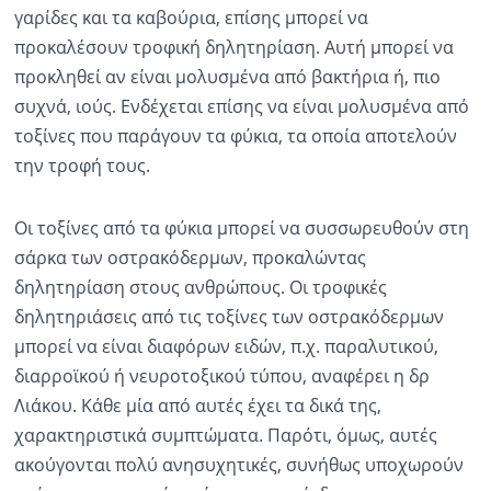
γαρίδες και τα καβούρια, επίσης μπορεί να
προκαλέσουν τροφική δηλητηρίαση. Αυτή μπορεί να
προκληθεί αν είναι μολυσμένα από βακτήρια ή, πιο
συχνά, ιούς. Ενδέχεται επίσης να είναι μολυσμένα από
τοξίνες που παράγουν τα φύκια, τα οποία αποτελούν
την τροφή τους.
Οι τοξίνες από τα φύκια μπορεί να συσσωρευθούν στη
σάρκα των οστρακόδερμων, προκαλώντας
δηλητηρίαση στους ανθρώπους. Οι τροφικές
δηλητηριάσεις από τις τοξίνες των οστρακόδερμων
μπορεί να είναι διαφόρων ειδών, π.χ. παραλυτικού,
διαρροϊκού ή νευροτοξικού τύπου, αναφέρει η δρ
Λιάκου. Κάθε μία από αυτές έχει τα δικά της,
χαρακτηριστικά συμπτώματα. Παρότι, όμως, αυτές
ακούγονται πολύ ανησυχητικές, συνήθως υποχωρούν