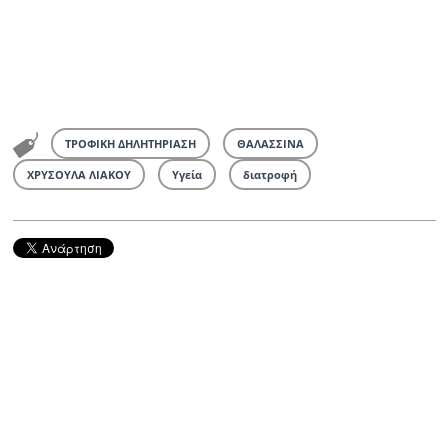
ΤΡΟΦΙΚΗ ΔΗΛΗΤΗΡΙΑΣΗ
ΘΑΛΑΣΣΙΝΑ
ΧΡΥΣΟΥΛΑ ΛΙΑΚΟΥ
Υγεία
διατροφή