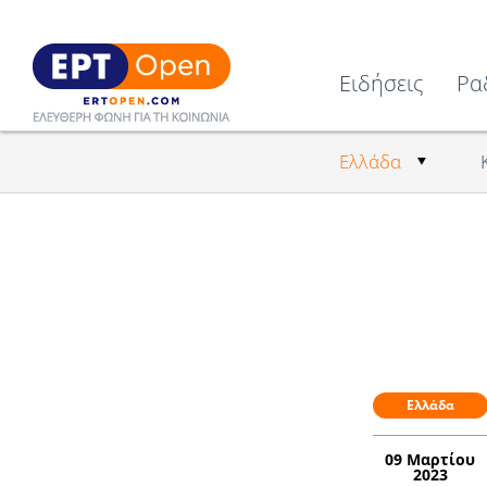
Ειδήσεις
Ρα
Ελλάδα
Ελλάδα
09 Μαρτίου
2023