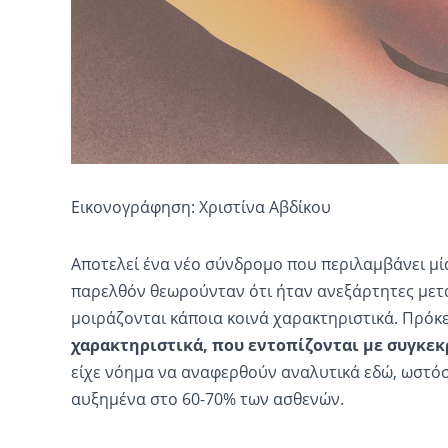
Εικονογράφηση: Χριστίνα Αβδίκου
Αποτελεί ένα νέο σύνδρομο που περιλαμβάνει μί
παρελθόν θεωρούνταν ότι ήταν ανεξάρτητες μετα
μοιράζονται κάποια κοινά χαρακτηριστικά. Πρόκε
χαρακτηριστικά, που εντοπίζονται με συγκεκ
είχε νόημα να αναφερθούν αναλυτικά εδώ, ωστόσο
αυξημένα στο 60-70% των ασθενών.