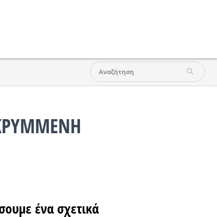
 ΚΡΥΜΜΕΝΗ
ουμε ένα σχετικά