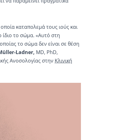
εί να παραμείνει πραγματικά
οποία καταπολεμά τους ιούς και
 ίδιο το σώμα. «Αυτό στη
οποίας το σώμα δεν είναι σε θέση
Müller-Ladner,
MD, PhD,
ικής Ανοσολογίας στην
Κλινική