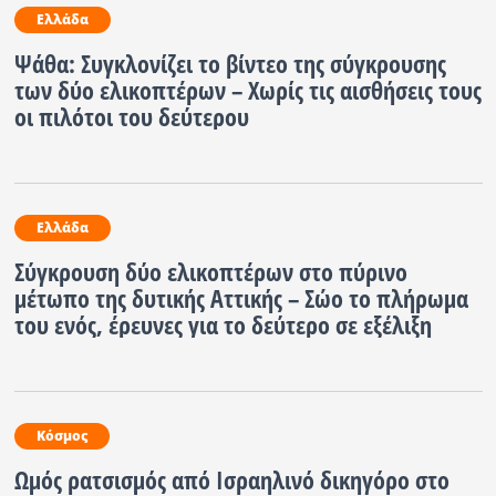
Ελλάδα
Ψάθα: Συγκλονίζει το βίντεο της σύγκρουσης
των δύο ελικοπτέρων – Χωρίς τις αισθήσεις τους
οι πιλότοι του δεύτερου
Ελλάδα
Σύγκρουση δύο ελικοπτέρων στο πύρινο
μέτωπο της δυτικής Αττικής – Σώο το πλήρωμα
του ενός, έρευνες για το δεύτερο σε εξέλιξη
Κόσμος
Ωμός ρατσισμός από Ισραηλινό δικηγόρο στο