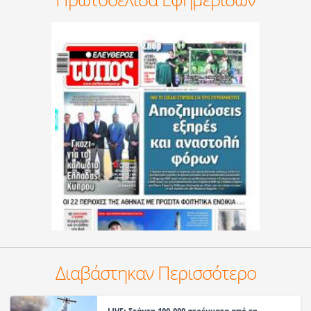
Διαβάστηκαν Περισσότερο