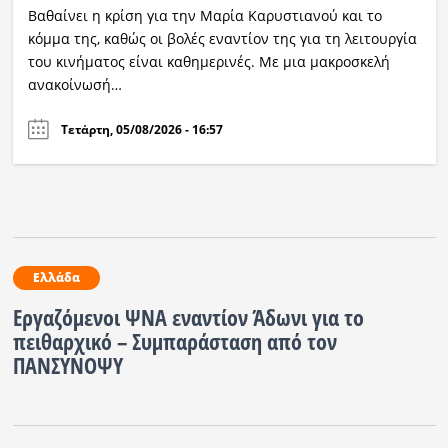
Βαθαίνει η κρίση για την Μαρία Καρυστιανού και το
κόμμα της, καθώς οι βολές εναντίον της για τη λειτουργία
του κινήματος είναι καθημερινές. Με μια μακροσκελή
ανακοίνωσή…
Τετάρτη, 05/08/2026 - 16:57
Ελλάδα
Εργαζόμενοι ΨΝΑ εναντίον Άδωνι για το
πειθαρχικό – Συμπαράσταση από τον
ΠΑΝΣΥΝΟΨΥ