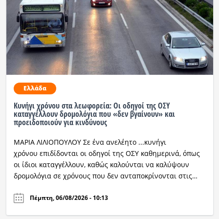
Ελλάδα
Κυνήγι χρόνου στα λεωφορεία: Οι οδηγοί της ΟΣΥ
καταγγέλλουν δρομολόγια που «δεν βγαίνουν» και
προειδοποιούν για κινδύνους
ΜΑΡΙΑ ΛΙΛΙΟΠΟΥΛΟΥ Σε ένα ανελέητο ...κυνήγι
χρόνου επιδίδονται οι οδηγοί της ΟΣΥ καθημερινά, όπως
οι ίδιοι καταγγέλλουν, καθώς καλούνται να καλύψουν
δρομολόγια σε χρόνους που δεν ανταποκρίνονται στις…
Πέμπτη, 06/08/2026 - 10:13