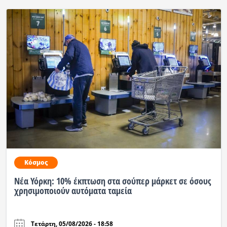
Κόσμος
Νέα Υόρκη: 10% έκπτωση στα σούπερ μάρκετ σε όσους
χρησιμοποιούν αυτόματα ταμεία
Τετάρτη, 05/08/2026 - 18:58