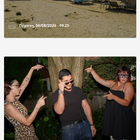
Πέμπτη, 06/08/2026 - 09:25