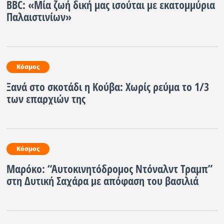
BBC: «Μία ζωή δική μας ισούται με εκατομμύρια
Παλαιστινίων»
Κόσμος
Ξανά στο σκοτάδι η Κούβα: Χωρίς ρεύμα το 1/3
των επαρχιών της
Κόσμος
Μαρόκο: “Αυτοκινητόδρομος Ντόναλντ Τραμπ”
στη Δυτική Σαχάρα με απόφαση του βασιλιά