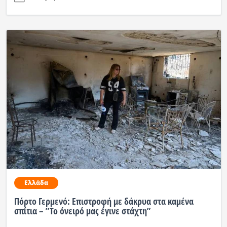
Ελλάδα
Πόρτο Γερμενό: Επιστροφή με δάκρυα στα καμένα
σπίτια – ”Το όνειρό μας έγινε στάχτη”