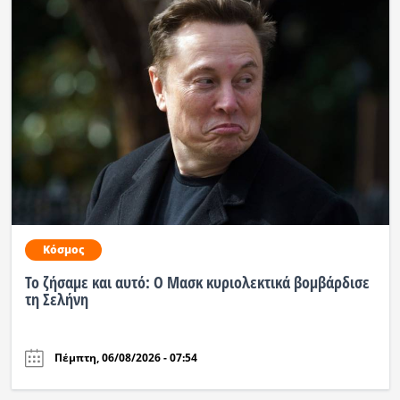
Κόσμος
Το ζήσαμε και αυτό: Ο Μασκ κυριολεκτικά βομβάρδισε
τη Σελήνη
Πέμπτη, 06/08/2026 - 07:54