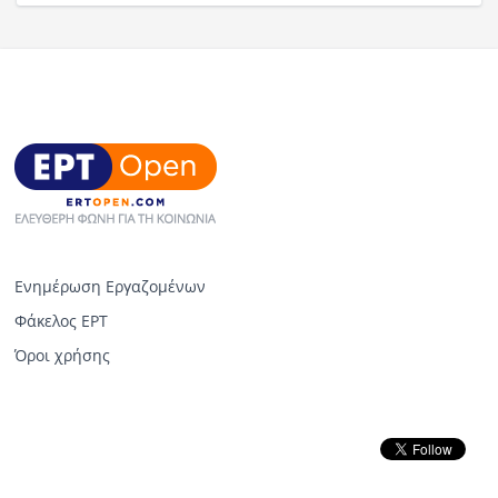
Ενημέρωση Εργαζομένων
Φάκελος ΕΡΤ
Όροι χρήσης