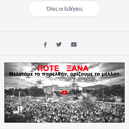
Όλες οι Ειδήσεις
Facebook
Twitter
YouTube