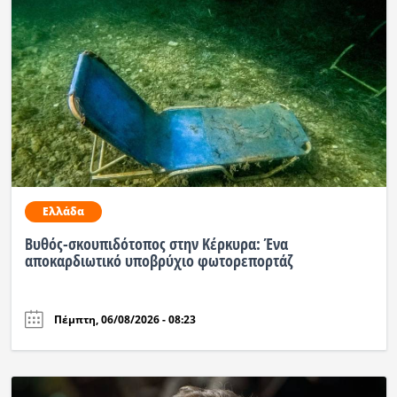
Ελλάδα
Βυθός-σκουπιδότοπος στην Κέρκυρα: Ένα
αποκαρδιωτικό υποβρύχιο φωτορεπορτάζ
Πέμπτη, 06/08/2026 - 08:23