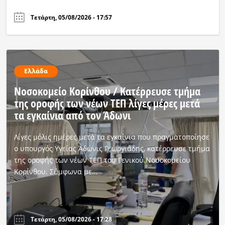
Τετάρτη, 05/08/2026 - 17:57
Ελλάδα
Νοσοκομείο Κορίνθου / Κατέρρευσε τμήμα
της οροφής των νέων ΤΕΠ λίγες μέρες μετά
τα εγκαίνια από τον Άδωνι
Λίγες μόλις ημέρες μετά τα εγκαίνια που πραγματοποίησε
ο υπουργός Υγείας Άδωνις Γεωργιάδης, κατέρρευσε τμήμα
της οροφής των νέων ΤΕΠ του Γενικού Νοσοκομείου
Κορίνθου. Σύμφωνα με…
Τετάρτη, 05/08/2026 - 17:28