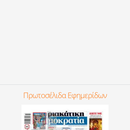
Πρωτοσέλιδα Εφημερίδων