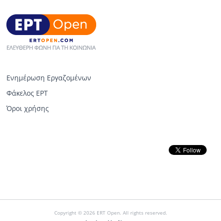
Ενημέρωση Εργαζομένων
Φάκελος ΕΡΤ
Όροι χρήσης
Copyright © 2026 ERT Open. All rights reserved.