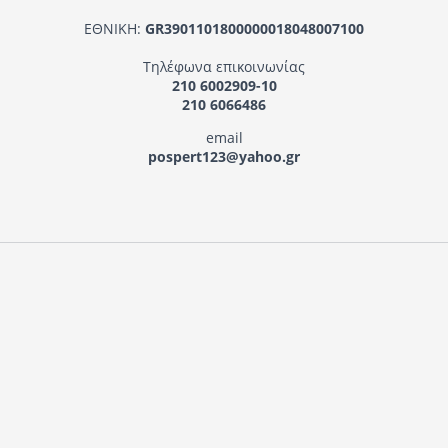
ΕΘΝΙΚΗ:
GR3901101800000018048007100
Τηλέφωνα επικοινωνίας
210 6002909-10
210 6066486
email
pospert123@yahoo.gr