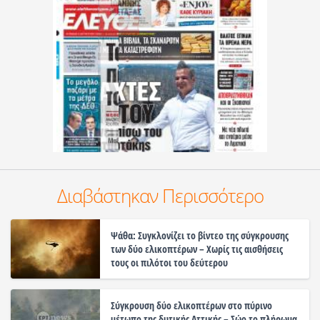
Διαβάστηκαν Περισσότερο
Ψάθα: Συγκλονίζει το βίντεο της σύγκρουσης
των δύο ελικοπτέρων – Χωρίς τις αισθήσεις
τους οι πιλότοι του δεύτερου
Σύγκρουση δύο ελικοπτέρων στο πύρινο
μέτωπο της δυτικής Αττικής – Σώο το πλήρωμα