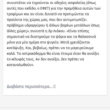
συνιστάται να τηρούνται οι οδηγίες ασφαλείας (όπως
αυτές που εκδίδει ο ΕΦΕΤ) για την προμήθεια αυτών των
τροφίμων και αν είναι δυνατό να προτιμώνται τα
προϊόντα της χώρας μας, που δεν αντιμετωπίζει
πρόβλημα υδραργύρου ή άλλων βαρέων μετάλλων όπως
άλλες χώρες», συνιστά η δρ Λιάκου. «Είναι επίσης
σημαντικό να διατηρούμε τα ψάρια και τα θαλασσινά
μόνο για μία ημέρα στο ψυγείο. Μετά χρειάζονται
κατάψυξη. Και, βεβαίως, πρέπει να τα μαγειρεύουμε
καλά. Τα οστρακόδερμα θα είναι έτοιμα όταν θα ανοίξει
το κέλυφός τους. Αν δεν ανοίξει, δεν πρέπει να
καταναλωθούν».
Διαβάστε περισσότερα...