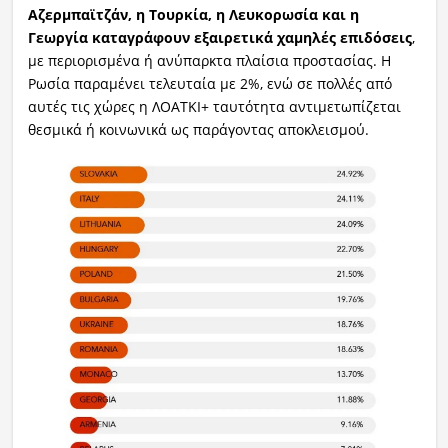
Αζερμπαϊτζάν, η Τουρκία, η Λευκορωσία και η
Γεωργία καταγράφουν εξαιρετικά χαμηλές επιδόσεις
,
με περιορισμένα ή ανύπαρκτα πλαίσια προστασίας. Η
Ρωσία παραμένει τελευταία με 2%, ενώ σε πολλές από
αυτές τις χώρες η ΛΟΑΤΚΙ+ ταυτότητα αντιμετωπίζεται
θεσμικά ή κοινωνικά ως παράγοντας αποκλεισμού.