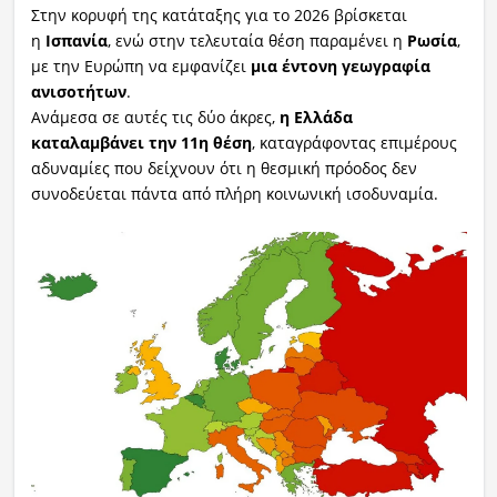
Στην κορυφή της κατάταξης για το 2026 βρίσκεται
η
Ισπανία
, ενώ στην τελευταία θέση παραμένει η
Ρωσία
,
με την Ευρώπη να εμφανίζει
μια έντονη γεωγραφία
ανισοτήτων
.
Ανάμεσα σε αυτές τις δύο άκρες,
η Ελλάδα
καταλαμβάνει την 11η θέση
, καταγράφοντας επιμέρους
αδυναμίες που δείχνουν ότι η θεσμική πρόοδος δεν
συνοδεύεται πάντα από πλήρη κοινωνική ισοδυναμία.