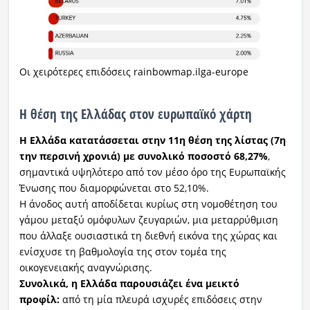
Οι χειρότερες επιδόσεις rainbowmap.ilga-europe
Η θέση της Ελλάδας στον ευρωπαϊκό χάρτη
Η Ελλάδα κατατάσσεται στην 11η θέση της λίστας (7η
την περσινή χρονιά) με συνολικό ποσοστό 68,27%
,
σημαντικά υψηλότερο από τον μέσο όρο της Ευρωπαϊκής
Ένωσης που διαμορφώνεται στο 52,10%.
Η άνοδος αυτή αποδίδεται κυρίως στη νομοθέτηση του
γάμου μεταξύ ομόφυλων ζευγαριών, μια μεταρρύθμιση
που άλλαξε ουσιαστικά τη διεθνή εικόνα της χώρας και
ενίσχυσε τη βαθμολογία της στον τομέα της
οικογενειακής αναγνώρισης.
Συνολικά, η Ελλάδα παρουσιάζει ένα μεικτό
προφίλ:
από τη μία πλευρά ισχυρές επιδόσεις στην