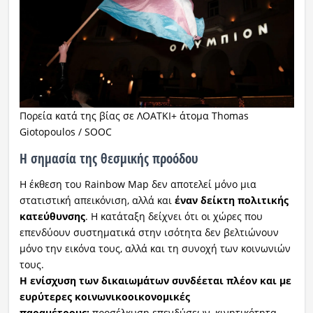
Πορεία κατά της βίας σε ΛΟΑΤΚΙ+ άτομα Thomas
Giotopoulos / SOOC
Η σημασία της θεσμικής προόδου
Η έκθεση του Rainbow Map δεν αποτελεί μόνο μια
στατιστική απεικόνιση, αλλά και
έναν δείκτη πολιτικής
κατεύθυνσης
. Η κατάταξη δείχνει ότι οι χώρες που
επενδύουν συστηματικά στην ισότητα δεν βελτιώνουν
μόνο την εικόνα τους, αλλά και τη συνοχή των κοινωνιών
τους.
Η ενίσχυση των δικαιωμάτων συνδέεται πλέον και με
ευρύτερες κοινωνικοοικονομικές
παραμέτρους:
προσέλκυση επενδύσεων, κινητικότητα