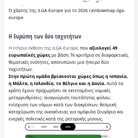
Ο χάρτης της ILGA-Europe για το 2026 rainbowmap.ilga-
europe
Η Ευρώπη των δύο ταχυτήτων
Η ετήσια έκθεση της ILGA-Europe
, που
αξιολογεί 49
ευρωπαϊκές χώρες
με βάση 76 κριτήρια σε διαφορετικές
θεματικές ενότητες, αποτυπώνει μια ήπειρο δύο
ταχυτήτων.
Στην πρώτη ομάδα βρίσκονται χώρες όπως η Ισπανία,
η Μάλτα, η Ισλανδία, το Βέλγιο και η Δανία.
Αυτά τα
κράτη έχουν προχωρήσει σε εκτεταμένες νομικές
μεταρρυθμίσεις: αναγνώριση ταυτότητας φύλου,
ενίσχυση των νόμων κατά των διακρίσεων, θεσμική
κατοχύρωση της οικογένειας για ομόφυλα ζευγάρια και
ενεργές πολιτικές κατά της ρητορικής μίσους.