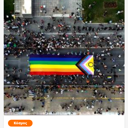
Κόσμος