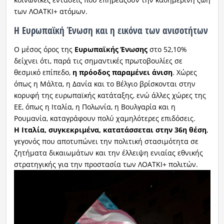
των ΛΟΑΤΚΙ+ ατόμων.
Η Ευρωπαϊκή Ένωση και η εικόνα των ανισοτήτων
Ο μέσος όρος της
Ευρωπαϊκής Ένωσης
στο 52,10%
δείχνει ότι, παρά τις σημαντικές πρωτοβουλίες σε
θεσμικό επίπεδο,
η πρόοδος παραμένει άνιση
. Χώρες
όπως η Μάλτα, η Δανία και το Βέλγιο βρίσκονται στην
κορυφή της ευρωπαϊκής κατάταξης, ενώ άλλες χώρες της
ΕΕ, όπως η Ιταλία, η Πολωνία, η Βουλγαρία και η
Ρουμανία, καταγράφουν πολύ χαμηλότερες επιδόσεις.
Η Ιταλία, συγκεκριμένα, κατατάσσεται στην 36η θέση
,
γεγονός που αποτυπώνει την πολιτική στασιμότητα σε
ζητήματα δικαιωμάτων και την έλλειψη ενιαίας εθνικής
στρατηγικής για την προστασία των ΛΟΑΤΚΙ+ πολιτών.