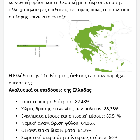
κοινωνική δράση και τη θεσμική μη διάκριση, από την
άλλη χαμηλότερες επιδόσεις σε τομείς όπως το άσυλο και
η πλήρης κοινωνική ένταξη.
Η Ελλάδα στην 11η θέση της έκθεσης rainbowmap.ilga-
europe.org
Αναλυτικά οι επιδόσεις της Ελλάδας:
Ισότητα και μη διάκριση: 82,48%
Χώρος δράσης κοινωνίας των πολιτών: 83,33%
Εγκλήματα μίσους και ρητορική μίσους: 69,51%
Νομική αναγνώριση φύλου: 64,86%
Οικογενειακά δικαιώματα: 64,29%
Σωματική ακεραιότητα ίντερσεξ ατόμων: 60%