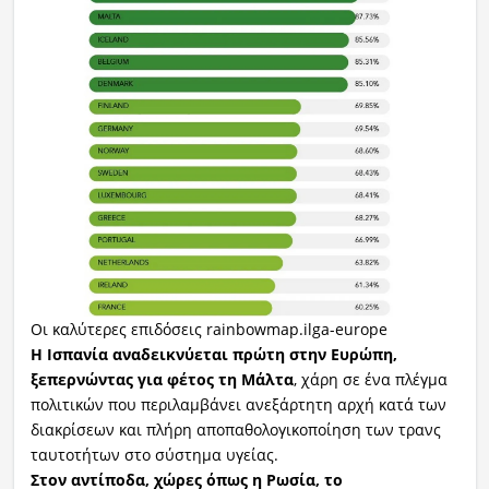
Οι καλύτερες επιδόσεις rainbowmap.ilga-europe
Η Ισπανία αναδεικνύεται πρώτη στην Ευρώπη,
ξεπερνώντας για φέτος τη Μάλτα
, χάρη σε ένα πλέγμα
πολιτικών που περιλαμβάνει ανεξάρτητη αρχή κατά των
διακρίσεων και πλήρη αποπαθολογικοποίηση των τρανς
ταυτοτήτων στο σύστημα υγείας.
Στον αντίποδα, χώρες όπως η Ρωσία, το