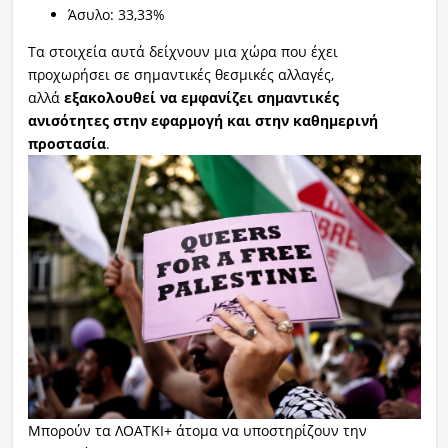
Άσυλο: 33,33%
Τα στοιχεία αυτά δείχνουν μια χώρα που έχει
προχωρήσει σε σημαντικές θεσμικές αλλαγές,
αλλά
εξακολουθεί να εμφανίζει σημαντικές
ανισότητες στην εφαρμογή και στην καθημερινή
προστασία
.
‌Μπορούν τα ΛΟΑΤΚΙ+ άτομα να υποστηρίζουν την