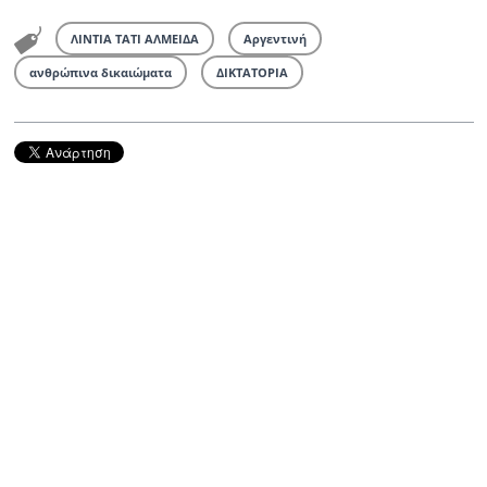
ΛΙΝΤΙΑ ΤΑΤΙ ΑΛΜΕΙΔΑ
Αργεντινή
ανθρώπινα δικαιώματα
ΔΙΚΤΑΤΟΡΙΑ