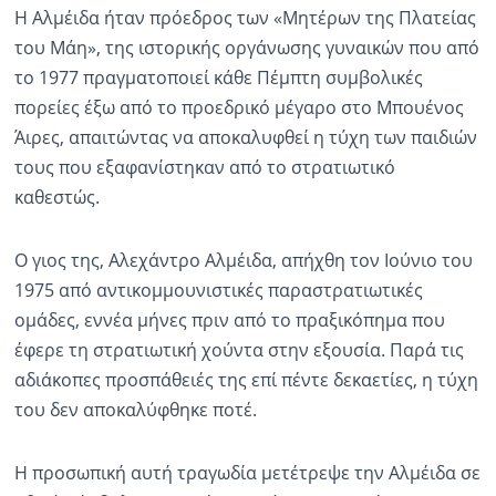
Η Αλμέιδα ήταν πρόεδρος των «Μητέρων της Πλατείας
του Μάη», της ιστορικής οργάνωσης γυναικών που από
το 1977 πραγματοποιεί κάθε Πέμπτη συμβολικές
πορείες έξω από το προεδρικό μέγαρο στο Μπουένος
Άιρες, απαιτώντας να αποκαλυφθεί η τύχη των παιδιών
τους που εξαφανίστηκαν από το στρατιωτικό
καθεστώς.
Ο γιος της, Αλεχάντρο Αλμέιδα, απήχθη τον Ιούνιο του
1975 από αντικομμουνιστικές παραστρατιωτικές
ομάδες, εννέα μήνες πριν από το πραξικόπημα που
έφερε τη στρατιωτική χούντα στην εξουσία. Παρά τις
αδιάκοπες προσπάθειές της επί πέντε δεκαετίες, η τύχη
του δεν αποκαλύφθηκε ποτέ.
Η προσωπική αυτή τραγωδία μετέτρεψε την Αλμέιδα σε