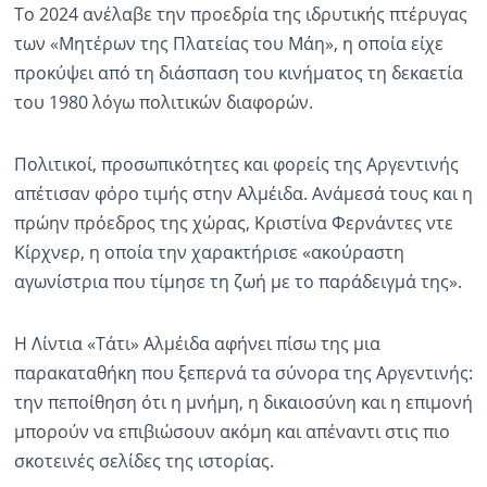
Το 2024 ανέλαβε την προεδρία της ιδρυτικής πτέρυγας
των «Μητέρων της Πλατείας του Μάη», η οποία είχε
προκύψει από τη διάσπαση του κινήματος τη δεκαετία
του 1980 λόγω πολιτικών διαφορών.
Πολιτικοί, προσωπικότητες και φορείς της Αργεντινής
απέτισαν φόρο τιμής στην Αλμέιδα. Ανάμεσά τους και η
πρώην πρόεδρος της χώρας, Κριστίνα Φερνάντες ντε
Κίρχνερ, η οποία την χαρακτήρισε «ακούραστη
αγωνίστρια που τίμησε τη ζωή με το παράδειγμά της».
Η Λίντια «Τάτι» Αλμέιδα αφήνει πίσω της μια
παρακαταθήκη που ξεπερνά τα σύνορα της Αργεντινής:
την πεποίθηση ότι η μνήμη, η δικαιοσύνη και η επιμονή
μπορούν να επιβιώσουν ακόμη και απέναντι στις πιο
σκοτεινές σελίδες της ιστορίας.