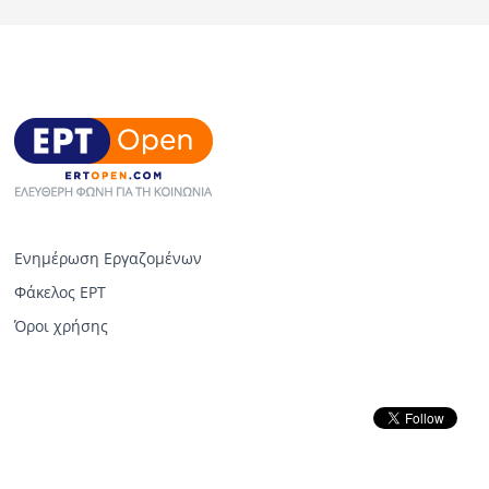
Ενημέρωση Εργαζομένων
Φάκελος ΕΡΤ
Όροι χρήσης