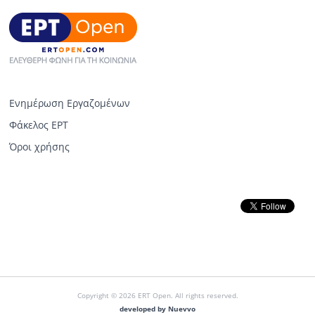
Ενημέρωση Εργαζομένων
Φάκελος ΕΡΤ
Όροι χρήσης
Copyright © 2026 ERT Open. All rights reserved.
developed by Nuevvo