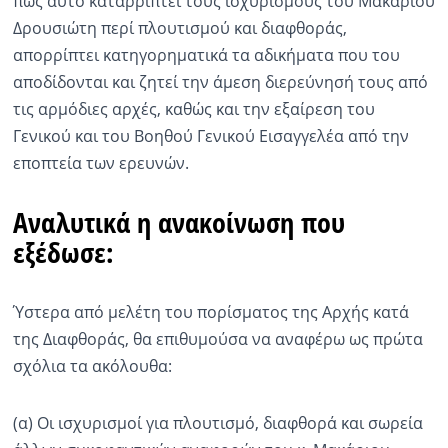
πως αυτό καταρρίπτει τους ισχυρισμούς του Μακάριου
Δρουσιώτη περί πλουτισμού και διαφθοράς,
απορρίπτει κατηγορηματικά τα αδικήματα που του
αποδίδονται και ζητεί την άμεση διερεύνησή τους από
τις αρμόδιες αρχές, καθώς και την εξαίρεση του
Γενικού και του Βοηθού Γενικού Εισαγγελέα από την
εποπτεία των ερευνών.
Αναλυτικά η ανακοίνωση που
εξέδωσε:
Ύστερα από μελέτη του πορίσματος της Αρχής κατά
της Διαφθοράς, θα επιθυμούσα να αναφέρω ως πρώτα
σχόλια τα ακόλουθα:
(α) Οι ισχυρισμοί για πλουτισμό, διαφθορά και σωρεία