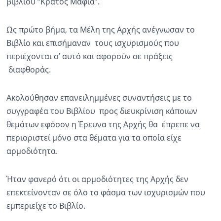
βιβλίου “Κράτος Μαφία”.
Ως πρώτο βήμα, τα Μέλη της Αρχής ανέγνωσαν το
Βιβλίο και επισήμαναν τους ισχυρισμούς που
περιέχονται σ’ αυτό και αφορούν σε πράξεις
διαφθοράς.
Ακολούθησαν επανειλημμένες συναντήσεις με το
συγγραφέα του Βιβλίου προς διευκρίνιση κάποιων
θεμάτων εφόσον η Έρευνα της Αρχής θα έπρεπε να
περιοριστεί μόνο στα θέματα για τα οποία είχε
αρμοδιότητα.
Ήταν φανερό ότι οι αρμοδιότητες της Αρχής δεν
επεκτείνονταν σε όλο το φάσμα των ισχυρισμών που
εμπεριείχε το Βιβλίο.