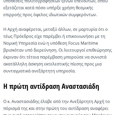
υποθέσεις πολιτογραφήσεων ξένων επενδυτών, όπου
εξετάζεται κατά πόσο υπήρξε χρήση θεσμικής
επιρροής προς όφελος ιδιωτικών συμφερόντων.
Η Αρχή αναφέρεται, μεταξύ άλλων, σε μαρτυρία ότι ο
τέως Πρόεδρος είχε παρέμβει ή επικοινωνήσει με τη
Νομική Υπηρεσία ενώ η υπόθεση Focus Maritime
βρισκόταν υπό διερεύνηση. Οι λειτουργοί επιθεώρησης
έκριναν ότι τέτοια παρέμβαση μπορούσε να συνιστά
ακατάλληλη άσκηση εκτελεστικής πίεσης προς μια
συνταγματικά ανεξάρτητη υπηρεσία.
Η πρώτη αντίδραση Αναστασιάδη
Ο κ. Αναστασιάδης έλαβε από την Ανεξάρτητη Αρχή το
πόρισμά της και στην πρώτη του αντίδραση αναφέρει