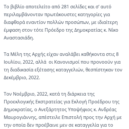
Το βιβλίο αποτελείτο από 281 σελίδες και σ’ αυτό
περιλαμβάνονταν πρωτάκουστες κατηγορίες για
διαφθορά εναντίον πολλών προσώπων, με ιδιαίτερη
έμφαση στον τότε Πρόεδρο της Δημοκρατίας κ. Νίκο
Αναστασιάδη.
Τα Μέλη της Αρχής είχαν αναλάβει καθήκοντα στις 8
Ιουλίου, 2022, αλλά οι Κανονισμοί που προνοούν για
τη διαδικασία εξέτασης καταγγελιών, θεσπίστηκαν τον
Δεκέμβριο, 2022.
Τον Νοέμβριο, 2022, κατά τη διάρκεια της
Προεκλογικής Εκστρατείας για Εκλογή Προέδρου της
Δημοκρατίας, ο Ανεξάρτητος Υποψήφιος κ. Ανδρέας
Μαυρογιάννης, απέστειλε Επιστολή προς την Αρχή με
την οποία δεν προέβαινε μεν σε καταγγελία για το