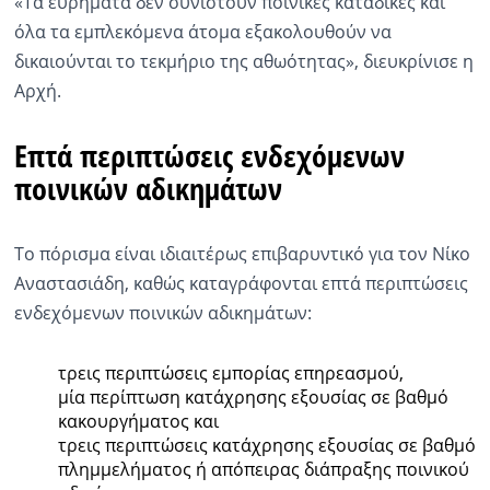
«Τα ευρήματα δεν συνιστούν ποινικές καταδίκες και
όλα τα εμπλεκόμενα άτομα εξακολουθούν να
δικαιούνται το τεκμήριο της αθωότητας», διευκρίνισε η
Αρχή.
Επτά περιπτώσεις ενδεχόμενων
ποινικών αδικημάτων
Το πόρισμα είναι ιδιαιτέρως επιβαρυντικό για τον Νίκο
Αναστασιάδη, καθώς καταγράφονται επτά περιπτώσεις
ενδεχόμενων ποινικών αδικημάτων:
τρεις περιπτώσεις εμπορίας επηρεασμού,
μία περίπτωση κατάχρησης εξουσίας σε βαθμό
κακουργήματος και
τρεις περιπτώσεις κατάχρησης εξουσίας σε βαθμό
πλημμελήματος ή απόπειρας διάπραξης ποινικού