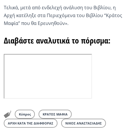
Τελικά, μετά από ενδελεχή ανάλυση του Βιβλίου, η
Αρχή κατέληξε στα Περιεχόμενα του Βιβλίου “Κράτος
Μαφία” που θα Ερευνηθούν».
Διαβάστε αναλυτικά το πόρισμα:
Κύπρος
ΚΡΑΤΟΣ ΜΑΦΙΑ
ΑΡΧΗ ΚΑΤΑ ΤΗΣ ΔΙΑΦΘΟΡΑΣ
ΝΙΚΟΣ ΑΝΑΣΤΑΣΙΑΔΗΣ