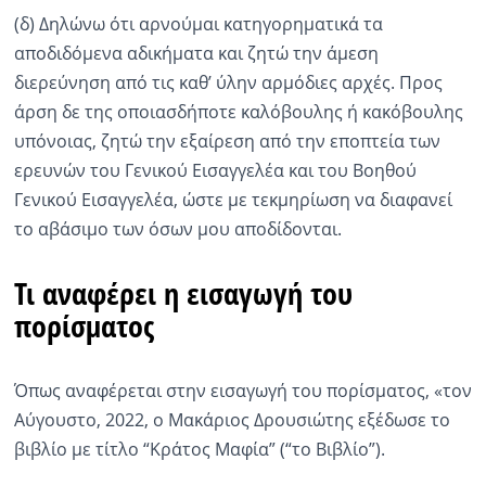
(δ) Δηλώνω ότι αρνούμαι κατηγορηματικά τα
αποδιδόμενα αδικήματα και ζητώ την άμεση
διερεύνηση από τις καθ’ ύλην αρμόδιες αρχές. Προς
άρση δε της οποιασδήποτε καλόβουλης ή κακόβουλης
υπόνοιας, ζητώ την εξαίρεση από την εποπτεία των
ερευνών του Γενικού Εισαγγελέα και του Βοηθού
Γενικού Εισαγγελέα, ώστε με τεκμηρίωση να διαφανεί
το αβάσιμο των όσων μου αποδίδονται.
Τι αναφέρει η εισαγωγή του
πορίσματος
Όπως αναφέρεται στην εισαγωγή του πορίσματος, «τον
Αύγουστο, 2022, ο Μακάριος Δρουσιώτης εξέδωσε το
βιβλίο με τίτλο “Κράτος Μαφία” (“το Βιβλίο”).