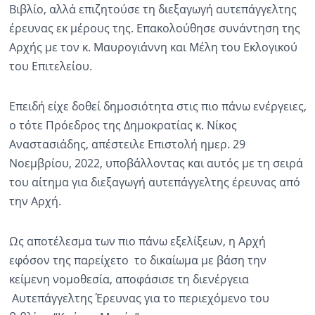
Βιβλίο, αλλά επιζητούσε τη διεξαγωγή αυτεπάγγελτης
έρευνας εκ μέρους της. Επακολούθησε συνάντηση της
Αρχής με τον κ. Μαυρογιάννη και Μέλη του Εκλογικού
του Επιτελείου.
Επειδή είχε δοθεί δημοσιότητα στις πιο πάνω ενέργειες,
ο τότε Πρόεδρος της Δημοκρατίας κ. Νίκος
Αναστασιάδης, απέστειλε Επιστολή ημερ. 29
Νοεμβρίου, 2022, υποβάλλοντας και αυτός με τη σειρά
του αίτημα για διεξαγωγή αυτεπάγγελτης έρευνας από
την Αρχή.
Ως αποτέλεσμα των πιο πάνω εξελίξεων, η Αρχή
εφόσον της παρείχετο το δικαίωμα με βάση την
κείμενη νομοθεσία, αποφάσισε τη διενέργεια
Αυτεπάγγελτης Έρευνας για το περιεχόμενο του