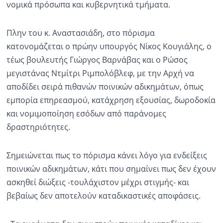
νομικά πρόσωπα και κυβερνητικά τμήματα.
Πλην του κ. Αναστασιάδη, στο πόρισμα
κατονομάζεται ο πρώην υπουργός Νίκος Κουγιάλης, ο
τέως βουλευτής Γιώργος Βαρνάβας και ο Ρώσος
μεγιστάνας Ντμίτρι Ριμπολόβλεφ, με την Αρχή να
αποδίδει σειρά πιθανών ποινικών αδικημάτων, όπως
εμπορία επηρεασμού, κατάχρηση εξουσίας, δωροδοκία
και νομιμοποίηση εσόδων από παράνομες
δραστηριότητες.
Σημειώνεται πως το πόρισμα κάνει λόγο για ενδείξεις
ποινικών αδικημάτων, κάτι που σημαίνει πως δεν έχουν
ασκηθεί διώξεις -τουλάχιστον μέχρι στιγμής- και
βεβαίως δεν αποτελούν καταδικαστικές αποφάσεις.