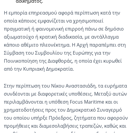
αδικήματος.
Η εμπορία επηρεασμού αφορά περίπτωση κατά την
οποία κάποιος εμφανίζεται να χρησιμοποιεί
πραγματική ή φαινομενική επιρροή πάνω σε δημόσιο
αξιωματούχο ή κρατική διαδικασία, με αντάλλαγμα
κάποιο αθέμιτο πλεονέκτημα. Η Αρχή παραπέμπει στη
Σύμβαση του Συμβουλίου της Ευρώπης για την
Ποινικοποίηση της Διαφθοράς, η οποία έχει κυρωθεί
από την Κυπριακή Δημοκρατία.
Στην περίπτωση του Νίκου Αναστασιάδη, τα ευρήματα
συνδέονται με διαφορετικές υποθέσεις. Μεταξύ αυτών
περιλαμβάνονται η υπόθεση Focus Maritime και οι
χρηματοδοτήσεις προς τον Δημοκρατικό Συναγερμό
του οποίου υπήρξε Πρόεδρος, ζητήματα που αφορούν
προμήθειες και διαμεσολαβήσεις τραπεζών, καθώς και