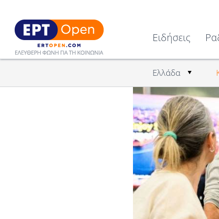
Ειδήσεις
Ρα
Ελλάδα