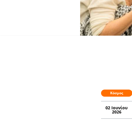
Κόσμος
02 Ιουνίου
2026