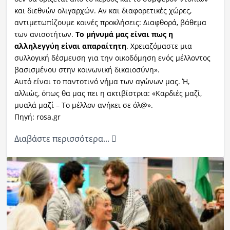
και διεθνών ολιγαρχών. Αν και διαφορετικές χώρες,
αντιμετωπίζουμε κοινές προκλήσεις: Διαφθορά, βάθεμα
των ανισοτήτων.
Το μήνυμά μας είναι πως η
αλληλεγγύη είναι απαραίτητη
. Χρειαζόμαστε μια
συλλογική δέσμευση για την οικοδόμηση ενός μέλλοντος
βασισμένου στην κοινωνική δικαιοσύνη».
Αυτό είναι το παντοτινό νήμα των αγώνων μας. Ή,
αλλιώς, όπως θα μας πει η ακτιβίστρια: «Καρδιές μαζί,
μυαλά μαζί – Το μέλλον ανήκει σε όλ@».
Πηγή: rosa.gr
Διαβάστε περισσότερα...