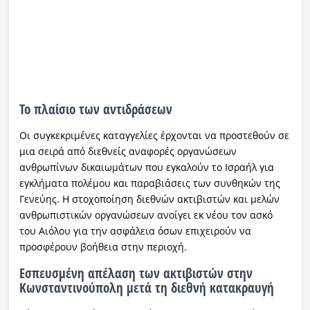
Το πλαίσιο των αντιδράσεων
Οι συγκεκριμένες καταγγελίες έρχονται να προστεθούν σε
μια σειρά από διεθνείς αναφορές οργανώσεων
ανθρωπίνων δικαιωμάτων που εγκαλούν το Ισραήλ για
εγκλήματα πολέμου και παραβιάσεις των συνθηκών της
Γενεύης. Η στοχοποίηση διεθνών ακτιβιστών και μελών
ανθρωπιστικών οργανώσεων ανοίγει εκ νέου τον ασκό
του Αιόλου για την ασφάλεια όσων επιχειρούν να
προσφέρουν βοήθεια στην περιοχή.
Εσπευσμένη απέλαση των ακτιβιστών στην
Κωνσταντινούπολη μετά τη διεθνή κατακραυγή