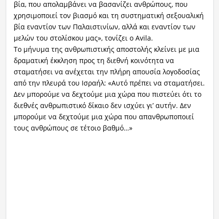
βία, που απολαμβάνει να βασανίζει ανθρώπους, που
χρησιμοποιεί τον βιασμό και τη συστηματική σεξουαλική
βία εναντίον των Παλαιστινίων, αλλά και εναντίον των
μελών του στολίσκου μας», τονίζει ο Avila.
Το μήνυμα της ανθρωπιστικής αποστολής κλείνει με μια
δραματική έκκληση προς τη διεθνή κοινότητα να
σταματήσει να ανέχεται την πλήρη απουσία λογοδοσίας
από την πλευρά του Ισραήλ: «Αυτό πρέπει να σταματήσει.
Δεν μπορούμε να δεχτούμε μια χώρα που πιστεύει ότι το
διεθνές ανθρωπιστικό δίκαιο δεν ισχύει γι’ αυτήν. Δεν
μπορούμε να δεχτούμε μια χώρα που απανθρωποποιεί
τους ανθρώπους σε τέτοιο βαθμό…»