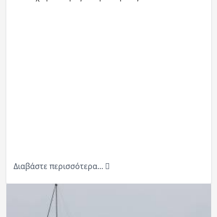
Διαβάστε περισσότερα...