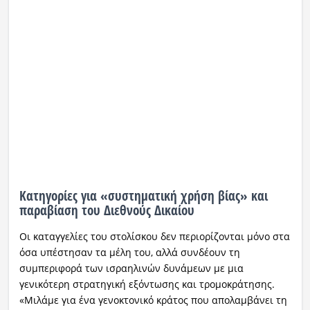
Κατηγορίες για «συστηματική χρήση βίας» και
παραβίαση του Διεθνούς Δικαίου
Οι καταγγελίες του στολίσκου δεν περιορίζονται μόνο στα
όσα υπέστησαν τα μέλη του, αλλά συνδέουν τη
συμπεριφορά των ισραηλινών δυνάμεων με μια
γενικότερη στρατηγική εξόντωσης και τρομοκράτησης.
«Μιλάμε για ένα γενοκτονικό κράτος που απολαμβάνει τη