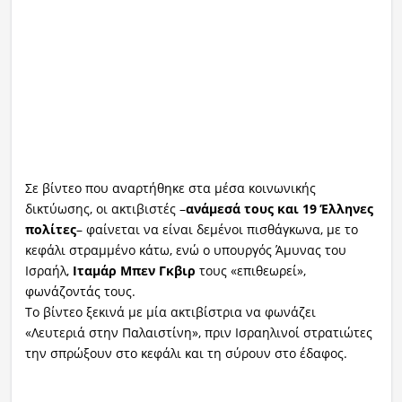
Σε βίντεο που αναρτήθηκε στα μέσα κοινωνικής
δικτύωσης, οι ακτιβιστές –
ανάμεσά τους και 19 Έλληνες
πολίτες
– φαίνεται να είναι δεμένοι πισθάγκωνα, με το
κεφάλι στραμμένο κάτω, ενώ ο υπουργός Άμυνας του
Ισραήλ,
Ιταμάρ Μπεν Γκβιρ
τους «επιθεωρεί»,
φωνάζοντάς τους.
Το βίντεο ξεκινά με μία ακτιβίστρια να φωνάζει
«Λευτεριά στην Παλαιστίνη», πριν Ισραηλινοί στρατιώτες
την σπρώξουν στο κεφάλι και τη σύρουν στο έδαφος.