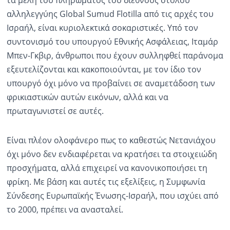
αλληλεγγύης Global Sumud Flotilla από τις αρχές του
Ισραήλ, είναι κυριολεκτικά σοκαριστικές. Υπό τον
συντονισμό του υπουργού Εθνικής Ασφάλειας, Ιταμάρ
Μπεν-Γκβιρ, άνθρωποι που έχουν συλληφθεί παράνομα
εξευτελίζονται και κακοποιούνται, με τον ίδιο τον
υπουργό όχι μόνο να προβαίνει σε αναμετάδοση των
φρικιαστικών αυτών εικόνων, αλλά και να
πρωταγωνιστεί σε αυτές.
Είναι πλέον ολοφάνερο πως το καθεστώς Νετανιάχου
όχι μόνο δεν ενδιαφέρεται να κρατήσει τα στοιχειώδη
προσχήματα, αλλά επιχειρεί να κανονικοποιήσει τη
φρίκη. Με βάση και αυτές τις εξελίξεις, η Συμφωνία
Σύνδεσης Ευρωπαϊκής Ένωσης-Ισραήλ, που ισχύει από
το 2000, πρέπει να ανασταλεί.