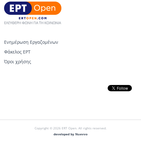
Ενημέρωση Εργαζομένων
Φάκελος ΕΡΤ
Όροι χρήσης
Copyright © 2026 ERT Open. All rights reserved.
developed by Nuevvo