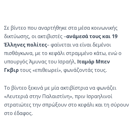
Σε βίντεο που αναρτήθηκε στα μέσα κοινωνικής
δικτύωσης, οι ακτιβιστές –
ανάμεσά τους και 19
Έλληνες πολίτες
– φαίνεται να είναι δεμένοι
πισθάγκωνα, με το κεφάλι στραμμένο κάτω, ενώ ο
υπουργός Άμυνας του Ισραήλ,
Ιταμάρ Μπεν
Γκβιρ
τους «επιθεωρεί», φωνάζοντάς τους.
Το βίντεο ξεκινά με μία ακτιβίστρια να φωνάζει
«Λευτεριά στην Παλαιστίνη», πριν Ισραηλινοί
στρατιώτες την σπρώξουν στο κεφάλι και τη σύρουν
στο έδαφος.