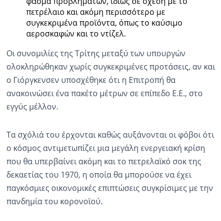
φάσμα προβλημάτων, ιδίως σε σχέση με το
πετρέλαιο και ακόμη περισσότερο με
συγκεκριμένα προϊόντα, όπως το καύσιμο
αεροσκαφών και το ντίζελ.
Οι συνομιλίες της Τρίτης μεταξύ των υπουργών
ολοκληρώθηκαν χωρίς συγκεκριμένες προτάσεις, αν και
ο Γιόργκενσεν υποσχέθηκε ότι η Επιτροπή θα
ανακοινώσει ένα πακέτο μέτρων σε επίπεδο Ε.Ε., στο
εγγύς μέλλον.
Τα σχόλιά του έρχονται καθώς αυξάνονται οι φόβοι ότι
ο κόσμος αντιμετωπίζει μια μεγάλη ενεργειακή κρίση
που θα υπερβαίνει ακόμη και το πετρελαϊκό σοκ της
δεκαετίας του 1970, η οποία θα μπορούσε να έχει
παγκόσμιες οικονομικές επιπτώσεις συγκρίσιμες με την
πανδημία του κορονοϊού.