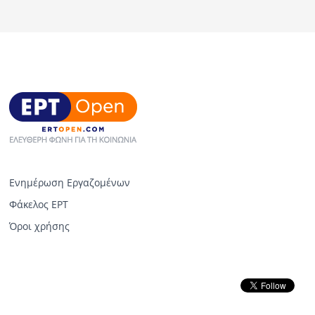
Ενημέρωση Εργαζομένων
Φάκελος ΕΡΤ
Όροι χρήσης