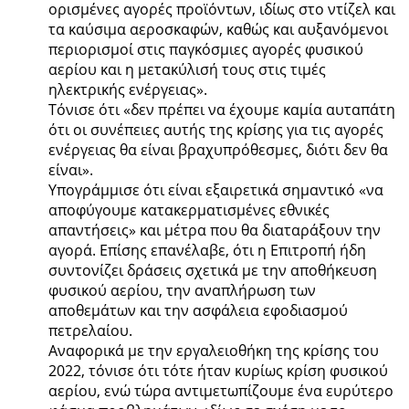
ορισμένες αγορές προϊόντων, ιδίως στο ντίζελ και
τα καύσιμα αεροσκαφών, καθώς και αυξανόμενοι
περιορισμοί στις παγκόσμιες αγορές φυσικού
αερίου και η μετακύλισή τους στις τιμές
ηλεκτρικής ενέργειας».
Τόνισε ότι «δεν πρέπει να έχουμε καμία αυταπάτη
ότι οι συνέπειες αυτής της κρίσης για τις αγορές
ενέργειας θα είναι βραχυπρόθεσμες, διότι δεν θα
είναι».
Υπογράμμισε ότι είναι εξαιρετικά σημαντικό «να
αποφύγουμε κατακερματισμένες εθνικές
απαντήσεις» και μέτρα που θα διαταράξουν την
αγορά. Επίσης επανέλαβε, ότι η Επιτροπή ήδη
συντονίζει δράσεις σχετικά με την αποθήκευση
φυσικού αερίου, την αναπλήρωση των
αποθεμάτων και την ασφάλεια εφοδιασμού
πετρελαίου.
Αναφορικά με την εργαλειοθήκη της κρίσης του
2022, τόνισε ότι τότε ήταν κυρίως κρίση φυσικού
αερίου, ενώ τώρα αντιμετωπίζουμε ένα ευρύτερο