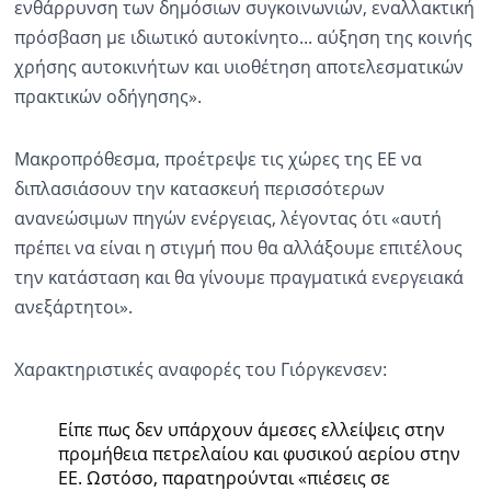
ενθάρρυνση των δημόσιων συγκοινωνιών, εναλλακτική
πρόσβαση με ιδιωτικό αυτοκίνητο... αύξηση της κοινής
χρήσης αυτοκινήτων και υιοθέτηση αποτελεσματικών
πρακτικών οδήγησης».
Μακροπρόθεσμα, προέτρεψε τις χώρες της ΕΕ να
διπλασιάσουν την κατασκευή περισσότερων
ανανεώσιμων πηγών ενέργειας, λέγοντας ότι «αυτή
πρέπει να είναι η στιγμή που θα αλλάξουμε επιτέλους
την κατάσταση και θα γίνουμε πραγματικά ενεργειακά
ανεξάρτητοι».
Χαρακτηριστικές αναφορές του Γιόργκενσεν:
Είπε πως δεν υπάρχουν άμεσες ελλείψεις στην
προμήθεια πετρελαίου και φυσικού αερίου στην
ΕΕ. Ωστόσο, παρατηρούνται «πιέσεις σε