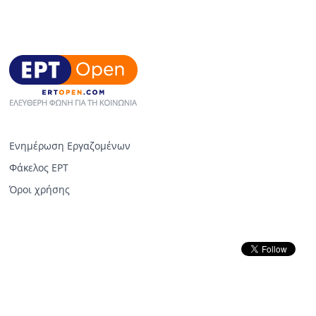
Ενημέρωση Εργαζομένων
Φάκελος ΕΡΤ
Όροι χρήσης