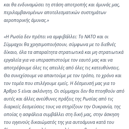
και θα ενδυναμώσει τη στάση αποτροπής και άμυνάς μας,
περιλαμβανομένων αποτελεσματικών συστημάτων
αεροπορικής άμυνας.»
«Η Ρωσία δεν πρέπει να αμφιβάλλει: Το ΝΑΤΟ και οι
Σύμμαχοι θα χρησιμοποιήσουν, σύμφωνα με το διεθνές
δίκαιο, όλα τα απαραίτητα στρατιωτικά και μη στρατιωτικά
εργαλεία για να υπερασπιστούμε τον εαυτό μας και να
αποτρέψουμε όλες τις απειλές από όλες τις κατευθύνσεις.
Θα συνεχίσουμε να απαντούμε με τον τρόπο, το χρόνο και
τον τομέα που επιλέγουμε εμείς. Η δέσμευσή μας για το
Άρθρο 5 είναι ακλόνητη. Οι σύμμαχοι δεν θα πτοηθούν από
αυτές και άλλες ανεύθυνες πράξεις της Ρωσίας από τις
διαρκείς δεσμεύσεις τους να στηρίξουν την Ουκρανία, της
οποίας η ασφάλεια συμβάλλει στη δική μας, στην άσκηση
του εγγενούς δικαιώματός της για αυτοάμυνα κατά του