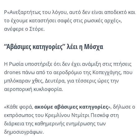
Ρ«Ανεξαρτήτως του λόγου, αυτό δεν είναι αποδεκτό και
το έχουμε καταστήσει σαφές στις ρωσικές αρχές»,
ανέφερε ο Στόρε.
“Αβάσιμες κατηγορίες” λέει η Μόσχα
Η Ρωσία υποστήριξε ότι δεν έχει ανάμιξη στις πτήσεις
drones πάνω από το αεροδρόμιο της Κοπεγχάγης, που
μπλόκαραν χθες, Δευτέρα, για τέσσερις ώρες την
αεροπορική κυκλοφορία.
«Κάθε φορά,
ακούμε αβάσιμες κατηγορίες
», δήλωσε ο
εκπρόσωπος του Κρεμλίνου Ντμίτρι Πεσκόφ στη
διάρκεια της καθημερινής ενημέρωσης των
δημοσιογράφων.