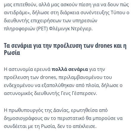
μας επιτεθούν, αλλά μας ασκούν πίεση για να δουν πώς
αντιδράμε», δήλωσε στη διάρκεια συνέντευξης Τύπου ο
διευθυντής επιχειρήσεων των υπηρεσιών
πληροφοριών (PET) Φλέμινγκ Ντρέγιερ.
Τα σενάρια για την προέλευση των drones και η
Ρωσία
Η αστυνομία ερευνά
πολλά σενάρια
για την
προέλευση των drones, περιλαμβανομένου του
ενδεχομένου να εξαπολύθηκαν από πλοία, δήλωσε ο
αστυνομικός διευθυντής Γενς Γέσπερσεν.
Η πρωθυπουργός της Δανίας, ερωτηθείσα από
δημοσιογράφους αν το περιστατικό θα μπορούσε να
συνδέεται με τη Ρωσία, δεν το απέκλεισε.