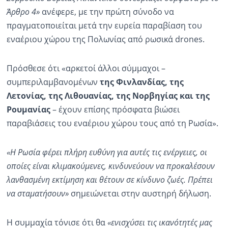
Άρθρο 4»
ανέφερε, με την πρώτη σύνοδο να
πραγματοποιείται μετά την ευρεία παραβίαση του
εναέριου χώρου της Πολωνίας από ρωσικά drones.
Πρόσθεσε ότι «αρκετοί άλλοι σύμμαχοι –
συμπεριλαμβανομένων
της Φινλανδίας, της
Λετονίας, της Λιθουανίας, της Νορβηγίας και της
Ρουμανίας
– έχουν επίσης πρόσφατα βιώσει
παραβιάσεις του εναέριου χώρου τους από τη Ρωσία».
«Η Ρωσία φέρει πλήρη ευθύνη για αυτές τις ενέργειες, οι
οποίες είναι κλιμακούμενες, κινδυνεύουν να προκαλέσουν
λανθασμένη εκτίμηση και θέτουν σε κίνδυνο ζωές. Πρέπει
να σταματήσουν»
σημειώνεται στην αυστηρή δήλωση.
Η συμμαχία τόνισε ότι θα
«ενισχύσει τις ικανότητές μας