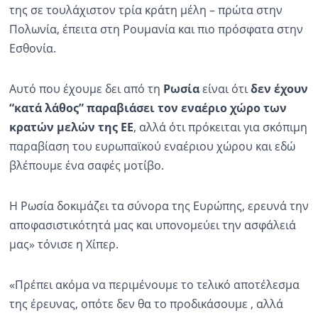
της σε τουλάχιστον τρία κράτη μέλη – πρώτα στην
Πολωνία, έπειτα στη Ρουμανία και πιο πρόσφατα στην
Εσθονία.
Αυτό που έχουμε δει από τη
Ρωσία
είναι ότι
δεν έχουν
“κατά λάθος” παραβιάσει τον εναέριο χώρο των
κρατών μελών της ΕΕ
, αλλά ότι πρόκειται για σκόπιμη
παραβίαση του ευρωπαϊκού εναέριου χώρου και εδώ
βλέπουμε ένα σαφές μοτίβο.
Η Ρωσία δοκιμάζει τα σύνορα της Ευρώπης, ερευνά την
αποφασιστικότητά μας και υπονομεύει την ασφάλειά
μας» τόνισε η Χίπερ.
«Πρέπει ακόμα να περιμένουμε το τελικό αποτέλεσμα
της έρευνας, οπότε δεν θα το προδικάσουμε , αλλά