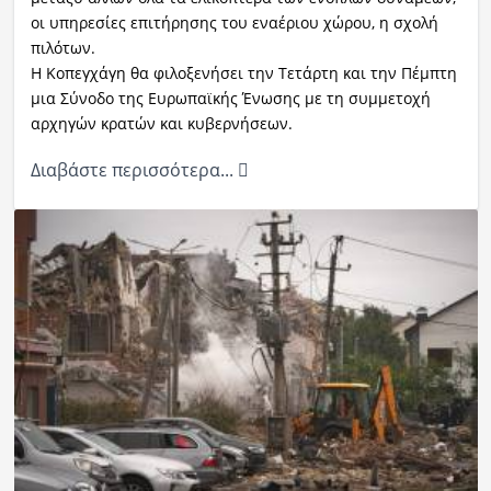
οι υπηρεσίες επιτήρησης του εναέριου χώρου, η σχολή
πιλότων.
Η Κοπεγχάγη θα φιλοξενήσει την Τετάρτη και την Πέμπτη
μια Σύνοδο της Ευρωπαϊκής Ένωσης με τη συμμετοχή
αρχηγών κρατών και κυβερνήσεων.
Διαβάστε περισσότερα...