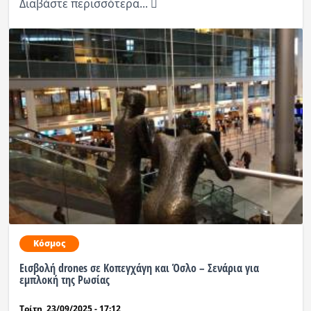
Διαβάστε περισσότερα...
Κόσμος
Εισβολή drones σε Κοπεγχάγη και Όσλο – Σενάρια για
εμπλοκή της Ρωσίας
Τρίτη, 23/09/2025 - 17:12