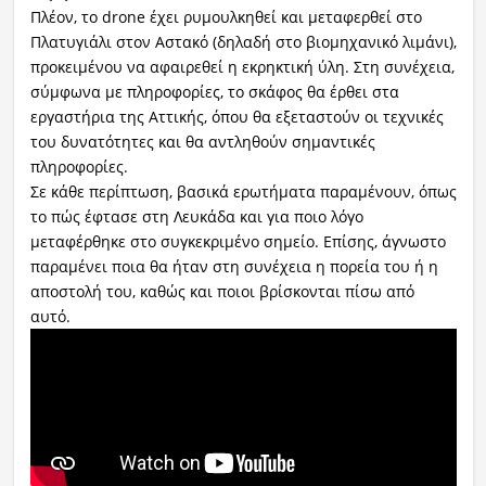
Πλέον, το drone έχει ρυμουλκηθεί και μεταφερθεί στο
Πλατυγιάλι στον Αστακό (δηλαδή στο βιομηχανικό λιμάνι),
προκειμένου να αφαιρεθεί η εκρηκτική ύλη. Στη συνέχεια,
σύμφωνα με πληροφορίες, το σκάφος θα έρθει στα
εργαστήρια της Αττικής, όπου θα εξεταστούν οι τεχνικές
του δυνατότητες και θα αντληθούν σημαντικές
πληροφορίες.
Σε κάθε περίπτωση, βασικά ερωτήματα παραμένουν, όπως
το πώς έφτασε στη Λευκάδα και για ποιο λόγο
μεταφέρθηκε στο συγκεκριμένο σημείο. Επίσης, άγνωστο
παραμένει ποια θα ήταν στη συνέχεια η πορεία του ή η
αποστολή του, καθώς και ποιοι βρίσκονται πίσω από
αυτό.