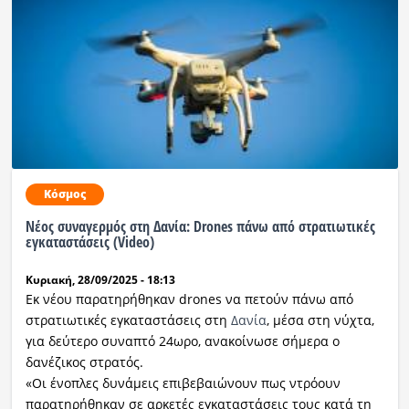
Κόσμος
Νέος συναγερμός στη Δανία: Drones πάνω από στρατιωτικές
εγκαταστάσεις (Video)
Κυριακή, 28/09/2025 - 18:13
Εκ νέου παρατηρήθηκαν drones να πετούν πάνω από
στρατιωτικές εγκαταστάσεις στη
Δανία
, μέσα στη νύχτα,
για δεύτερο συναπτό 24ωρο, ανακοίνωσε σήμερα ο
δανέζικος στρατός.
«Οι ένοπλες δυνάμεις επιβεβαιώνουν πως ντρόουν
παρατηρήθηκαν σε αρκετές εγκαταστάσεις τους κατά τη