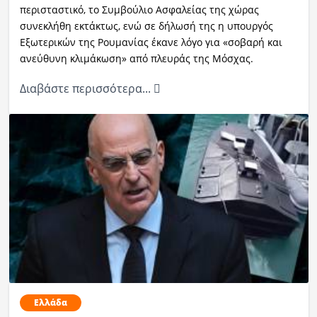
περισταστικό, το Συμβούλιο Ασφαλείας της χώρας
συνεκλήθη εκτάκτως, ενώ σε δήλωσή της η υπουργός
Εξωτερικών της Ρουμανίας έκανε λόγο για «σοβαρή και
ανεύθυνη κλιμάκωση» από πλευράς της Μόσχας.
Διαβάστε περισσότερα...
Ελλάδα