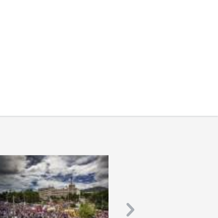
Ελλάδα