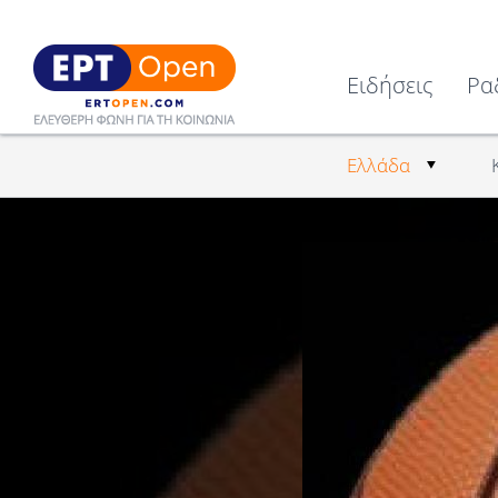
Ειδήσεις
Ρα
Ελλάδα