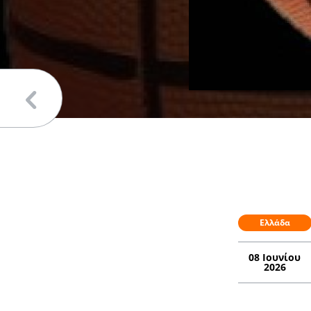
Ελλάδα
08 Ιουνίου
2026