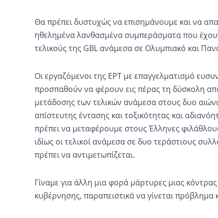
Θα πρέπει δυστυχώς να επισημάνουμε και να απα
ηθελημένα λανθασμένα συμπεράσματα που έχουν
τελικούς της GBL ανάμεσα σε Ολυμπιακό και Παν
Οι εργαζόμενοι της ΕΡΤ με επαγγελματισμό ευσυ
προσπαθούν να φέρουν εις πέρας τη δύσκολη απ
μετάδοσης των τελικών ανάμεσα στους δυο αιώνι
απίστευτης έντασης και τοξικότητας και αδιαν
πρέπει να μεταφέρουμε στους Έλληνες φιλάθλους 
ιδίως οι τελικοί ανάμεσα σε δυο τεράστιους συλλό
πρέπει να αντιμετωπίζεται.
Γίναμε για άλλη μια φορά μάρτυρες μιας κόντρας
κυβέρνησης, παραπειστικά να γίνεται πρόβλημα