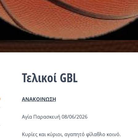
Τελικοί GBL
ΑΝΑΚΟΙΝΩΣΗ
Αγία Παρασκευή 08/06/2026
Κυρίες και κύριοι, αγαπητό φίλαθλο κοινό.