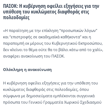
ΠΑΣΟΚ: Η κυβέρνηση οφείλει εξηγήσεις για την
υπόθεση του κυκλώματος διαφθοράς στις
πολεοδομίες
«Η παραίτηση με την επίκληση “προσωπικών λόγων”
και “επιστροφής σε ακαδημαϊκά καθήκοντα” και η
παραπομπή εκ μέρους του Κυβερνητικού Εκπροσώπου,
δεν κλείνει το θέμα ούτε θα το βάλει κάτω από το χαλί»,
αναφέρει ανακοίνωση του ΠΑΣΟΚ.
Ολόκληρη η ανακοίνωση
Η κυβέρνηση οφείλει εξηγήσεις για την υπόθεση του
κυκλώματος διαφθοράς στις πολεοδομίες, όπου
σύμφωνα με δημοσιεύματα εμπλέκονται συγγενικά
πρόσωπα του Γενικού Γραμματέα Χωρικού Σχεδιασμού