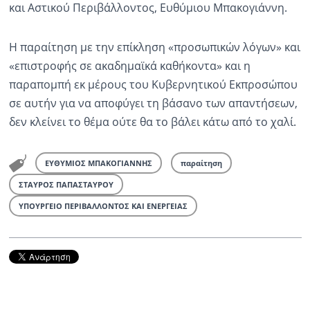
και Αστικού Περιβάλλοντος, Ευθύμιου Μπακογιάννη.
Η παραίτηση με την επίκληση «προσωπικών λόγων» και
«επιστροφής σε ακαδημαϊκά καθήκοντα» και η
παραπομπή εκ μέρους του Κυβερνητικού Εκπροσώπου
σε αυτήν για να αποφύγει τη βάσανο των απαντήσεων,
δεν κλείνει το θέμα ούτε θα το βάλει κάτω από το χαλί.
ΕΥΘΥΜΙΟΣ ΜΠΑΚΟΓΙΑΝΝΗΣ
παραίτηση
ΣΤΑΥΡΟΣ ΠΑΠΑΣΤΑΥΡΟΥ
ΥΠΟΥΡΓΕΙΟ ΠΕΡΙΒΑΛΛΟΝΤΟΣ ΚΑΙ ΕΝΕΡΓΕΙΑΣ