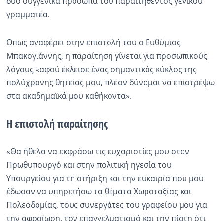
δυο συγγενικά πρόσωπα του παραιτηθέντος γενικού
γραμματέα.
Οπως αναφέρει στην επιστολή του ο Ευθύμιος
Μπακογιάννης, η παραίτηση γίνεται για προσωπικούς
λόγους «αφού έκλεισε ένας σημαντικός κύκλος της
πολύχρονης θητείας μου, πλέον δύναμαι να επιστρέψω
στα ακαδημαϊκά μου καθήκοντα».
Η επιστολή παραίτησης
«Θα ήθελα να εκφράσω τις ευχαριστίες μου στον
Πρωθυπουργό και στην πολιτική ηγεσία του
Υπουργείου για τη στήριξη και την ευκαιρία που μου
έδωσαν να υπηρετήσω τα θέματα Χωροταξίας και
Πολεοδομίας, τους συνεργάτες του γραφείου μου για
την αφοσίωση, τον επαγγελματισμό και την πίστη ότι