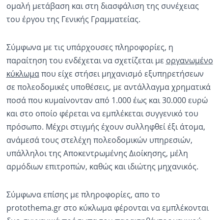
ομαλή μετάβαση και στη διασφάλιση της συνέχειας
του έργου της Γενικής Γραμματείας.
Σύμφωνα με τις υπάρχουσες πληροφορίες, η
παραίτηση του ενδέχεται να σχετίζεται με
οργανωμένο
κύκλωμα
που είχε στήσει μηχανισμό εξυπηρετήσεων
σε πολεοδομικές υποθέσεις, με αντάλλαγμα χρηματικά
ποσά που κυμαίνονταν από 1.000 έως και 30.000 ευρώ
και στο οποίο φέρεται να εμπλέκεται συγγενικό του
πρόσωπο. Μέχρι στιγμής έχουν συλληφθεί έξι άτομα,
ανάμεσά τους στελέχη πολεοδομικών υπηρεσιών,
υπάλληλοι της Αποκεντρωμένης Διοίκησης, μέλη
αρμόδιων επιτροπών, καθώς και ιδιώτης μηχανικός.
Σύμφωνα επίσης με πληροφορίες, απο το
protothema.gr στο κύκλωμα φέρονται να εμπλέκονται