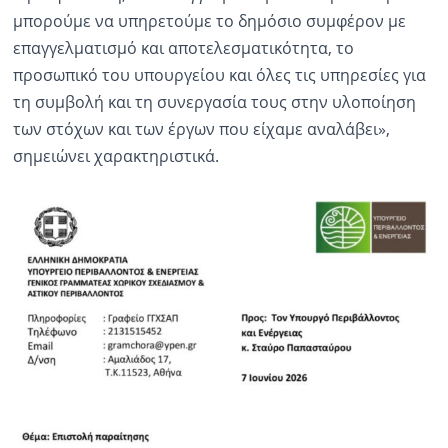
μπορούμε να υπηρετούμε το δημόσιο συμφέρον με
επαγγελματισμό και αποτελεσματικότητα, το
προσωπικό του υπουργείου και όλες τις υπηρεσίες για
τη συμβολή και τη συνεργασία τους στην υλοποίηση
των στόχων και των έργων που είχαμε αναλάβει»,
σημειώνει χαρακτηριστικά.