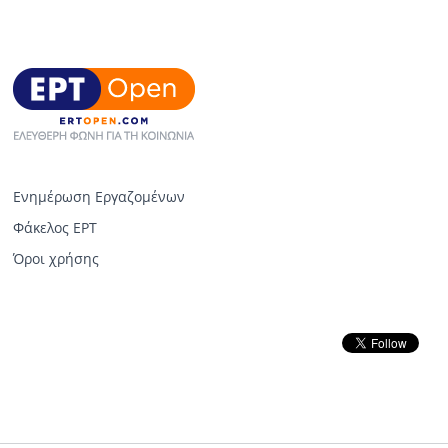
Ενημέρωση Εργαζομένων
Φάκελος ΕΡΤ
Όροι χρήσης