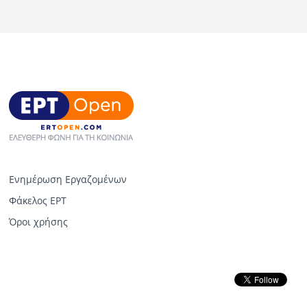
Ενημέρωση Εργαζομένων
Φάκελος ΕΡΤ
Όροι χρήσης