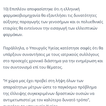
10) Επιπλέον αποφασίστηκε ότι η ελληνική
φαρμακοβιομηχανία θα εξαντλήσει τις δυνατότητες
αύξησης παραγωγής των γενοσήμων και οι πολυεθνικές
εταιρίες θα εντείνουν την εισαγωγή των ελλειπτικών
φαρμάκων.
Παράλληλα, ο Υπουργός Υγείας κατέστησε σαφές ότι θα
υπάρξουν συναντήσεις με τους ιατρικούς συλλόγους
στο προσεχές χρονικό διάστημα για την ενημέρωση και
τον συντονισμό επί του θέματος.
“Η χώρα μας έχει προβεί στη λήψη όλων των
απαραίτητων μέτρων ώστε το παγκόσμιο πρόβλημα
της έλλειψης συγκεκριμένων δραστικών ουσιών να
αντιμετωπιστεί με τον καλύτερο δυνατό τρόπο”,