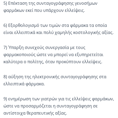
5) Επέκταση της συνταγογράφησης γενοσήμων
φαρμάκων εκεί που υπάρχουν ελλείψεις.
6) Εξορθολογισμό των τιμών στα φάρμακα τα οποία
είναι ελλειπτικά και πολύ χαμηλής κοστολογικής αξίας.
7) Ύπαρξη συνεχούς συνεργασία με τους
φαρμακοποιούς ώστε να μπορεί να εξυπηρετείται
καλύτερα ο πολίτης, όταν προκύπτουν ελλείψεις.
8) αύξηση της ηλεκτρονικής συνταγογράφησης στα
ελλειπτικά φάρμακα.
9) ενημέρωση των γιατρών για τις ελλείψεις φαρμάκων,
ώστε να προσαρμόζεται η συνταγογράφηση σε
αντίστοιχα θεραπευτικής αξίας.