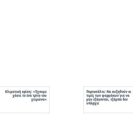
Κλιματική κρίση: «Έχουμε
Πορτοσάλτε: Να αυξηθούν οι
χάσει το ένα τρίτο του
τιμές των φαρμάκων για να
χειμώνα»
μην εξάγονται, τζάμπα δεν
υπάρχει