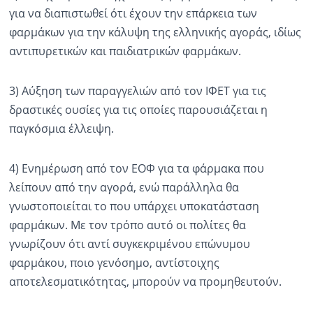
για να διαπιστωθεί ότι έχουν την επάρκεια των
φαρμάκων για την κάλυψη της ελληνικής αγοράς, ιδίως
αντιπυρετικών και παιδιατρικών φαρμάκων.
3) Αύξηση των παραγγελιών από τον ΙΦΕΤ για τις
δραστικές ουσίες για τις οποίες παρουσιάζεται η
παγκόσμια έλλειψη.
4) Ενημέρωση από τον ΕΟΦ για τα φάρμακα που
λείπουν από την αγορά, ενώ παράλληλα θα
γνωστοποιείται το που υπάρχει υποκατάσταση
φαρμάκων. Με τον τρόπο αυτό οι πολίτες θα
γνωρίζουν ότι αντί συγκεκριμένου επώνυμου
φαρμάκου, ποιο γενόσημο, αντίστοιχης
αποτελεσματικότητας, μπορούν να προμηθευτούν.