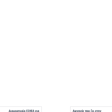
Διαμαρτυρία ΕΣΗΕΑ για
Αφγανός που ζει στην