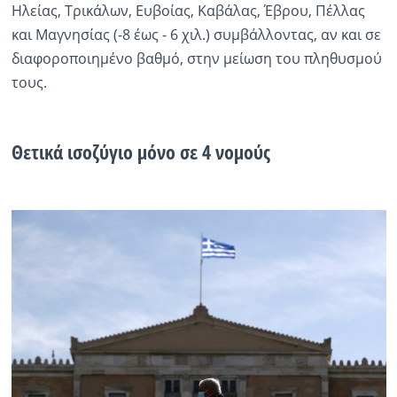
Ηλείας, Τρικάλων, Ευβοίας, Καβάλας, Έβρου, Πέλλας
και Μαγνησίας (-8 έως - 6 χιλ.) συμβάλλοντας, αν και σε
διαφοροποιημένο βαθμό, στην μείωση του πληθυσμού
τους.
Θετικά ισοζύγιο μόνο σε 4 νομούς