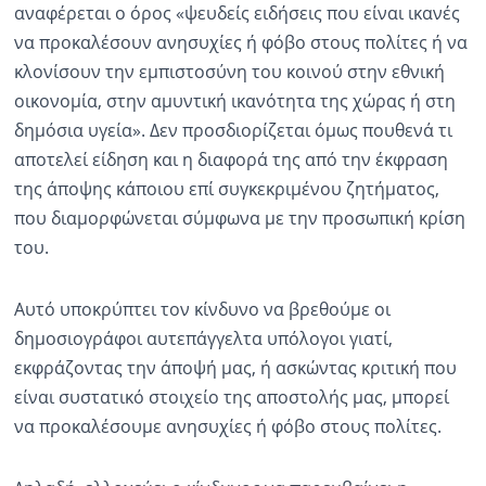
αναφέρεται ο όρος «ψευδείς ειδήσεις που είναι ικανές
να προκαλέσουν ανησυχίες ή φόβο στους πολίτες ή να
κλονίσουν την εμπιστοσύνη του κοινού στην εθνική
οικονομία, στην αμυντική ικανότητα της χώρας ή στη
δημόσια υγεία». Δεν προσδιορίζεται όμως πουθενά τι
αποτελεί είδηση και η διαφορά της από την έκφραση
της άποψης κάποιου επί συγκεκριμένου ζητήματος,
που διαμορφώνεται σύμφωνα με την προσωπική κρίση
του.
Αυτό υποκρύπτει τον κίνδυνο να βρεθούμε οι
δημοσιογράφοι αυτεπάγγελτα υπόλογοι γιατί,
εκφράζοντας την άποψή μας, ή ασκώντας κριτική που
είναι συστατικό στοιχείο της αποστολής μας, μπορεί
να προκαλέσουμε ανησυχίες ή φόβο στους πολίτες.