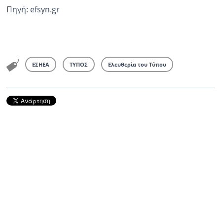
Πηγή: efsyn.gr
ΕΣΗΕΑ
ΤΥΠΟΣ
Ελευθερία του Τύπου