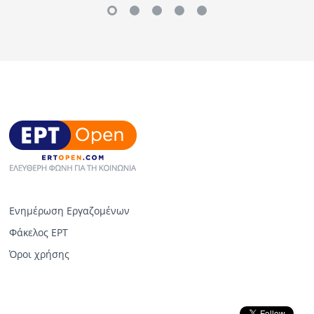
Ενημέρωση Εργαζομένων
Φάκελος ΕΡΤ
Όροι χρήσης