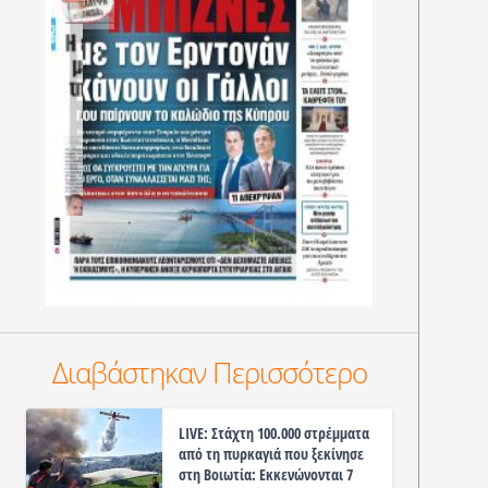
Διαβάστηκαν Περισσότερο
LIVE: Στάχτη 100.000 στρέμματα
από τη πυρκαγιά που ξεκίνησε
στη Βοιωτία: Εκκενώνονται 7