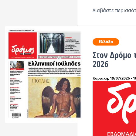
Διαβάστε περισσότ
Ελλάδα
Στον Δρόμο 
2026
Κυριακή, 19/07/2026 - 1