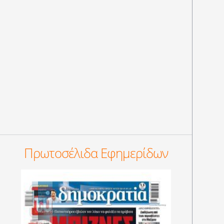
Πρωτοσέλιδα Εφημερίδων