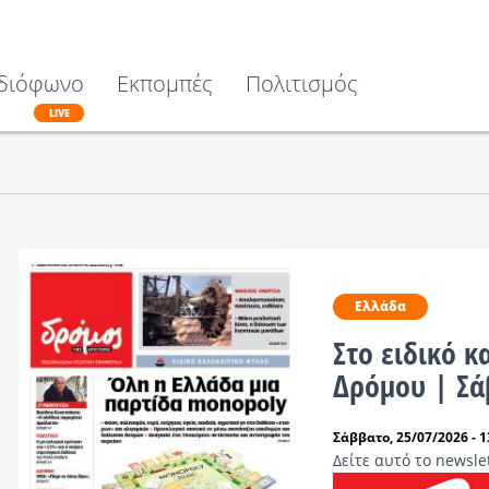
διόφωνο
Εκπομπές
Πολιτισμός
LIVE
Ελλάδα
Στο ειδικό 
Δρόμου | Σά
Σάββατο, 25/07/2026 - 1
Δείτε αυτό το newsle