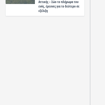
Αττικής – Σώο το πλήρωμα του
ενός, έρευνες για το δεύτερο σε
εξέλιξη