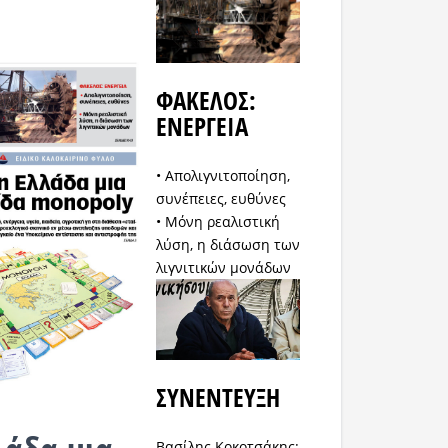
ΦΑΚΕΛΟΣ:
ΕΝΕΡΓΕΙΑ
• Απολιγνιτοποίηση,
συνέπειες, ευθύνες
• Μόνη ρεαλιστική
λύση, η διάσωση των
λιγνιτικών μονάδων
ΣΥΝΕΝΤΕΥΞΗ
Βασίλης Κοκοτσάκης: