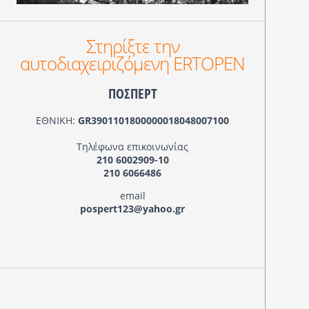
Στηρίξτε την
αυτοδιαχειριζόμενη ERTOPEN
ΠΟΣΠΕΡΤ
ΕΘΝΙΚΗ:
GR3901101800000018048007100
Τηλέφωνα επικοινωνίας
210 6002909-10
210 6066486
email
pospert123@yahoo.gr