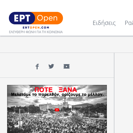
Ειδήσεις
Ρα
Facebook
Twitter
YouTube