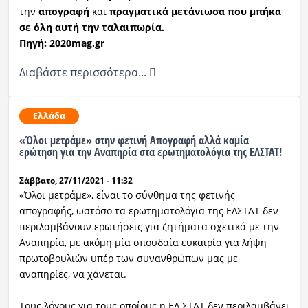
την
απογραφή
και
πραγματικά μετάνιωσα που μπήκα
σε όλη αυτή την ταλαιπωρία.
Πηγή: 2020mag.gr
Διαβάστε περισσότερα...
Ελλάδα
«Όλοι μετράμε» στην φετινή Απογραφή αλλά καμία
ερώτηση για την Αναπηρία στα ερωτηματολόγια της ΕΛΣΤΑΤ!
Σάββατο, 27/11/2021 - 11:32
«Όλοι μετράμε», είναι το σύνθημα της φετινής
απογραφής, ωστόσο τα ερωτηματολόγια της ΕΛΣΤΑΤ δεν
περιλαμβάνουν ερωτήσεις για ζητήματα σχετικά με την
Αναπηρία, με ακόμη μία σπουδαία ευκαιρία για λήψη
πρωτοβουλιών υπέρ των συνανθρώπων μας με
αναπηρίες, να χάνεται.
Τους λόγους για τους οποίους η ΕΛ.ΣΤΑΤ δεν περιλαμβάνει