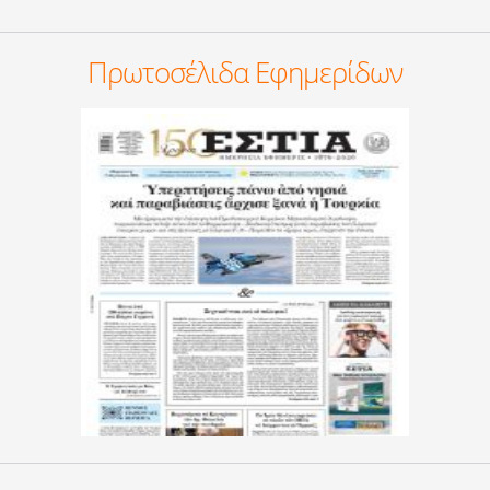
Πρωτοσέλιδα Εφημερίδων