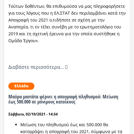
Τούτων δοθέντων, θα επιθυμούσα να μας πληροφορήσετε
για τους λόγους που η ΕΛ.ΣΤΑΤ δεν περιλαμβάνει κατά την
Απογραφή του 2021 ο,τιδήποτε σε σχέση με την
Αναπηρία, τι εν τέλει συνέβη με το ερωτηματολόγιο του
2019 και τη σχετική έρευνα για την οποία συστήθηκε η
Ομάδα Έργου».
Διαβάστε περισσότερα...
Ελλάδα
Μαύρα μαντάτα φέρνει η απογραφή πληθυσμού: Μείωση
έως 500.000 σε μόνιμους κατοίκους
Σάββατο, 02/10/2021 - 14:34
Μείωση του πληθυσμού έως και 500.000 θα
καταγράψει η απογραφή του 2021, σύμφωνα με τα