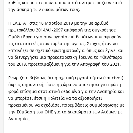
καθώς και με τα εμπόδια που αυτά αντιμετωπίζουν κατά
την άσκηση των δικαιωμάτων τους.
Η ΕΛ.ΣΤΑΤ στις 18 Μαρτίου 2019 με την με αριθμό
πρωτοκόλλου 3014/Α1-2097 απόφασή της συγκρότησε
Ομάδα Εργου για συνεργασία επί θεμάτων που αφορούν
τις στατιστικές στον τομέα της υγείας. Στόχος ήταν να
καταλήξει σε σχετικό ερωτηματολόγιο, όπως και έγινε, και
να διενεργήσει μια προκαταρκτική έρευνα το Φθινόπωρο
του 2019, προετοιμαζόμενη για την Απογραφή του 2021.
Γνωρίζετε βεβαίως ότι η σχετική εργασία ήταν (και είναι)
άκρως σημαντική, ώστε η χώρα να αποκτήσει για πρώτη
φορά επίσημα στατιστικά δεδομένα για την Αναπηρία και
να μπορέσει έτσι η Πολιτεία να τα αξιοποιήσει
προκειμένου να σχεδιάσει παρεμβάσεις συμμόρφωσης με
την Σύμβαση του ΟΗΕ για τα Δικαιώματα των Ατόμων με
Αναπηρίες.