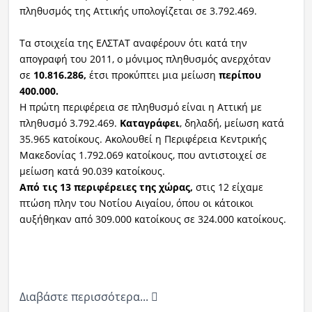
πληθυσμός της Αττικής υπολογίζεται σε 3.792.469.
Τα στοιχεία της ΕΛΣΤΑΤ αναφέρουν ότι κατά την
απογραφή του 2011, ο μόνιμος πληθυσμός ανερχόταν
σε
10.816.286,
έτσι προκύπτει μια μείωση
περίπου
400.000.
Η πρώτη περιφέρεια σε πληθυσμό είναι η Αττική με
πληθυσμό 3.792.469.
Καταγράφει
, δηλαδή, μείωση κατά
35.965 κατοίκους. Ακολουθεί η Περιφέρεια Κεντρικής
Μακεδονίας 1.792.069 κατοίκους, που αντιστοιχεί σε
μείωση κατά 90.039 κατοίκους.
Από τις 13 περιφέρειες της χώρας,
στις 12 είχαμε
πτώση πλην του Νοτίου Αιγαίου, όπου οι κάτοικοι
αυξήθηκαν από 309.000 κατοίκους σε 324.000 κατοίκους.
Διαβάστε περισσότερα...