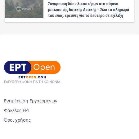
Σύγκρουση δύο ελικοπτέρων στο πύρινο
μέτωπο της δυτικής Αττικής – Σώο το πλήρωμα
του ενός, έρευνες για το δεύτερο σε εξέλιξη
Ενημέρωση Εργαζομένων
Φάκελος ΕΡΤ
Όροι χρήσης