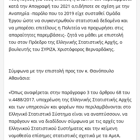
κατά την Απογραφή του 2021 ο,τιδήποτε σε σχέση με την
Αναπηρία -παρόλο που το 2019 είχε συσταθεί Ομάδα
Έργου ώστε να συγκεντρωθούν στατιστικά δεδομένα και
να μπορέσει επιτέλους η Πολιτεία να προχωρήσει στις
απαραίτητες παρεμβάσεις- ζητά να μάθει με επιστολή
του στον Πρόεδρο της Ελληνικής Στατιστικής Αρχής, ο
βουλευτής του ΣΥΡΙΖΑ, Χριστόφορος Βερναρδάκης.
Σύμφωνα με την επιστολή προς τον κ. Θανόπουλο
Αθανάσιο:
«Όπως αναφέρεται στην παράγραφο 3 του άρθρου 68 του
ν.4488/2017, υποχρέωση της Ελληνικής Στατιστικής Αρχής
και των υπηρεσιών και φορέων που περιλαμβάνονται στο
Ελληνικό Στατιστικό Σύστημα είναι να αναπτύσσουν, να
παράγουν και να διαδίδουν σύμφωνα με τις αρχές του
Ελληνικού Στατιστικού Συστήματος και την κείμενη
νομοθεσία επίσημες στατιστικές σχετικά με τα ΑμεΑ,