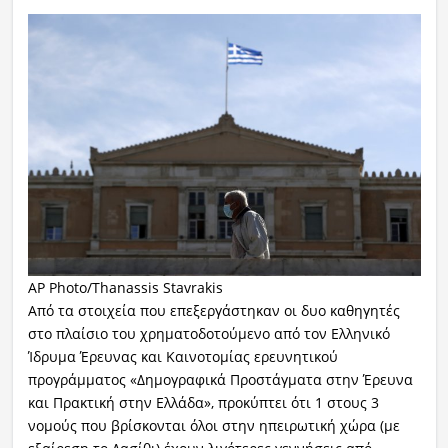
AP Photo/Thanassis Stavrakis
Από τα στοιχεία που επεξεργάστηκαν οι δυο καθηγητές
στο πλαίσιο του χρηματοδοτούμενο από τον Ελληνικό
Ίδρυμα Έρευνας και Καινοτομίας ερευνητικού
προγράμματος «Δημογραφικά Προστάγματα στην Έρευνα
και Πρακτική στην Ελλάδα», προκύπτει ότι 1 στους 3
νομούς που βρίσκονται όλοι στην ηπειρωτική χώρα (με