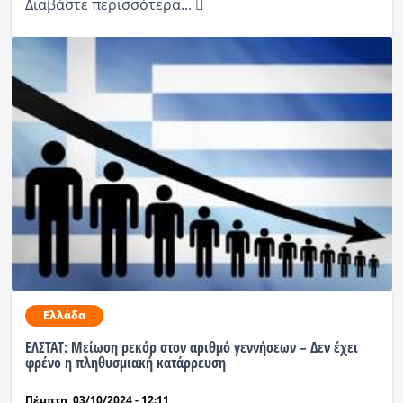
Διαβάστε περισσότερα...
Ελλάδα
ΕΛΣΤΑΤ: Μείωση ρεκόρ στον αριθμό γεννήσεων – Δεν έχει
φρένο η πληθυσμιακή κατάρρευση
Πέμπτη, 03/10/2024 - 12:11