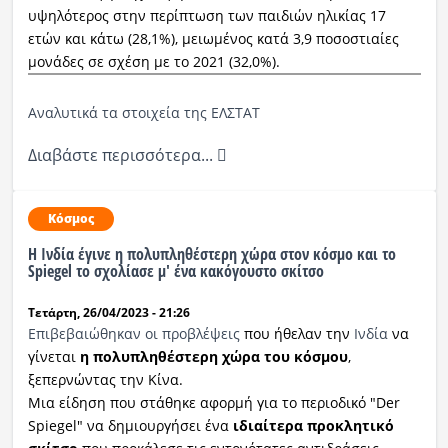
υψηλότερος στην περίπτωση των παιδιών ηλικίας 17
ετών και κάτω (28,1%), μειωμένος κατά 3,9 ποσοστιαίες
μονάδες σε σχέση με το 2021 (32,0%).
Αναλυτικά τα στοιχεία της ΕΛΣΤΑΤ
Διαβάστε περισσότερα...
Κόσμος
H Ινδία έγινε η πολυπληθέστερη χώρα στον κόσμο και το
Spiegel το σχολίασε μ' ένα κακόγουστο σκίτσο
Τετάρτη, 26/04/2023 - 21:26
Επιβεβαιώθηκαν οι προβλέψεις
που ήθελαν την
Ινδία
να
γίνεται
η πολυπληθέστερη χώρα του κόσμου
,
ξεπερνώντας την Κίνα.
Μια είδηση που στάθηκε αφορμή για το περιοδικό "Der
Spiegel" να δημιουργήσει ένα
ιδιαίτερα προκλητικό