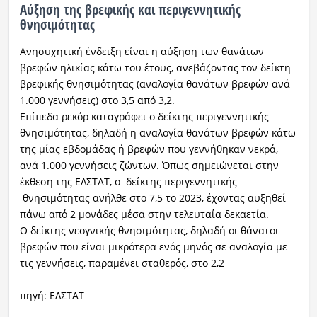
Αύξηση της βρεφικής και περιγεννητικής
θνησιμότητας
Ανησυχητική ένδειξη είναι η αύξηση των θανάτων
βρεφών ηλικίας κάτω του έτους, ανεβάζοντας τον δείκτη
βρεφικής θνησιμότητας (αναλογία θανάτων βρεφών ανά
1.000 γεννήσεις) στο 3,5 από 3,2.
Επίπεδα ρεκόρ καταγράφει ο δείκτης περιγεννητικής
θνησιμότητας, δηλαδή η αναλογία θανάτων βρεφών κάτω
της μίας εβδομάδας ή βρεφών που γεννήθηκαν νεκρά,
ανά 1.000 γεννήσεις ζώντων. Όπως σημειώνεται στην
έκθεση της ΕΛΣΤΑΤ, ο δείκτης περιγεννητικής
θνησιμότητας ανήλθε στο 7,5 το 2023, έχοντας αυξηθεί
πάνω από 2 μονάδες μέσα στην τελευταία δεκαετία.
Ο δείκτης νεογνικής θνησιμότητας, δηλαδή οι θάνατοι
βρεφών που είναι μικρότερα ενός μηνός σε αναλογία με
τις γεννήσεις, παραμένει σταθερός, στο 2,2
πηγή: ΕΛΣΤΑΤ