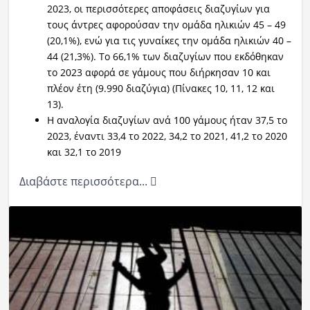
2023, οι περισσότερες αποφάσεις διαζυγίων για
τους άντρες αφορούσαν την ομάδα ηλικιών 45 – 49
(20,1%), ενώ για τις γυναίκες την ομάδα ηλικιών 40 –
44 (21,3%). Το 66,1% των διαζυγίων που εκδόθηκαν
το 2023 αφορά σε γάμους που διήρκησαν 10 και
πλέον έτη (9.990 διαζύγια) (Πίνακες 10, 11, 12 και
13).
Η αναλογία διαζυγίων ανά 100 γάμους ήταν 37,5 το
2023, έναντι 33,4 το 2022, 34,2 το 2021, 41,2 το 2020
και 32,1 το 2019
Διαβάστε περισσότερα...