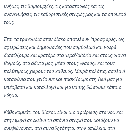
μνήμες, τις δημιουργίες, τις καταστροφές και τις
αναγεννήσεις, τις καθοριστικές στιγμές μας και τα απόνερά
τους.
Έτσι τα τραγούδια στον δίσκο αποτελούν 'προσφορές', ως
αφιερώσεις και δημιουργίες που συμβολικά και νοερά
διασώζουμε και κρατάμε στα 'ιερά'/
a
ltāria και στους οιονεί
βωμούς, στα άδυτα μας, μέσα στους «ναούς» και τους
πολύτιμους χώρους του καθενός. Μικρά παλάτια, άσυλα ή
καταφύγια που χτίζουμε και πασχίζουμε στη ζωή μας για
υπέρβαση και καταλλαγή και για να της δώσουμε κάποιο
νόημα.
Κάθε κομμάτι του δίσκου είναι μια αφιέρωση στο νου και
στην ψυχή σε εκείνη τη σπάνια στιγμή που μοιάζουν να
ανυψώνονται, στη συνειδητότητα, στην απώλεια, στη