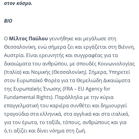
στον κόσμο.
BIO
Ο
Μίλτος Παύλου
γεννήθηκε και μεγάλωσε στη
Θεσσαλονίκη, ενώ σήμερα ζει και εργάζεται στη Βιέννη,
Αυστρία. Είναι ερευνητής και συγγραφέας για τα
δικαιώματα του ανθρώπου, με σπουδές Κοινωνιολογίας
(Ιταλία) και Νομικής (Θεσσαλονίκη). Σήμερα, Υπηρετεί
στον Ευρωπαϊκό Φορέα για τα Θεμελιώδη Δικαιώματα
της Ευρωπαϊκής Ένωσης (FRA – EU Agency for
Fundamental Rights). Παράλληλα με την κύρια
επαγγελματική του καριέρα συνθέτει και δημιουργεί
τραγούδια στα ελληνικά, στα αγγλικά και στα ιταλικά,
για τον έρωτα, το ταξίδι, τόπους, ανθρώπους και για
ό,τι αξίζει και δίνει νόημα στη ζωή.