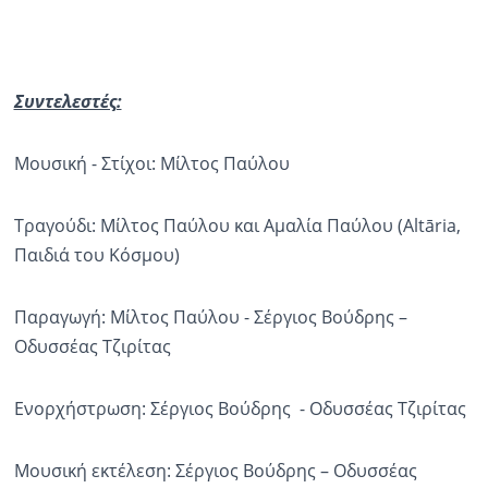
Συντελεστές:
Μουσική - Στίχοι: Μίλτος Παύλου
Τραγούδι: Μίλτος Παύλου και Αμαλία Παύλου (Altāria,
Παιδιά του Κόσμου)
Παραγωγή: Μίλτος Παύλου - Σέργιος Βούδρης –
Οδυσσέας Τζιρίτας
Ενορχήστρωση: Σέργιος Βούδρης - Οδυσσέας Τζιρίτας
Μουσική εκτέλεση: Σέργιος Βούδρης – Οδυσσέας