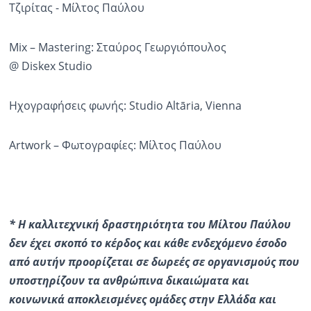
Τζιρίτας - Μίλτος Παύλου
Mix – Mastering: Σταύρος Γεωργιόπουλος
@ Diskex Studio
Ηχογραφήσεις φωνής: Studio Altāria, Vienna
Artwork – Φωτογραφίες: Μίλτος Παύλου
* Η καλλιτεχνική δραστηριότητα του Μίλτου Παύλου
δεν έχει σκοπό το κέρδος και κάθε ενδεχόμενο έσοδο
από αυτήν προορίζεται σε δωρεές σε οργανισμούς που
υποστηρίζουν τα ανθρώπινα δικαιώματα και
κοινωνικά αποκλεισμένες ομάδες στην Ελλάδα και