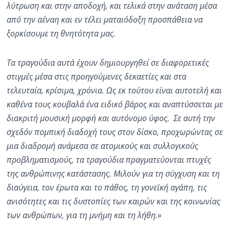
λύτρωση και στην αποδοχή, και τελικά στην ανάταση μέσα
από την αέναη και εν τέλει ματαιόδοξη προσπάθεια να
ξορκίσουμε τη θνητότητα μας.
Τα τραγούδια αυτά έχουν δημιουργηθεί σε διαφορετικές
στιγμές μέσα στις προηγούμενες δεκαετίες και στα
τελευταία, κρίσιμα, χρόνια. Ως εκ τούτου είναι αυτοτελή και
καθένα τους κουβαλά ένα ειδικό βάρος και αναπτύσσεται με
διακριτή μουσική μορφή και αυτόνομο ύφος. Σε αυτή την
σχεδόν πομπική διαδοχή τους στον δίσκο, προχωρώντας σε
μια διαδρομή ανάμεσα σε ατομικούς και συλλογικούς
προβληματισμούς, τα τραγούδια πραγματεύονται πτυχές
της ανθρώπινης κατάστασης. Μιλούν για τη σύγχυση και τη
διαύγεια, τον έρωτα και το πάθος, τη γονεϊκή αγάπη, τις
ανισότητες και τις δυστοπίες των καιρών και της κοινωνίας
των ανθρώπων, για τη μνήμη και τη λήθη.»