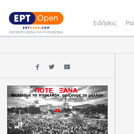
Ειδήσεις
Ρα
Facebook
Twitter
YouTube