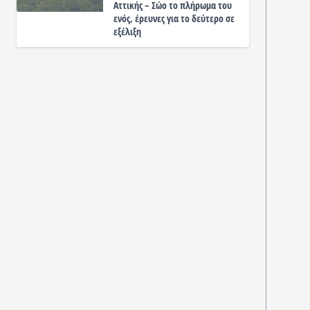
Αττικής – Σώο το πλήρωμα του
ενός, έρευνες για το δεύτερο σε
εξέλιξη