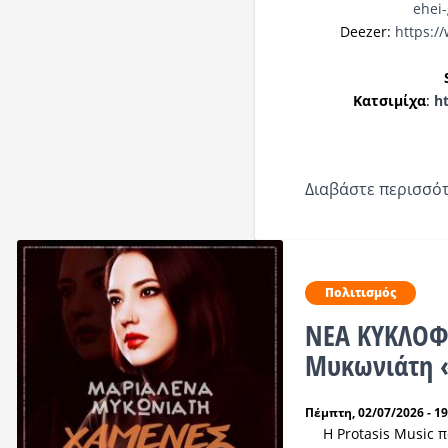
ehei-
Deezer:
https:/
Κατσιμίχα
:
h
Διαβάστε περισσότ
Πολιτισμός
ΝΕΑ ΚΥΚΛΟΦ
Μυκωνιάτη 
Πέμπτη, 02/07/2026 - 19
Η Protasis Music 