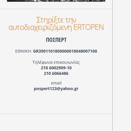
Στηρίξτε την
αυτοδιαχειριζόμενη ERTOPEN
ΠΟΣΠΕΡΤ
ΕΘΝΙΚΗ:
GR3901101800000018048007100
Τηλέφωνα επικοινωνίας
210 6002909-10
210 6066486
email
pospert123@yahoo.gr