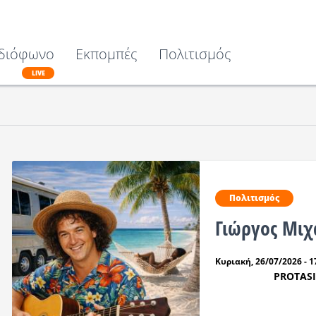
διόφωνο
Εκπομπές
Πολιτισμός
LIVE
Πολιτισμός
Γιώργος Μιχ
Κυριακή, 26/07/2026 - 1
PROTAS