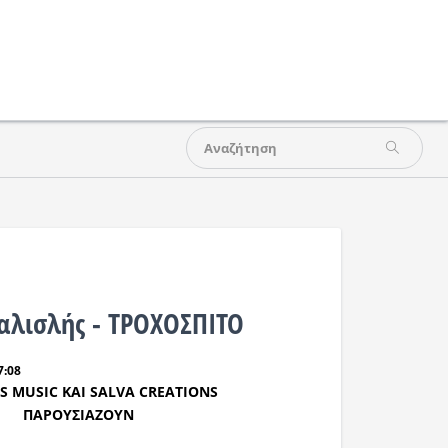
αλισλής - ΤΡΟΧΟΣΠΙΤΟ
7:08
IS MUSIC
ΚΑΙ
SALVA CREATIONS
ΠΑΡΟΥΣΙΑΖΟΥΝ