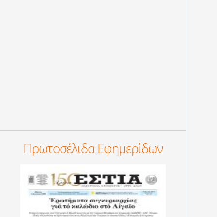
Πρωτοσέλιδα Εφημερίδων