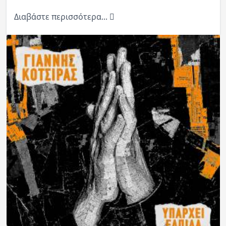
Διαβάστε περισσότερα...