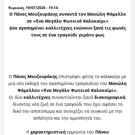
Κυριακή, 19/07/2026 - 15:14
Ο Πάνος Μουζουράκης συναντά τον Μανώλη Φάμελλο
σε «Ένα Μεγάλο Φωτεινό Καλοκαίρι»
Δύο αγαπημένοι καλλιτέχνες ενώνουν ξανά τις φωνές
τους σε ένα τραγούδι γεμάτο φως
Ο
Πάνος Μουζουράκης
επιστρέφει φέτος το καλοκαίρι με
μια νέα εκδοχή του αγαπημένου τραγουδιού του
Μανώλη
Φάμελλου
«Ένα Μεγάλο Φωτεινό Καλοκαίρι».
Οι δύο
καλλιτέχνες
συναντιούνται ξανά
δισκογραφικά
,
δίνοντας νέα ζωή σε ένα τραγούδι που έχει αφήσει το
δικό του αποτύπωμα και συνεχίζει να συγκινεί με την
απλότητα και την αμεσότητά του.
Η
χαρακτηριστική
ερμηνεία του
Πάνου