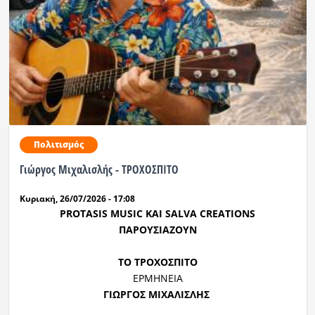
Πολιτισμός
Γιώργος Μιχαλισλής - ΤΡΟΧΟΣΠΙΤΟ
Κυριακή, 26/07/2026 - 17:08
PROTASIS MUSIC
ΚΑΙ
SALVA CREATIONS
ΠΑΡΟΥΣΙΑΖΟΥΝ
ΤΟ ΤΡΟΧΟΣΠΙΤΟ
ΕΡΜΗΝΕΙΑ
ΓΙΩΡΓΟΣ ΜΙΧΑΛΙΣΛΗΣ