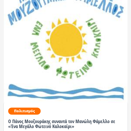
Πολιτισμός
Ο Πάνος Μουζουράκης συναντά τον Μανώλη Φάμελλο σε
«Ένα Μεγάλο Φωτεινό Καλοκαίρι»