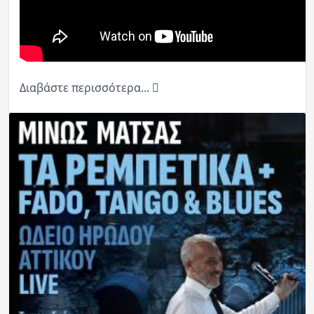
Διαβάστε περισσότερα...