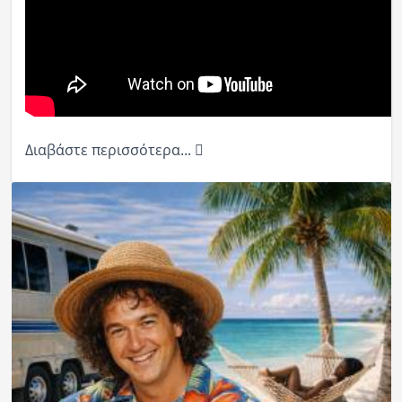
Διαβάστε περισσότερα...