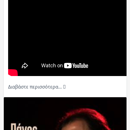
Διαβάστε περισσότερα...