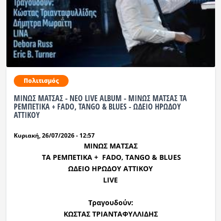
Πολιτισμός
ΜΙΝΩΣ ΜΑΤΣΑΣ - NEO LIVE ALBUM - ΜΙΝΩΣ ΜΑΤΣΑΣ ΤΑ
ΡΕΜΠΕΤΙΚΑ + FADO, TANGO & BLUES - ΩΔΕΙΟ ΗΡΩΔΟΥ
ΑΤΤΙΚΟΥ
Κυριακή, 26/07/2026 - 12:57
ΜΙΝΩΣ ΜΑΤΣΑΣ
ΤΑ ΡΕΜΠΕΤΙΚΑ + FADO, TANGO & BLUES
ΩΔΕΙΟ ΗΡΩΔΟΥ ΑΤΤΙΚΟΥ
LIVE
Τραγουδούν:
ΚΩΣΤΑΣ ΤΡΙΑΝΤΑΦΥΛΛΙΔΗΣ