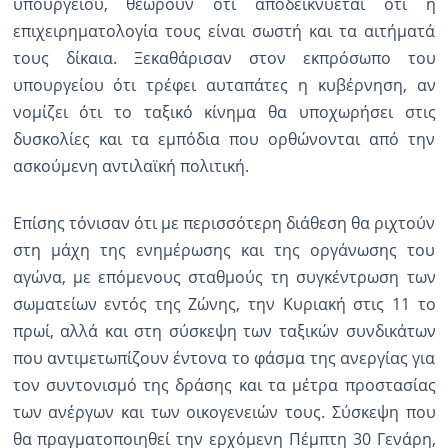
υπουργείου, θεωρούν ότι αποδεικνύεται ότι η
επιχειρηματολογία τους είναι σωστή και τα αιτήματά
τους δίκαια. Ξεκαθάρισαν στον εκπρόσωπο του
υπουργείου ότι τρέφει αυταπάτες η κυβέρνηση, αν
νομίζει ότι το ταξικό κίνημα θα υποχωρήσει στις
δυσκολίες και τα εμπόδια που ορθώνονται από την
ασκούμενη αντιλαϊκή πολιτική.
Επίσης τόνισαν ότι με περισσότερη διάθεση θα ριχτούν
στη μάχη της ενημέρωσης και της οργάνωσης του
αγώνα, με επόμενους σταθμούς τη συγκέντρωση των
σωματείων εντός της Ζώνης, την Κυριακή στις 11 το
πρωί, αλλά και στη σύσκεψη των ταξικών συνδικάτων
που αντιμετωπίζουν έντονα το φάσμα της ανεργίας για
τον συντονισμό της δράσης και τα μέτρα προστασίας
των ανέργων και των οικογενειών τους. Σύσκεψη που
θα πραγματοποιηθεί την ερχόμενη Πέμπτη 30 Γενάρη,