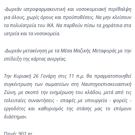
-Δωρεάν ιατροφαρμακευτική και νοσοκομειακή περίθαλψη
για όλους, χωρίς όρους και προϋποθέσεις. Να μην κλείσουν
τα πολυϊατρεία του ΙΚΑ. Να παρθούν πίσω τα χαράτσια στα
ιατρεία και τα νοσοκομεία.
-Δωρεάν μετακίνηση με τα Μέσα Μαζικής Μεταφοράς με την
επίδειξη της κάρτας ανεργίας.
Την Κυριακή 26 Γενάρη στις 11 π.μ. θα πραγματοποιηθεί
συγκέντρωση των σωματείων στη Ναυπηγοεπισκευαστική
Ζώνη, με σκοπό την ενημέρωση του κλάδου, μετά από τις
τελευταίες συναντήσεις - επαφές με υπουργεία - φορείς -
εργοδότες και καθορισμός της στάσης μας το επόμενο
διάστημα».
Πηγή: 902.gr