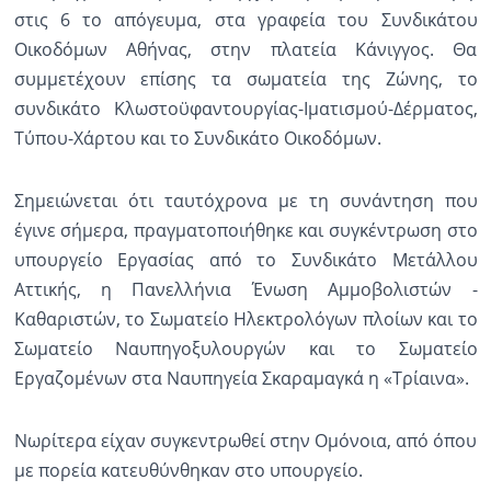
στις 6 το απόγευμα, στα γραφεία του Συνδικάτου
Οικοδόμων Αθήνας, στην πλατεία Κάνιγγος. Θα
συμμετέχουν επίσης τα σωματεία της Ζώνης, το
συνδικάτο Κλωστοϋφαντουργίας-Ιματισμού-Δέρματος,
Τύπου-Χάρτου και το Συνδικάτο Οικοδόμων.
Σημειώνεται ότι ταυτόχρονα με τη συνάντηση που
έγινε σήμερα, πραγματοποιήθηκε και συγκέντρωση στο
υπουργείο Εργασίας από το Συνδικάτο Μετάλλου
Αττικής, η Πανελλήνια Ένωση Αμμοβολιστών -
Καθαριστών, το Σωματείο Ηλεκτρολόγων πλοίων και το
Σωματείο Ναυπηγοξυλουργών και το Σωματείο
Εργαζομένων στα Ναυπηγεία Σκαραμαγκά η «Τρίαινα».
Νωρίτερα είχαν συγκεντρωθεί στην Ομόνοια, από όπου
με πορεία κατευθύνθηκαν στο υπουργείο.