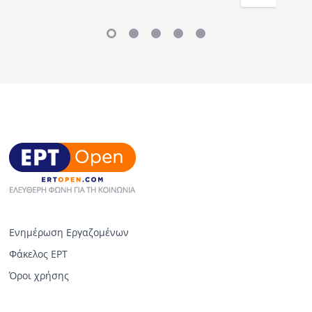
Ενημέρωση Εργαζομένων
Φάκελος ΕΡΤ
Όροι χρήσης