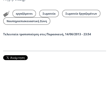
εργαζόμενοι
Σωματεία
Σωματείο Εργαζομένων
Ναυπηγοεπισκευαστική Ζώνη
Τελευταία τροποποίηση στις Παρασκευή, 14/06/2013 - 23:54