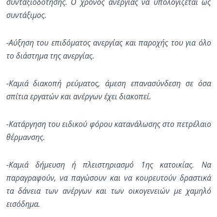
συνταξιοδότησης. Ο χρόνος ανεργίας να υπολογίζεται ως
συντάξιμος.
-Αύξηση του επιδόματος ανεργίας και παροχής του για όλο
το διάστημα της ανεργίας.
-Καμιά διακοπή ρεύματος, άμεση επανασύνδεση σε όσα
σπίτια εργατών και ανέργων έχει διακοπεί.
-Κατάργηση του ειδικού φόρου κατανάλωσης στο πετρέλαιο
θέρμανσης.
-Καμιά δήμευση ή πλειστηριασμό 1ης κατοικίας. Να
παραγραφούν, να παγώσουν και να κουρευτούν δραστικά
τα δάνεια των ανέργων και των οικογενειών με χαμηλό
εισόδημα.