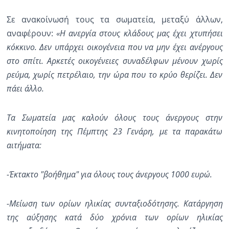
Σε ανακοίνωσή τους τα σωματεία, μεταξύ άλλων,
αναφέρουν:
«Η ανεργία στους κλάδους μας έχει χτυπήσει
κόκκινο. Δεν υπάρχει οικογένεια που να μην έχει ανέργους
στο σπίτι. Αρκετές οικογένειες συναδέλφων μένουν χωρίς
ρεύμα, χωρίς πετρέλαιο, την ώρα που το κρύο θερίζει. Δεν
πάει άλλο.
Τα Σωματεία μας καλούν όλους τους άνεργους στην
κινητοποίηση της Πέμπτης 23 Γενάρη, με τα παρακάτω
αιτήματα:
-Έκτακτο "βοήθημα" για όλους τους άνεργους 1000 ευρώ.
-Μείωση των ορίων ηλικίας συνταξιοδότησης. Κατάργηση
της αύξησης κατά δύο χρόνια των ορίων ηλικίας