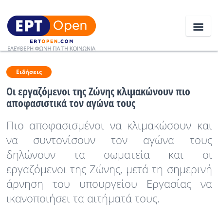
Ειδήσεις
Ειδήσεις
Οι εργαζόμενοι της Ζώνης κλιμακώνουν πιο
αποφασιστικά τον αγώνα τους
Ελλάδα
Πιο αποφασισμένοι να κλιμακώσουν και
Κοινωνία
να συντονίσουν τον αγώνα τους
Πολιτική
δηλώνουν τα σωματεία και οι
Οικονομία
εργαζόμενοι της Ζώνης, μετά τη σημερινή
άρνηση του υπουργείου Εργασίας να
Αθλητικά
ικανοποιήσει τα αιτήματά τους.
Κόσμος