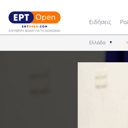
Ειδήσεις
Ρα
Ελλάδα