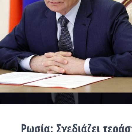
Ρωσία: Σχεδιάζει τερά