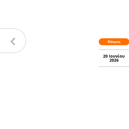
Κόσμος
20 Ιουνίου
2026