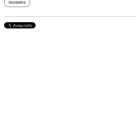
ΠΟΛΕΜΟΣ