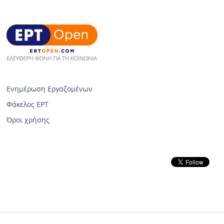
Ενημέρωση Εργαζομένων
Φάκελος ΕΡΤ
Όροι χρήσης