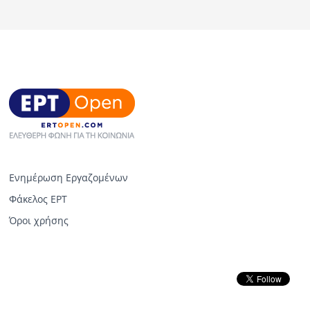
Ενημέρωση Εργαζομένων
Φάκελος ΕΡΤ
Όροι χρήσης