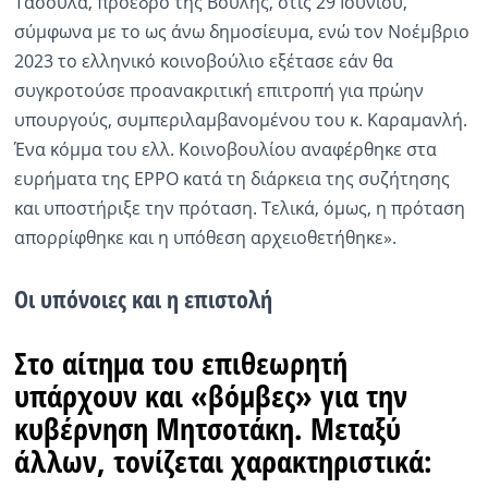
Τασούλα, πρόεδρο της Βουλής, στις 29 Ιουνίου,
σύμφωνα με το ως άνω δημοσίευμα, ενώ τον Νοέμβριο
2023 το ελληνικό κοινοβούλιο εξέτασε εάν θα
συγκροτούσε προανακριτική επιτροπή για πρώην
υπουργούς, συμπεριλαμβανομένου του κ. Καραμανλή.
Ένα κόμμα του ελλ. Κοινοβουλίου αναφέρθηκε στα
ευρήματα της EPPO κατά τη διάρκεια της συζήτησης
και υποστήριξε την πρόταση. Τελικά, όμως, η πρόταση
απορρίφθηκε και η υπόθεση αρχειοθετήθηκε».
Οι υπόνοιες και η επιστολή
Στο αίτημα του επιθεωρητή
υπάρχουν και «βόμβες» για την
κυβέρνηση Μητσοτάκη. Μεταξύ
άλλων, τονίζεται χαρακτηριστικά: