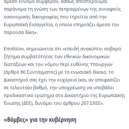
άμεσο έννομο συμφέρον, καθώς αποστερούμαι
παράνομα τη γνώση των πεπραγμένων της συναφούς
οικονομικής δικογραφίας που τηρείται από την
Ευρωπαϊκή Εισαγγελία, η οποία επηρεάζει άμεσα την
παρούσα δίκη».
Επιπλέον, σημειώνεται ότι «επειδή ανακύπτει σοβαρό
ζήτημα συμβατότητας των εθνικών δικονομικών
διατάξεων και του νόμου περί ευθύνης Υπουργών
(άρθρο 86 Συντάγματος) με το ενωσιακό δίκαιο, το
Δικαστήριό σας έχει την ευχέρεια (και, αν αποφασίζει
σε τελευταίο βαθμό, την υποχρέωση) να υποβάλει
προδικαστικό ερώτημα στο Δικαστήριο της Ευρωπαϊκής
Ένωσης (ΔΕΕ), δυνάμει του άρθρου 267 ΣΛΕΕ».
«Βόμβες» για την κυβέρνηση