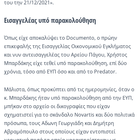
του την 21/12/2021».
Εισαγγελέας υπό παρακολούθηση
Όπως είχε αποκαλύψει το Documento, ο πρώην
επικεφαλής της Εισαγγελίας Οικονομικού Εγκλήματος
και νυν αντεισαγγελέας του Αρείου Πάγου, Χρήστος
Μπαρδάκης είχε τεθεί υπό παρακολούθηση, επί δύο
χρόνια, τόσο από ΕΥΠ όσο και από το Predator.
Μάλιστα, όπως προκύπτει από τις ημερομηνίες, όταν ο
κ. Μπαρδάκης ήταν υπό παρακολούθηση από την ΕΥΠ,
μπήκαν στο αρχείο οι δικογραφίες που είχαν
σχηματιστεί για το σκάνδαλο Novartis και δύο πολιτικά
πρόσωπα, τους Αδωνη Γεωργιάδη και Δημήτρη
Αβραμόπουλο στους οποίους είχαν εντοπιστεί