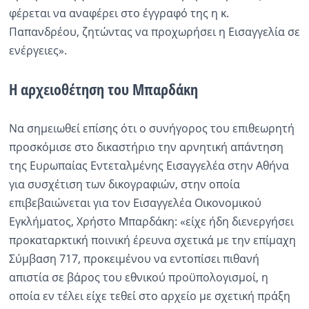
φέρεται να αναφέρει στο έγγραφό της η κ.
Παπανδρέου, ζητώντας να προχωρήσει η Εισαγγελία σε
ενέργειες».
Η αρχειοθέτηση του Μπαρδάκη
Να σημειωθεί επίσης ότι ο συνήγορος του επιθεωρητή
προσκόμισε στο δικαστήριο την αρνητική απάντηση
της Ευρωπαίας Εντεταλμένης Εισαγγελέα στην Αθήνα
για συσχέτιση των δικογραφιών, στην οποία
επιβεβαιώνεται για τον Εισαγγελέα Οικονομικού
Εγκλήματος, Χρήστο Μπαρδάκη: «είχε ήδη διενεργήσει
προκαταρκτική ποινική έρευνα σχετικά με την επίμαχη
Σύμβαση 717, προκειμένου να εντοπίσει πιθανή
απιστία σε βάρος του εθνικού προϋπολογισμοί, η
οποία εν τέλει είχε τεθεί στο αρχείο με σχετική πράξη