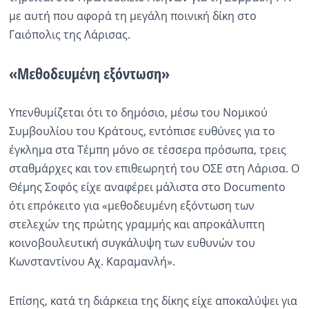
με αυτή που αφορά τη μεγάλη ποινική δίκη στο
Γαιόπολις της Λάρισας.
«Μεθοδευμένη εξόντωση»
Υπενθυμίζεται ότι το δημόσιο, μέσω του Νομικού
Συμβουλίου του Κράτους, εντόπισε ευθύνες για το
έγκλημα στα Τέμπη μόνο σε τέσσερα πρόσωπα, τρεις
σταθμάρχες και τον επιθεωρητή του ΟΣΕ στη Λάρισα. Ο
Θέμης Σοφός είχε αναφέρει μάλιστα στο Documento
ότι επρόκειτο για «μεθοδευμένη εξόντωση των
στελεχών της πρώτης γραμμής και απροκάλυπτη
κοινοβουλευτική συγκάλυψη των ευθυνών του
Κωνσταντίνου Αχ. Καραμανλή».
Επίσης, κατά τη διάρκεια της δίκης είχε αποκαλύψει για