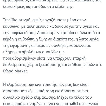
εργαζόμενους και να αντιμετωπίζει τις συλλογικές μας
διεκδικήσεις ως εμπόδιο στα κέρδη της.
Την ίδια στιγμή, εμείς εργαζόμαστε μέσα στον
καύσωνα, με αυξημένους κινδύνους για την υγεία και
την ασφάλειά μας. Απαιτούμε να μπαίνει πάνω από τα
κέρδη η ανθρώπινη ζωή: να διακόπτεται η λειτουργία
της εφαρμογής σε ακραίες συνθήκες καύσωνα με
πλήρη καταβολή των αμοιβών των
προκαθορισμένων slots, να υπάρχουν επαρκή
διαλείμματα, χώροι ξεκούρασης και διάθεση νερών στα
Efood Market.
Η κλιμάκωση των κινητοποιήσεών μας δεν είναι
αποσπασματική. Η απόφαση εντάσσεται σε ένα
συνολικό σχέδιο κλιμάκωσης. Μέχρι το τέλος του
έτους, οπότε αναμένεται να ενσωματωθεί στο εθνικό