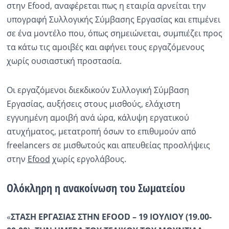
στην Efood, αναφέρεται πως η εταιρία αρνείται την
υπογραφή Συλλογικής Σύμβασης Εργασίας και επιμένει
σε ένα μοντέλο που, όπως σημειώνεται, συμπιέζει προς
τα κάτω τις αμοιβές και αφήνει τους εργαζόμενους
χωρίς ουσιαστική προστασία.
Οι εργαζόμενοι διεκδικούν Συλλογική Σύμβαση
Εργασίας, αυξήσεις στους μισθούς, ελάχιστη
εγγυημένη αμοιβή ανά ώρα, κάλυψη εργατικού
ατυχήματος, μετατροπή όσων το επιθυμούν από
freelancers σε μισθωτούς και απευθείας προσλήψεις
στην
Efood
χωρίς εργολάβους.
Ολόκληρη η ανακοίνωση του Σωματείου
«
ΣΤΑΣΗ ΕΡΓΑΣΙΑΣ ΣΤΗΝ
EFOOD
– 19 ΙΟΥΛΙΟΥ (19.00-