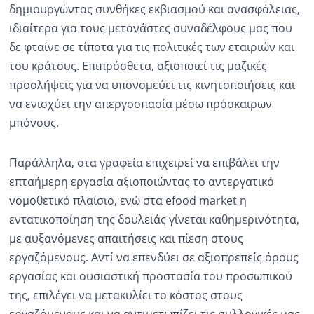
δημιουργώντας συνθήκες εκβιασμού και ανασφάλειας,
ιδιαίτερα για τους μετανάστες συναδέλφους μας που
δε φταίνε σε τίποτα για τις πολιτικές των εταιριών και
του κράτους. Επιπρόσθετα, αξιοποιεί τις μαζικές
προσλήψεις για να υπονομεύει τις κινητοποιήσεις και
να ενισχύει την απεργοσπασία μέσω πρόσκαιρων
μπόνους.
Παράλληλα, στα γραφεία επιχειρεί να επιβάλει την
επταήμερη εργασία αξιοποιώντας το αντεργατικό
νομοθετικό πλαίσιο, ενώ στα efood market η
εντατικοποίηση της δουλειάς γίνεται καθημερινότητα,
με αυξανόμενες απαιτήσεις και πίεση στους
εργαζόμενους. Αντί να επενδύει σε αξιοπρεπείς όρους
εργασίας και ουσιαστική προστασία του προσωπικού
της, επιλέγει να μετακυλίει το κόστος στους