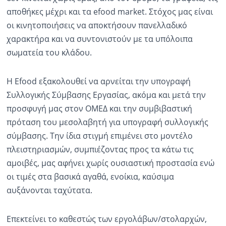
αποθήκες μέχρι και τα efood market. Στόχος μας είναι
οι κινητοποιήσεις να αποκτήσουν πανελλαδικό
χαρακτήρα και να συντονιστούν με τα υπόλοιπα
σωματεία του κλάδου.
Η Efood εξακολουθεί να αρνείται την υπογραφή
Συλλογικής Σύμβασης Εργασίας, ακόμα και μετά την
προσφυγή μας στον ΟΜΕΔ και την συμβιβαστική
πρόταση του μεσολαβητή για υπογραφή συλλογικής
σύμβασης. Την ίδια στιγμή επιμένει στο μοντέλο
πλειστηριασμών, συμπιέζοντας προς τα κάτω τις
αμοιβές, μας αφήνει χωρίς ουσιαστική προστασία ενώ
οι τιμές στα βασικά αγαθά, ενοίκια, καύσιμα
αυξάνονται ταχύτατα.
Επεκτείνει το καθεστώς των εργολάβων/στολαρχών,