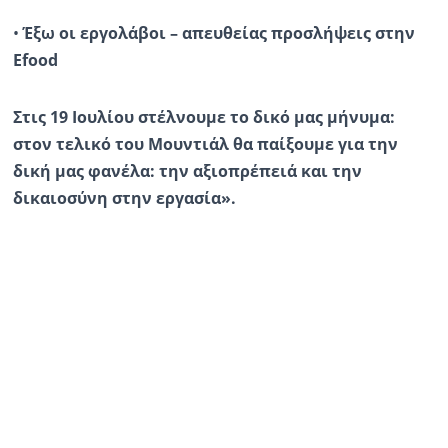
•
Έξω οι εργολάβοι – απευθείας προσλήψεις στην
Efood
Στις 19 Ιουλίου στέλνουμε το δικό μας μήνυμα:
στον τελικό του Μουντιάλ θα παίξουμε για την
δική μας φανέλα: την αξιοπρέπειά και την
δικαιοσύνη στην εργασία».