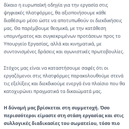
δίκαιο η ευρωπαϊκή οδηγία για την εργασία στις
ψηφιακές πλατφόρμες, θα αξιοποιήσουμε κάθε
διαθέσιμο μέσο ώστε να αποτυπωθούν οι διεκδικήσεις
μας. Θα παρέμβουμε θεσμικά, με την κατάθεση
υπομνήματος και συγκεκριμένων προτάσεων προς το
Υπουργείο Εργασίας, αλλά και κινηματικά, με
συντονισμένες δράσεις και αγωνιστικές πρωτοβουλίες.
Στόχος μας είναι να καταστήσουμε σαφές ότι οι
εργαζόμενοι στις πλατφόρμες παρακολουθούμε στενά
τις εξελίξεις και διεκδικούμε ενεργά ένα πλαίσιο που θα
κατοχυρώνει πραγματικά τα δικαιώματά μας.
Η δύναμή μας βρίσκεται στη συμμετοχή. Όσο
περισσότεροι είμαστε στη στάση εργασίας και στις
συλλογικές διαδικασίες του σωματείου, τόσο πιο