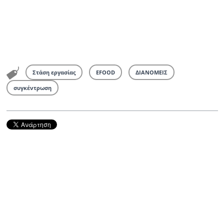
Στάση εργασίας
EFOOD
ΔΙΑΝΟΜΕΙΣ
συγκέντρωση