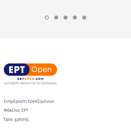
Ενημέρωση Εργαζομένων
Φάκελος ΕΡΤ
Όροι χρήσης