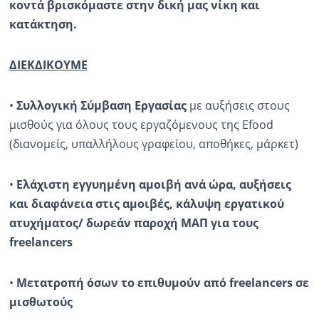
κοντά βρισκόμαστε στην δική μας νίκη και
κατάκτηση.
ΔΙΕΚΔΙΚΟΥΜΕ
•
Συλλογική Σύμβαση Εργασίας
με αυξήσεις στους
μισθούς για όλους τους εργαζόμενους της Efood
(διανομείς, υπαλλήλους γραφείου, αποθήκες, μάρκετ)
•
Ελάχιστη εγγυημένη αμοιβή ανά ώρα, αυξήσεις
και διαφάνεια στις αμοιβές, κάλυψη εργατικού
ατυχήματος/ δωρεάν παροχή ΜΑΠ για τους
freelancers
•
Μετατροπή όσων το επιθυμούν από freelancers
σε
μισθωτούς