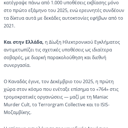
κατέγραψε πάνω από 1.000 υποθέσεις εκβίασης μόνο
στο πρώτο εξάμηνο του 2025, ενώ ερευνητές συνδέουν
τα δίκτυα αυτά με δεκάδες αυτοκτονίες εφήβων από το
2021.
Και στην Ελλάδα,
η Δίωξη Ηλεκτρονικού Εγκλήματος
αντιμετωπίζει τις σχετικές υποθέσεις ως ιδιαίτερα
σοβαρές, με διαρκή παρακολούθηση και διεθνή
συνεργασία.
Ο Καναδάς έγινε, τον Δεκέμβριο του 2025, η πρώτη
χώρα στον κόσμο που ενέταξε επίσημα το «764» στις
τρομοκρατικές οργανώσεις — μαζί με τη Maniac
Murder Cult, το Terrorgram Collective και το ISIS-
Μοζαμβίκης.