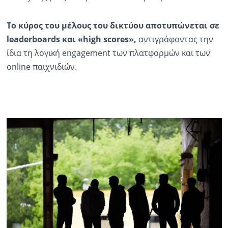
Το κύρος του μέλους του δικτύου αποτυπώνεται σε
leaderboards και «high scores»,
αντιγράφοντας την
ίδια τη λογική engagement των πλατφορμών και των
online παιχνιδιών.