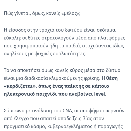
Πώς γίνεται, όμως, κανείς «μέλος»;
Η είσοδος στην τροχιά του δικτύου είναι, σκόπιμα,
εύκολη: οι θύτες στρατολογούν μέσα από πλατφόρμες
που χρησιμοποιούν ήδη τα παιδιά, στοχεύοντας ιδίως
ανηλίκους με ψυχικές ευαλωτότητες.
Το να αποκτήσει όμως κανείς κύρος μέσα στο δίκτυο
είναι μια διαδικασία κλιμακούμενης φρίκης.
Η θέση
«κερδίζεται», όπως ένας παίκτης σε κάποιο
ηλεκτρονικό παιχνίδι που ανεβαίνει level.
Σύμφωνα με ανάλυση του CNA, οι υποψήφιοι περνούν
από έλεγχο που απαιτεί αποδείξεις βίας στον
πραγματικό κόσμο, κυβερνοεγκλήματος ή παραγωγής