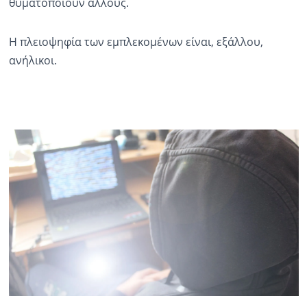
θυματοποιούν άλλους.
Η πλειοψηφία των εμπλεκομένων είναι, εξάλλου,
ανήλικοι.