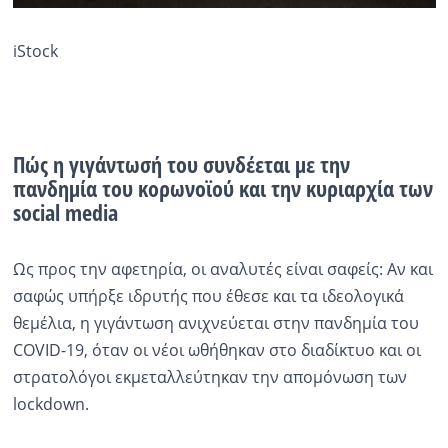
iStock
Πώς η γιγάντωσή του συνδέεται με την
πανδημία του κορωνοϊού και την κυριαρχία των
social media
Ως προς την αφετηρία, οι αναλυτές είναι σαφείς: Αν και
σαφώς υπήρξε ιδρυτής που έθεσε και τα ιδεολογικά
θεμέλια, η γιγάντωση ανιχνεύεται στην πανδημία του
COVID-19, όταν οι νέοι ωθήθηκαν στο διαδίκτυο και οι
στρατολόγοι εκμεταλλεύτηκαν την απομόνωση των
lockdown.