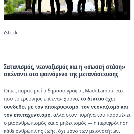
iStock
Σατανισμός, νεοναζισμός και η «σωστή στάση»
απέναντι στο φαινόμενο της μετανάστευσης
Όπως παρατηρεί ο δημοσιογράφος Mack Lamoureux,
που το ερεύνησε επί έναν χρόνο,
το δίκτυο έχει
συνδεθεί με τον αποκρυφισμό, τον νεοναζισμό και
τον επιταχυντισμό,
αλλά στον πυρήνα του παραμένει
ο μισανθρωπισμός και ο μηδενισμός — η περιφρόνηση
κάθε ανθρώπινης ζωής, όχι μόνο των μειονοτήτων.