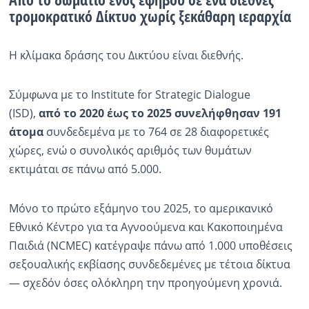
τρομοκρατικό Δίκτυο χωρίς ξεκάθαρη ιεραρχία
Η κλίμακα δράσης του Δικτύου είναι διεθνής.
Σύμφωνα με το Institute for Strategic Dialogue
(ISD),
από το 2020 έως το 2025 συνελήφθησαν 191
άτομα
συνδεδεμένα με το 764 σε 28 διαφορετικές
χώρες, ενώ ο συνολικός αριθμός των θυμάτων
εκτιμάται σε πάνω από 5.000.
Μόνο το πρώτο εξάμηνο του 2025, το αμερικανικό
Εθνικό Κέντρο για τα Αγνοούμενα και Κακοποιημένα
Παιδιά (NCMEC) κατέγραψε πάνω από 1.000 υποθέσεις
σεξουαλικής εκβίασης συνδεδεμένες με τέτοια δίκτυα
— σχεδόν όσες ολόκληρη την προηγούμενη χρονιά.