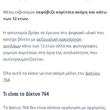
Μέσω εκβιασμών
εκφόβιζε κορίτσια ακόμη και κάτω
των 12 ετών.
Η αστυνομία βρήκε σε έρευνα στο ψηφιακό υλικό που
κατείχε βίντεο με
σεξουαλική κακοποίηση
ανηλίκων
κάτω των 12 ετών αλλά και φωτογραφίες
γυμνών κοριτσιών στα όρια της ανηλικότητας που
αυτοτραυματίζονταν.
Όλα αυτά τα έκανε ως ένα ακόμα μέλος του
Δικτύου
764
.
Τι είναι το Δίκτυο 764
Το Δίκτυο 764 δεν είναι κάποια οργάνωση με αρχηγούς,