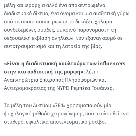
μέλη και ιεραρχία αλλά ένα αποκεντρωμένο
διαδικτυακό δίκτυο, ένα όνομα και μια αισθητική γύρω
από τα οποία συσπειρώνονται δεκάδες χαλαρά
συνδεδεμένες ομάδες, με κοινό παρονομαστή τη
σεξουαλική εκβίαση ανηλίκων, τον εξαναγκασμό σε
αυτοτραυματισμό και τη λατρεία της βίας.
«Είναι η διαδικτυακή κουλτούρα των influencers
στην πιο σαδιστική της μορφή»,
λέει η
Αναπληρώτρια Επίτροπος Πληροφοριών και
Αντιτρομοκρατίας της NYPD Ρεμπέκα Γουάινερ.
Τα μέλη του Δικτύου «764» χρησιμοποιούν μία
ψυχολογική μέθοδο χειραγώγησης που ακολουθεί ένα
σταθερό, εφιαλτικά αποτελεσματικό μοτίβο.