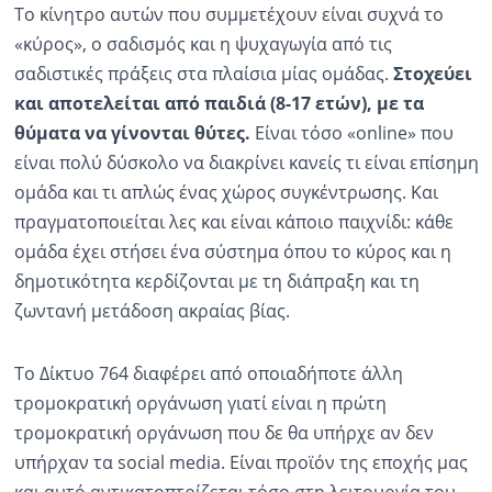
Το κίνητρο αυτών που συμμετέχουν είναι συχνά το
«κύρος», ο σαδισμός και η ψυχαγωγία από τις
σαδιστικές πράξεις στα πλαίσια μίας ομάδας.
Στοχεύει
και αποτελείται από παιδιά (8-17 ετών), με τα
θύματα να γίνονται θύτες.
Είναι τόσο «online» που
είναι πολύ δύσκολο να διακρίνει κανείς τι είναι επίσημη
ομάδα και τι απλώς ένας χώρος συγκέντρωσης. Και
πραγματοποιείται λες και είναι κάποιο παιχνίδι: κάθε
ομάδα έχει στήσει ένα σύστημα όπου το κύρος και η
δημοτικότητα κερδίζονται με τη διάπραξη και τη
ζωντανή μετάδοση ακραίας βίας.
Το Δίκτυο 764 διαφέρει από οποιαδήποτε άλλη
τρομοκρατική οργάνωση γιατί είναι η πρώτη
τρομοκρατική οργάνωση που δε θα υπήρχε αν δεν
υπήρχαν τα social media. Είναι προϊόν της εποχής μας