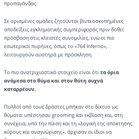
προπαγάνδας.
Σε ορισμένες ομάδες ζητούνται βιντεοσκοπημένες
αποδείξεις εγκληματικής συμπεριφοράς πριν δοθεί
πρόσβαση στις κλειστές συνομιλίες, ενώ οι πιο
εσωτερικοί πυρήνες, όπως το «764 Inferno»,
λειτουργούν αυστηρά με πρόσκληση.
Το πιο ανατριχιαστικό στοιχείο είναι ότι
τα όρια
ανάμεσα στο θύμα και στον θύτη συχνά
καταρρέουν.
Πολλοί από τους δράστες μπήκαν στο δίκτυο ως
θύματα: υπέστησαν grooming και εκβίαση και, στη
συνέχεια, υπό την πίεση και τη «λογική της απόκτησης
κύρους και αναγνώρισης», άρχισαν οι ίδιοι να