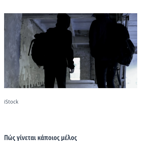
iStock
Πώς γίνεται κάποιος μέλος