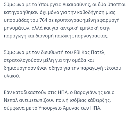
Σύμφωνα με το Υπουργείο Δικαιοσύνης, οι δύο ύποπτοι
κατηγορήθηκαν όχι μόνο για την καθοδήγηση μιας
υποομάδας του 764 σε κρυπτογραφημένη εφαρμογή
μηνυμάτων, αλλά και για κεντρική εμπλοκή στην
παραγωγή και διανομή παιδικής πορνογραφίας.
Σύμφωνα με τον διευθυντή του FBI Κας Πατέλ,
στρατολογούσαν μέλη για την ομάδα και
δημιούργησαν έναν οδηγό για την παραγωγή τέτοιου
υλικού.
Εάν καταδικαστούν στις ΗΠΑ, ο Βαραγιάννης και ο
Νεπάλ αντιμετωπίζουν ποινή ισόβιας κάθειρξης,
σύμφωνα με το Υπουργείο Άμυνας των ΗΠΑ.