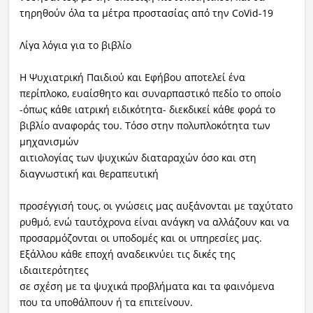
τηρηθούν όλα τα μέτρα προστασίας από την CoVid-19
Λίγα λόγια για το βιβλίο
Η Ψυχιατρική Παιδιού και Εφήβου αποτελεί ένα
περίπλοκο, ευαίσθητο και συναρπαστικό πεδίο το οποίο
-όπως κάθε ιατρική ειδικότητα- διεκδικεί κάθε φορά το
βιβλίο αναφοράς του. Τόσο στην πολυπλοκότητα των
μηχανισμών
αιτιολογίας των ψυχικών διαταραχών όσο και στη
διαγνωστική και θεραπευτική
προσέγγισή τους, οι γνώσεις μας αυξάνονται με ταχύτατο
ρυθμό, ενώ ταυτόχρονα είναι ανάγκη να αλλάζουν και να
προσαρμόζονται οι υποδομές και οι υπηρεσίες μας.
Εξάλλου κάθε εποχή αναδεικνύει τις δικές της
ιδιαιτερότητες
σε σχέση με τα ψυχικά προβλήματα και τα φαινόμενα
που τα υποθάλπουν ή τα επιτείνουν.