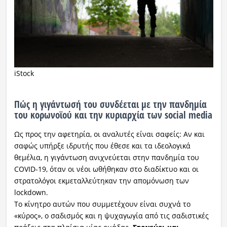
iStock
Πώς η γιγάντωσή του συνδέεται με την πανδημία
του κορωνοϊού και την κυριαρχία των social media
Ως προς την αφετηρία, οι αναλυτές είναι σαφείς: Αν και
σαφώς υπήρξε ιδρυτής που έθεσε και τα ιδεολογικά
θεμέλια, η γιγάντωση ανιχνεύεται στην πανδημία του
COVID-19, όταν οι νέοι ωθήθηκαν στο διαδίκτυο και οι
στρατολόγοι εκμεταλλεύτηκαν την απομόνωση των
lockdown.
Το κίνητρο αυτών που συμμετέχουν είναι συχνά το
«κύρος», ο σαδισμός και η ψυχαγωγία από τις σαδιστικές