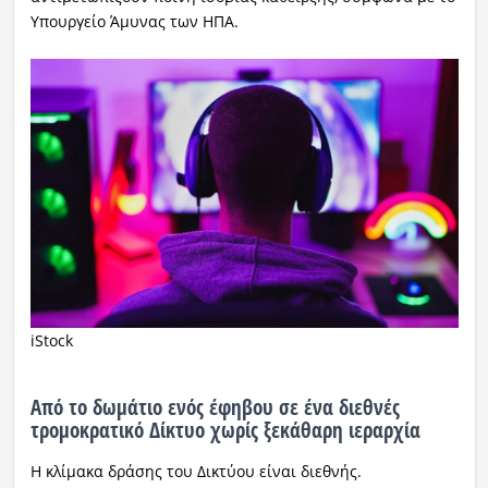
Υπουργείο Άμυνας των ΗΠΑ.
iStock
Από το δωμάτιο ενός έφηβου σε ένα διεθνές
τρομοκρατικό Δίκτυο χωρίς ξεκάθαρη ιεραρχία
Η κλίμακα δράσης του Δικτύου είναι διεθνής.