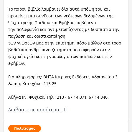
Το παρόν βιβλίο λαμβάνει όλα αυτά υπόψη του και
προτείνει μια σύνθεση των νεότερων δεδομένων της
Ψυχιατρικής Παιδιού και Εφήβου, σεβόμενο
την πολυφωνία και αντιμετωπίζοντας με δυσπιστία την
παγίωση και οριστικοποίηση
των γνώσεων μας στην επιστήμη, πόσο μάλλον στα τόσο
βαθιά και ανθρώπινα ζητήματα που αφορούν στην
ψυχική υγεία και τη νοσολογία των παιδιών και των
εφήβων.
Για πληροφορίες: ΒΗΤΑ Ιατρικές Εκδόσεις, Αδριανείου 3
&amp; Κατεχάκη, 115 25
Αθήνα (Ν. Ψυχικό), Τηλ.: 210 - 67 14 371, 67 14 340.
Διαβάστε περισσότερα...
Πολιτισμός