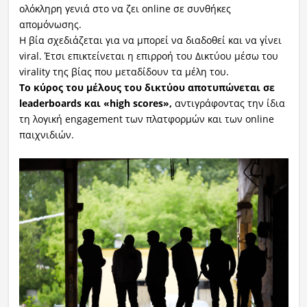
ολόκληρη γενιά στο να ζει online σε συνθήκες
απομόνωσης.
Η βία σχεδιάζεται για να μπορεί να διαδοθεί και να γίνει
viral. Έτσι επικτείνεται η επιρροή του Δικτύου μέσω του
virality της βίας που μεταδίδουν τα μέλη του.
Το κύρος του μέλους του δικτύου αποτυπώνεται σε
leaderboards και «high scores»,
αντιγράφοντας την ίδια
τη λογική engagement των πλατφορμών και των online
παιχνιδιών.