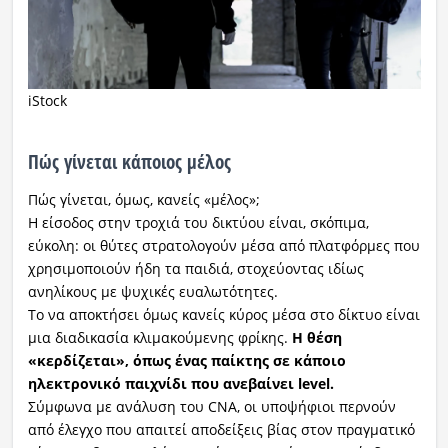
iStock
Πώς γίνεται κάποιος μέλος
Πώς γίνεται, όμως, κανείς «μέλος»;
Η είσοδος στην τροχιά του δικτύου είναι, σκόπιμα,
εύκολη: οι θύτες στρατολογούν μέσα από πλατφόρμες που
χρησιμοποιούν ήδη τα παιδιά, στοχεύοντας ιδίως
ανηλίκους με ψυχικές ευαλωτότητες.
Το να αποκτήσει όμως κανείς κύρος μέσα στο δίκτυο είναι
μια διαδικασία κλιμακούμενης φρίκης.
Η θέση
«κερδίζεται», όπως ένας παίκτης σε κάποιο
ηλεκτρονικό παιχνίδι που ανεβαίνει level.
Σύμφωνα με ανάλυση του CNA, οι υποψήφιοι περνούν
από έλεγχο που απαιτεί αποδείξεις βίας στον πραγματικό