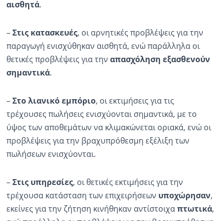
αισθητά
.
–
Στις κατασκευές
, οι αρνητικές προβλέψεις για την
παραγωγή ενισχύθηκαν αισθητά, ενώ παράλληλα οι
θετικές προβλέψεις για την
απασχόληση
εξασθενούν
σημαντικά
.
–
Στο λιανικό εμπόριο
, οι εκτιμήσεις για τις
τρέχουσες πωλήσεις ενισχύονται σημαντικά, με το
ύψος των αποθεμάτων να κλιμακώνεται οριακά, ενώ οι
προβλέψεις για την βραχυπρόθεσμη εξέλιξη των
πωλήσεων ενισχύονται.
–
Στις υπηρεσίες
, οι θετικές εκτιμήσεις για την
τρέχουσα κατάσταση των επιχειρήσεων
υποχώρησαν
,
εκείνες για την ζήτηση κινήθηκαν αντίστοιχα
πτωτικά
,