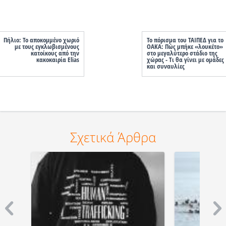
Πήλιο: Το αποκομμένο χωριό
Το πόρισμα του ΤΑΙΠΕΔ για το
με τους εγκλωβισμένους
ΟΑΚΑ: Πώς μπήκε «λουκέτο»
κατοίκους από την
στο μεγαλύτερο στάδιο της
κακοκαιρία Elias
χώρας - Τι θα γίνει με ομάδες
και συναυλίες
Σχετικά Άρθρα