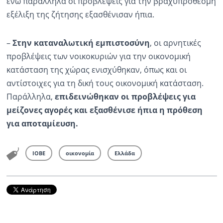
ενώ παράλληλα οι προβλέψεις για την βραχυπρόθεσμη
εξέλιξη της ζήτησης εξασθένισαν ήπια.
–
Στην καταναλωτική εμπιστοσύνη
, οι αρνητικές
προβλέψεις των νοικοκυριών για την οικονομική
κατάσταση της χώρας ενισχύθηκαν, όπως και οι
αντίστοιχες για τη δική τους οικονομική κατάσταση.
Παράλληλα,
επιδεινώθηκαν οι προβλέψεις για
μείζονες αγορές και εξασθένισε ήπια η πρόθεση
για αποταμίευση.
ΙΟΒΕ
οικονομία
Ελλάδα