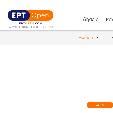
Ειδήσεις
Ρα
Ελλάδα
Ελλάδα