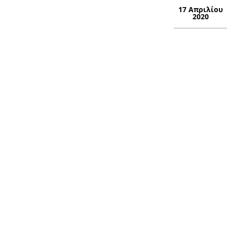
17 Απριλίου
2020