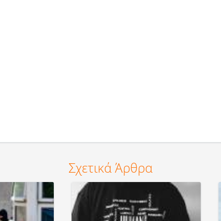
Σχετικά Άρθρα