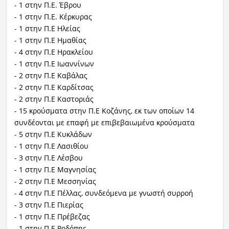
- 1 στην Π.Ε. Έβρου
- 1 στην Π.Ε. Κέρκυρας
- 1 στην Π.Ε Ηλείας
- 1 στην Π.Ε Ημαθίας
- 4 στην Π.Ε Ηρακλείου
- 1 στην Π.Ε Ιωαννίνων
- 2 στην Π.Ε Καβάλας
- 2 στην Π.Ε Καρδίτσας
- 2 στην Π.Ε Καστοριάς
- 15 κρούσματα στην Π.Ε Κοζάνης, εκ των οποίων 14
συνδέονται με επαφή με επιβεβαιωμένα κρούσματα
- 5 στην Π.Ε Κυκλάδων
- 1 στην Π.Ε Λασιθίου
- 3 στην Π.Ε Λέσβου
- 1 στην Π.Ε Μαγνησίας
- 2 στην Π.Ε Μεσσηνίας
- 4 στην Π.Ε Πέλλας, συνδεόμενα με γνωστή συρροή
- 3 στην Π.Ε Πιερίας
- 1 στην Π.Ε Πρέβεζας
- 1 στην Π.Ε Ροδόπης