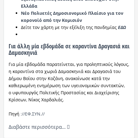
Ελλάδα
Νέο Πολυετές Δημοσιονομικό Πλαίσιο για τον
κορονοϊό από την Κομισιόν
Δείτε τον χάρτη με την εξέλιξη της πανδημίας
ΕΔΩ
Για άλλη μία εβδομάδα σε καραντίνα Δραγασιά και
Δαμασκηνιά
Για μία εβδομάδα παρατείνεται, για προληπτικούς λόγους,
η καραντίνα στα χωριά Δαμασκηνιά και Δραγασιά του
Δήμου Βοΐου στην Κοζάνη, ανακοίνωσε κατά την
καθιερωμένη ενημέρωση των υγειονομικών συντακτών,
ο υφυπουργός Πολιτικής Προστασίας και Διαχείρισης
Κρίσεων, Νίκος Χαρδαλιάς.
Πηγή
://ΕΦ.ΣΥΝ.//
Διαβάστε περισσότερα...