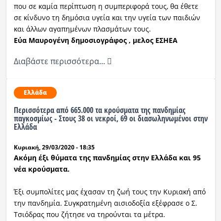
που σε καμία περίπτωση η συμπεριφορά τους, θα έθετε
σε κίνδυνο τη δημόσια υγεία και την υγεία των παιδιών
και άλλων αγαπημένων πλασμάτων τους.
Εύα Μαυρογένη δημοσιογράφος , μελος ΕΣΗΕΑ
Διαβάστε περισσότερα...
Ελλάδα
Περισσότερα από 665.000 τα κρούσματα της πανδημίας
παγκοσμίως - Στους 38 οι νεκροί, 69 οι διασωληνωμένοι στην
Ελλάδα
Κυριακή, 29/03/2020 - 18:35
Ακόμη έξι θύματα της πανδημίας στην Ελλάδα και 95
νέα κρούσματα.
Έξι συμπολίτες μας έχασαν τη ζωή τους την Κυριακή από
την πανδημία. Συγκρατημένη αισιοδοξία εξέφρασε ο Σ.
Τσιόδρας που ζήτησε να τηρούνται τα μέτρα.