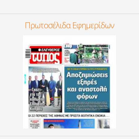
Πρωτοσέλιδα Εφημερίδων