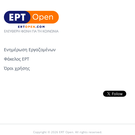
Ενημέρωση Εργαζομένων
Φάκελος ΕΡΤ
Όροι χρήσης
Copyright © 2026 ERT Open. All rights reserved.