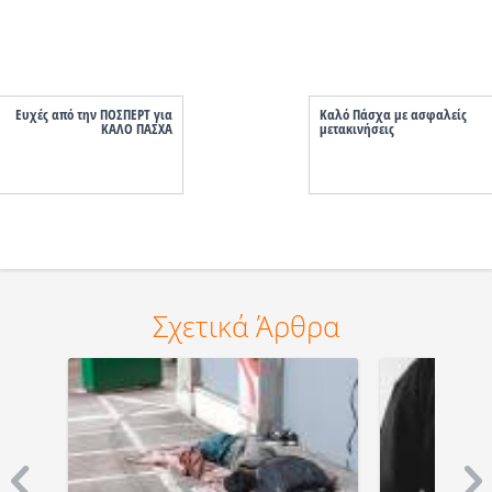
Ευχές από την ΠΟΣΠΕΡΤ για
Καλό Πάσχα με ασφαλείς
ΚΑΛΟ ΠΑΣΧΑ
μετακινήσεις
Σχετικά Άρθρα