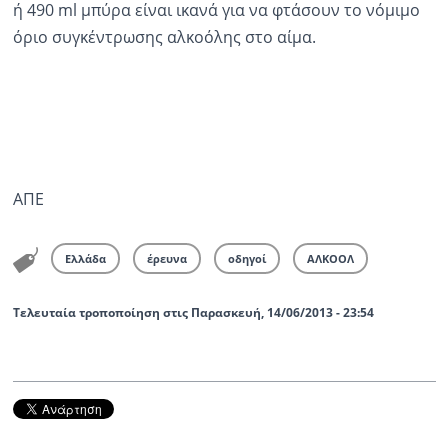
ή 490 ml μπύρα είναι ικανά για να φτάσουν το νόμιμο
όριο συγκέντρωσης αλκοόλης στο αίμα.
ΑΠΕ
Ελλάδα
έρευνα
οδηγοί
ΑΛΚΟΟΛ
Τελευταία τροποποίηση στις Παρασκευή, 14/06/2013 - 23:54