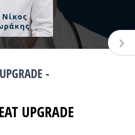
 UPGRADE -
REAT UPGRADE