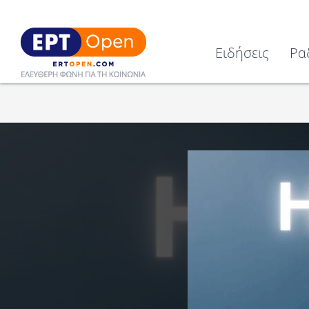
Ειδήσεις
Ρα