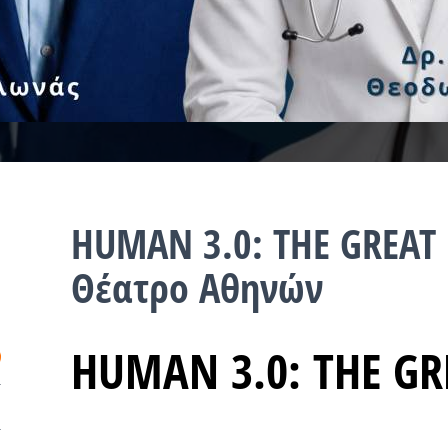
HUMAN 3.0: THE GREAT
Θέατρο Αθηνών
HUMAN 3.0: THE G