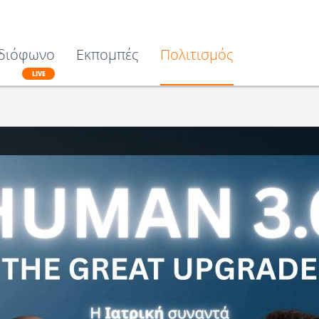
διόφωνο
Εκπομπές
Πολιτισμός
LIVE