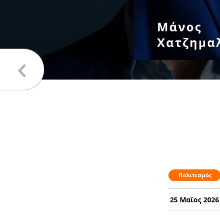
Πολιτισμός
25 Μαϊος 2026