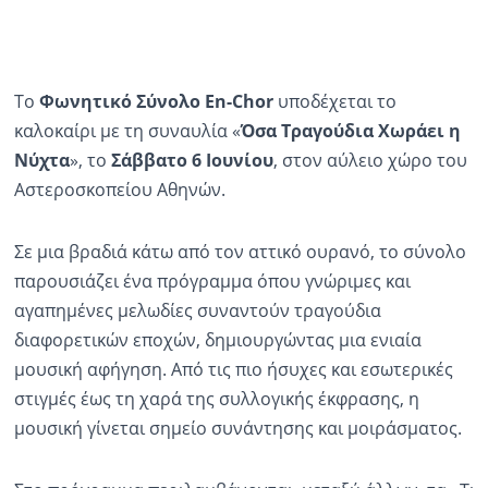
Το
Φωνητικό Σύνολο En-Chor
υποδέχεται το
καλοκαίρι με τη συναυλία «
Όσα Τραγούδια Χωράει η
Νύχτα
», το
Σάββατο 6 Ιουνίου
, στον αύλειο χώρο του
Αστεροσκοπείου Αθηνών.
Σε μια βραδιά κάτω από τον αττικό ουρανό, το σύνολο
παρουσιάζει ένα πρόγραμμα όπου γνώριμες και
αγαπημένες μελωδίες συναντούν τραγούδια
διαφορετικών εποχών, δημιουργώντας μια ενιαία
μουσική αφήγηση. Από τις πιο ήσυχες και εσωτερικές
στιγμές έως τη χαρά της συλλογικής έκφρασης, η
μουσική γίνεται σημείο συνάντησης και μοιράσματος.