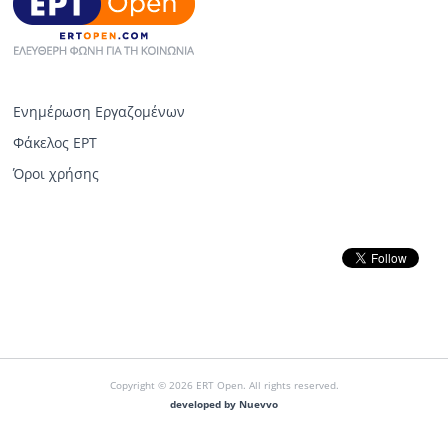
Ενημέρωση Εργαζομένων
Φάκελος ΕΡΤ
Όροι χρήσης
Copyright © 2026 ERT Open. All rights reserved.
developed by Nuevvo