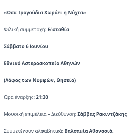
«Όσα Τραγούδια Χωράει η Νύχτα»
Φιλική συμμετοχή:
Εὐσταθία
Σάββατο 6 Ιουνίου
Εθνικό Αστεροσκοπείο Αθηνών
(Λόφος των Νυμφών, Θησείο)
Ώρα έναρξης:
21:30
Μουσική επιμέλεια – Διεύθυνση:
Σάββας Ρακιντζάκης
Συμμετέχουν αλφαβητικά:
Βαλσαμία Αθανασιά,