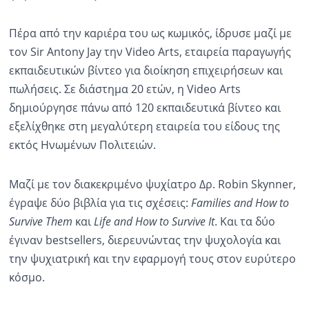
Πέρα από την καριέρα του ως κωμικός, ίδρυσε μαζί με
τον Sir Antony Jay την Video Arts, εταιρεία παραγωγής
εκπαιδευτικών βίντεο για διοίκηση επιχειρήσεων και
πωλήσεις. Σε διάστημα 20 ετών, η Video Arts
δημιούργησε πάνω από 120 εκπαιδευτικά βίντεο και
εξελίχθηκε στη μεγαλύτερη εταιρεία του είδους της
εκτός Ηνωμένων Πολιτειών.
Μαζί με τον διακεκριμένο ψυχίατρο Δρ. Robin Skynner,
έγραψε δύο βιβλία για τις σχέσεις:
Families and How to
Survive Them
και
Life and How to Survive It
. Και τα δύο
έγιναν bestsellers, διερευνώντας την ψυχολογία και
την ψυχιατρική και την εφαρμογή τους στον ευρύτερο
κόσμο.