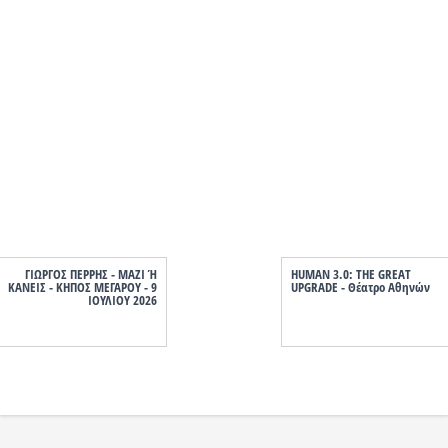
ΓΙΩΡΓΟΣ ΠΕΡΡΗΣ - ΜΑΖΙ Ή
HUMAN 3.0: THE GREAT
ΚΑΝΕΙΣ - ΚΗΠΟΣ ΜΕΓΑΡΟΥ - 9
UPGRADE - Θέατρο Αθηνών
ΙΟΥΛΙΟΥ 2026