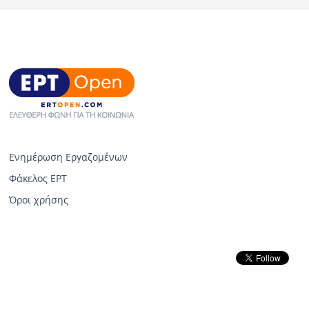
Ενημέρωση Εργαζομένων
Φάκελος ΕΡΤ
Όροι χρήσης