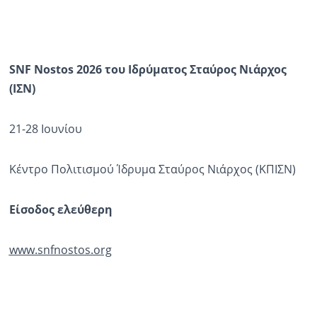
SNF
Nostos
2026 του Ιδρύματος Σταύρος Νιάρχος
(ΙΣΝ)
21-28 Ιουνίου
Κέντρο Πολιτισμού Ίδρυμα Σταύρος Νιάρχος (ΚΠΙΣΝ)
Είσοδος ελεύθερη
www.snfnostos.org