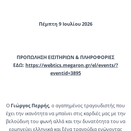
Πέμπτη 9 Ιουλίου 2026
ΠΡΟΠΩΛΗΣΗ ΕΙΣΙΤΗΡΙΩΝ & ΠΛΗΡΟΦΟΡΙΕΣ
ΕΔΩ:
https://webtics.megaron.gr/el/
events/?
eventid=3895
O
Γιώργος Περρής
, ο αγαπημένος τραγουδιστής που
έχει την ικανότητα να μπαίνει στις καρδιές μας με την
βελούδινη του φωνή αλλά και την δυνατότητα του να
ερμηνεύει ελληνικά και ξένα τραγούδια ενώνοντας