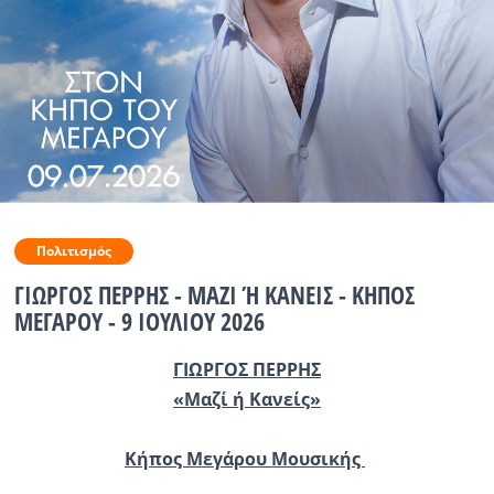
Ραδιόφωνο
LIVE
Εκπομπές
Πολιτισμός
Πολιτισμός
ΓΙΩΡΓΟΣ ΠΕΡΡΗΣ - ΜΑΖΙ Ή ΚΑΝΕΙΣ - ΚΗΠΟΣ
ΜΕΓΑΡΟΥ - 9 ΙΟΥΛΙΟΥ 2026
ΓΙΩΡΓΟΣ ΠΕΡΡΗΣ
«Μαζί ή Κανείς»
Κήπος Μεγάρου Μουσικής