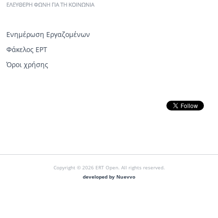
Ενημέρωση Εργαζομένων
Φάκελος ΕΡΤ
Όροι χρήσης
Copyright © 2026 ERT Open. All rights reserved.
developed by Nuevvo