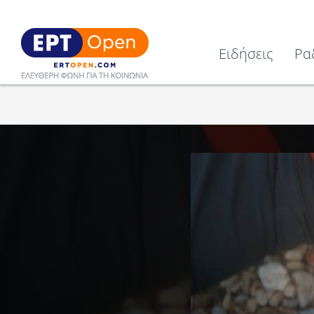
Ειδήσεις
Ρα