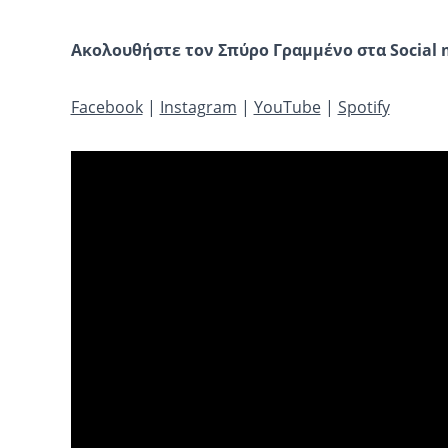
Ακολουθήστε τον Σπύρο
Γραμμένο στα
Social
Facebook
|
Instagram
|
YouTube
|
Spotify