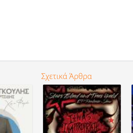
Σχετικά Άρθρα