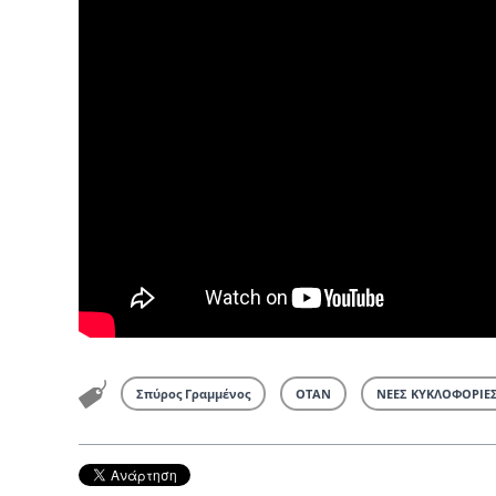
Σπύρος Γραμμένος
ΟΤΑΝ
ΝΕΕΣ ΚΥΚΛΟΦΟΡΙΕ