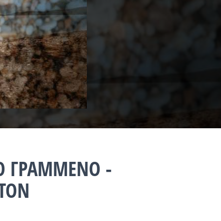
Ο ΓΡΑΜΜΕΝΟ -
 ΤΟΝ