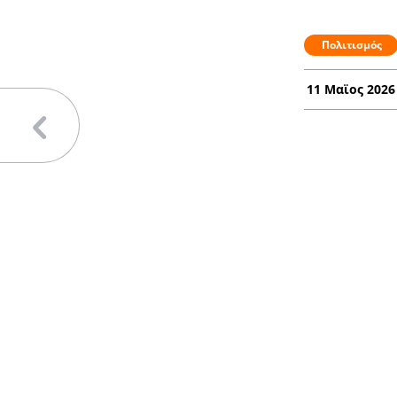
Πολιτισμός
11 Μαϊος 2026