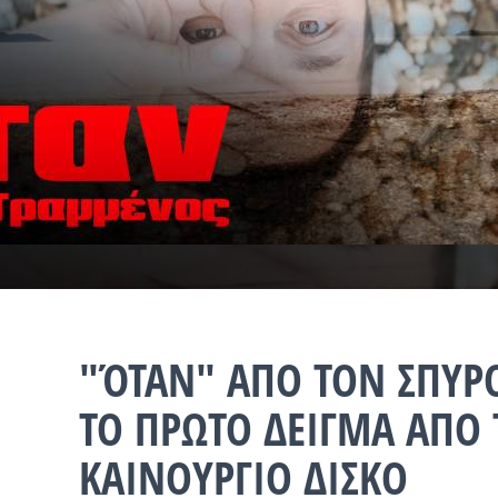
"ΌΤΑΝ" ΑΠΟ ΤΟΝ ΣΠΥΡ
ΤΟ ΠΡΩΤΟ ΔΕΙΓΜΑ ΑΠΟ
ΚΑΙΝΟΥΡΓΙΟ ΔΙΣΚΟ