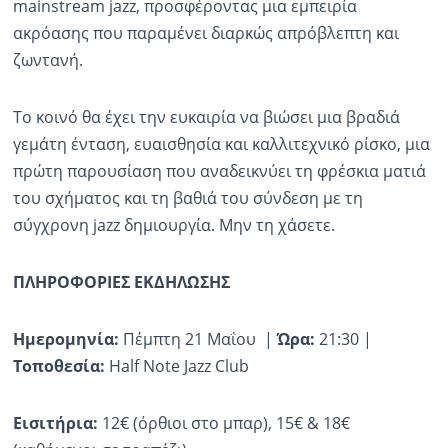
mainstream jazz, προσφέροντας μια εμπειρία
ακρόασης που παραμένει διαρκώς απρόβλεπτη και
ζωντανή.
Το κοινό θα έχει την ευκαιρία να βιώσει μια βραδιά
γεμάτη ένταση, ευαισθησία και καλλιτεχνικό ρίσκο, μια
πρώτη παρουσίαση που αναδεικνύει τη φρέσκια ματιά
του σχήματος και τη βαθιά του σύνδεση με τη
σύγχρονη jazz δημιουργία. Μην τη χάσετε.
ΠΛΗΡΟΦΟΡΙΕΣ ΕΚΔΗΛΩΣΗΣ
Ημερομηνία:
Πέμπτη 21 Μαΐου |
Ώρα:
21:30 |
Τοποθεσία:
Half Note Jazz Club
Εισιτήρια:
12€ (όρθιοι στο μπαρ), 15€ & 18€