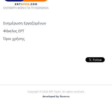
Ενημέρωση Εργαζομένων
Φάκελος ΕΡΤ
Όροι χρήσης
Copyright © 2026 ERT Open. All rights reserved.
developed by Nuevvo