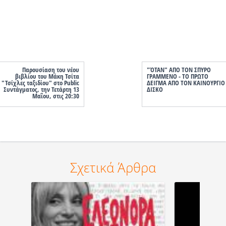
Παρουσίαση του νέου
"ΌΤΑΝ" ΑΠΟ ΤΟΝ ΣΠΥΡΟ
βιβλίου του Μάκη Τσίτα
ΓΡΑΜΜΕΝΟ - ΤΟ ΠΡΩΤΟ
"Τσίχλες ταξιδίου" στο Public
ΔΕΙΓΜΑ ΑΠΟ ΤΟΝ ΚΑΙΝΟΥΡΓΙΟ
Συντάγματος, την Τετάρτη 13
ΔΙΣΚΟ
Μαΐου, στις 20:30
Σχετικά Άρθρα