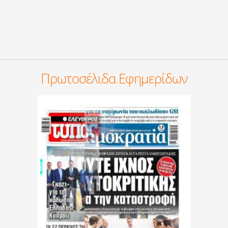
Πρωτοσέλιδα Εφημερίδων