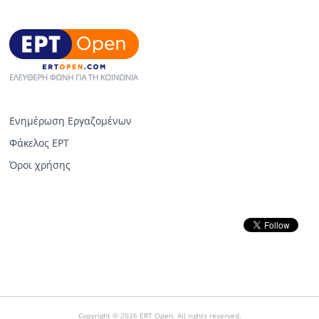
Ενημέρωση Εργαζομένων
Φάκελος ΕΡΤ
Όροι χρήσης
Copyright © 2026 ERT Open. All rights reserved.