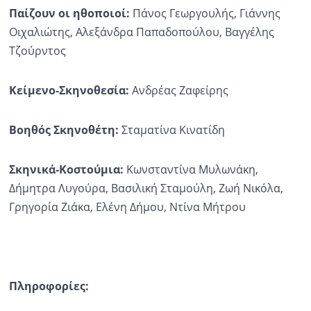
Παίζουν οι ηθοποιοί:
Πάνος Γεωργουλής, Γιάννης
Οιχαλιώτης, Αλεξάνδρα Παπαδοπούλου, Βαγγέλης
Τζούρντος
Κείμενο-Σκηνοθεσία:
Ανδρέας Ζαφείρης
Βοηθός Σκηνοθέτη:
Σταματίνα Κινατίδη
Σκηνικά-Κοστούμια:
Κωνσταντίνα Μυλωνάκη,
Δήμητρα Λυγούρα, Βασιλική Σταμούλη, Ζωή Νικόλα,
Γρηγορία Ζιάκα, Ελένη Δήμου, Ντίνα Μήτρου
Πληροφορίες: