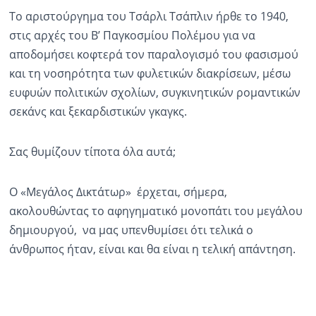
Το αριστούργημα του Τσάρλι Τσάπλιν ήρθε το 1940,
στις αρχές του Β’ Παγκοσμίου Πολέμου για να
αποδομήσει κοφτερά τον παραλογισμό του φασισμού
και τη νοσηρότητα των φυλετικών διακρίσεων, μέσω
ευφυών πολιτικών σχολίων, συγκινητικών ρομαντικών
σεκάνς και ξεκαρδιστικών γκαγκς.
Σας θυμίζουν τίποτα όλα αυτά;
Ο «Μεγάλος Δικτάτωρ» έρχεται, σήμερα,
ακολουθώντας το αφηγηματικό μονοπάτι του μεγάλου
δημιουργού, να μας υπενθυμίσει ότι τελικά ο
άνθρωπος ήταν, είναι και θα είναι η τελική απάντηση.