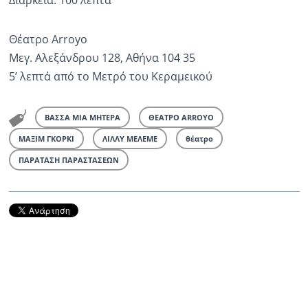
Διάρκεια: 100 λεπτά
Θέατρο Arroyo
Μεγ. Αλεξάνδρου 128, Αθήνα 104 35
5’ λεπτά από το Μετρό του Κεραμεικού
ΒΑΣΣΑ ΜΙΑ ΜΗΤΕΡΑ
ΘΕΑΤΡΟ ARROYO
ΜΑΞΙΜ ΓΚΟΡΚΙ
ΛΙΛΛΥ ΜΕΛΕΜΕ
θέατρο
ΠΑΡΑΤΑΣΗ ΠΑΡΑΣΤΑΣΕΩΝ