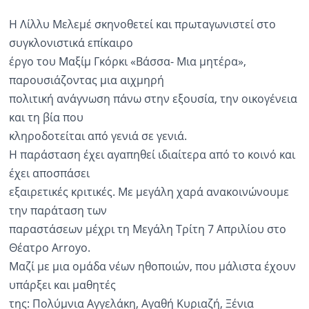
Η Λίλλυ Μελεμέ σκηνοθετεί και πρωταγωνιστεί στο
συγκλονιστικά επίκαιρο
έργο του Μαξίμ Γκόρκι «Βάσσα- Μια μητέρα»,
παρουσιάζοντας μια αιχμηρή
πολιτική ανάγνωση πάνω στην εξουσία, την οικογένεια
και τη βία που
κληροδοτείται από γενιά σε γενιά.
Η παράσταση έχει αγαπηθεί ιδιαίτερα από το κοινό και
έχει αποσπάσει
εξαιρετικές κριτικές. Με μεγάλη χαρά ανακοινώνουμε
την παράταση των
παραστάσεων μέχρι τη Μεγάλη Τρίτη 7 Απριλίου στο
Θέατρο Arroyo.
Μαζί με μια ομάδα νέων ηθοποιών, που μάλιστα έχουν
υπάρξει και μαθητές
της: Πολύμνια Αγγελάκη, Αγαθή Κυριαζή, Ξένια