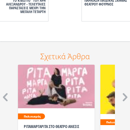
"ΤΟ ΚΙΒΩΤΙΟ" ΤΟΥ ΑΡΗ
ΠΑΡΑΤΑΣΗ ΠΑΙΔΙΚΗΣ ΣΚΗΝΗΣ
ΑΛΕΞΑΝΔΡΟΥ - ΤΕΛΕΥΤΑΙΕΣ
ΘΕΑΤΡΟΥ ΦΟΥΡΝΟΣ
ΠΑΡΑΣΤΑΣΕΙΣ ΜΕΧΡΙ ΤΗΝ
ΜΕΓΑΛΗ ΤΕΤΑΡΤΗ
Σχετικά Άρθρα
Πολιτισμός
Πολιτισμός
ΡΙΤΑΜΑΡΓΑΡΙΤΑ ΣΤΟ ΘΕΑΤΡΟ ΑΝΕΣΙΣ