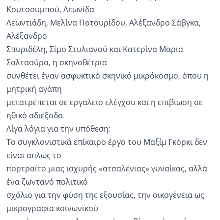
Κουτσουμπού, Λεωνίδα
Λεωντιάδη, Μελίνα Ποτουρίδου, Αλέξανδρο Σάβγκα,
Αλέξανδρο
Σπυριδέλη, Σίμο Στυλιανού και Κατερίνα Μαρία
Σαλταούρα, η σκηνοθέτρια
συνθέτει έναν ασφυκτικό σκηνικό μικρόκοσμο, όπου η
μητρική αγάπη
μετατρέπεται σε εργαλείο ελέγχου και η επιβίωση σε
ηθικό αδιέξοδο.
Λίγα λόγια για την υπόθεση:
Το συγκλονιστικά επίκαιρο έργο του Μαξίμ Γκόρκι δεν
είναι απλώς το
πορτραίτο μιας ισχυρής «ατσαλένιας» γυναίκας, αλλά
ένα ζωντανό πολιτικό
σχόλιο για την φύση της εξουσίας, την οικογένεια ως
μικρογραφία κοινωνικού