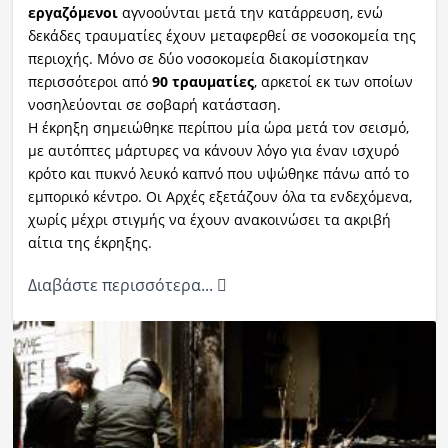
εργαζόμενοι
αγνοούνται μετά την κατάρρευση, ενώ
δεκάδες τραυματίες έχουν μεταφερθεί σε νοσοκομεία της
περιοχής. Μόνο σε δύο νοσοκομεία διακομίστηκαν
περισσότεροι από
90 τραυματίες
, αρκετοί εκ των οποίων
νοσηλεύονται σε σοβαρή κατάσταση.
Η έκρηξη σημειώθηκε περίπου μία ώρα μετά τον σεισμό,
με αυτόπτες μάρτυρες να κάνουν λόγο για έναν ισχυρό
κρότο και πυκνό λευκό καπνό που υψώθηκε πάνω από το
εμπορικό κέντρο. Οι Αρχές εξετάζουν όλα τα ενδεχόμενα,
χωρίς μέχρι στιγμής να έχουν ανακοινώσει τα ακριβή
αίτια της έκρηξης.
Διαβάστε περισσότερα...