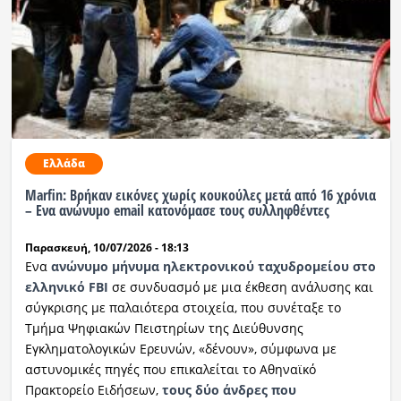
Ελλάδα
Marfin: Βρήκαν εικόνες χωρίς κουκούλες μετά από 16 χρόνια
– Ενα ανώνυμο email κατονόμασε τους συλληφθέντες
Παρασκευή, 10/07/2026 - 18:13
Ενα
ανώνυμο μήνυμα ηλεκτρονικού ταχυδρομείου στο
ελληνικό FBI
σε συνδυασμό με μια έκθεση ανάλυσης και
σύγκρισης με παλαιότερα στοιχεία, που συνέταξε το
Τμήμα Ψηφιακών Πειστηρίων της Διεύθυνσης
Εγκληματολογικών Ερευνών, «δένουν», σύμφωνα με
αστυνομικές πηγές που επικαλείται το Αθηναϊκό
Πρακτορείο Ειδήσεων,
τους δύο άνδρες που