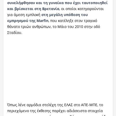
συνελήφθησαν και τη γυναίκα που έχει ταυτοποιηθεί
και βρίσκεται στη Βρετανία
, οι οποίοι κατηγορούνται
για άμεση εμπλοκή
στη μεγάλη υπόθεση του
εμπρησμού της Marfin
, που κατέληξε στον τραγικό
θάνατο τριών ανθρώπων, το Μάιο του 2010 στην οδό
Σταδίου.
Όπως λένε αρμόδια στελέχη της ΕΛΑΣ στο ΑΠΕ-ΜΠΕ, το
περιεχόμενο της έκθεσης παρέχει αδιάσειστα στοιχεία