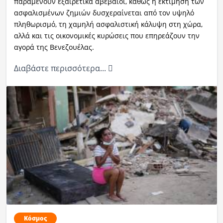
παραμένουν εξαιρετικά αβέβαιοι, καθώς η εκτίμηση των
ασφαλισμένων ζημιών δυσχεραίνεται από τον υψηλό
πληθωρισμό, τη χαμηλή ασφαλιστική κάλυψη στη χώρα,
αλλά και τις οικονομικές κυρώσεις που επηρεάζουν την
αγορά της Βενεζουέλας.
Διαβάστε περισσότερα...
Κόσμος