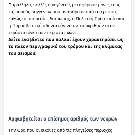
Παράλληλα, πολλές οικογένειες μεταφέρουν μόνες τους
τις σορούς συγγενών που ανασύρουν από τα ερείπια,
καθώς οι υπηρεσίες διάσωσης, η Πολιτική Προστασία και
η Πυροσβεστική αδυνατούν να ανταποκριθούν στον
τεράστιο όγκο των περιστατικών.
Δείτε ένα βίντεο που πολλοί έχουν χαρακτηρίσει ως
το πλέον περιγραφικό του τρόμου και της κλίμακας
του σεισμού:
Αμφισβητείται ο επίσημος αριθμός των νεκρών
Την ώρα που οι εικόνες από τις πληγείσες περιοχές