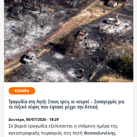
Ελλάδα
Τραγωδία στη Λητή: Στους τρεις οι νεκροί – Συναγερμός για
το τοξικό νέφος που έφτασε μέχρι την Αττική
Δευτέρα, 06/07/2026 - 18:29
Σε βαριά τραγωδία εξελίσσεται η επόμενη ημέρα της
καταστροφικής πυρκαγιάς στη Λητή
Θεσσαλονίκης
,