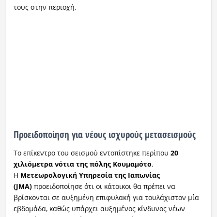
τους στην περιοχή.
Προειδοποίηση για νέους ισχυρούς μετασεισμούς
Το επίκεντρο του σεισμού εντοπίστηκε περίπου
20
χιλιόμετρα νότια της πόλης Κουμαμότο
.
Η
Μετεωρολογική Υπηρεσία της Ιαπωνίας
(JMA)
προειδοποίησε ότι οι κάτοικοι θα πρέπει να
βρίσκονται σε αυξημένη επιφυλακή για τουλάχιστον μία
εβδομάδα, καθώς υπάρχει αυξημένος κίνδυνος νέων