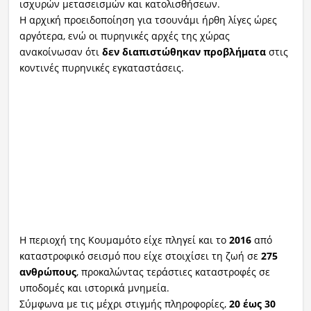
ισχυρών μετασεισμών και κατολισθήσεων.
Η αρχική προειδοποίηση για τσουνάμι ήρθη λίγες ώρες
αργότερα, ενώ οι πυρηνικές αρχές της χώρας
ανακοίνωσαν ότι
δεν διαπιστώθηκαν προβλήματα
στις
κοντινές πυρηνικές εγκαταστάσεις.
Η περιοχή της Κουμαμότο είχε πληγεί και το
2016
από
καταστροφικό σεισμό που είχε στοιχίσει τη ζωή σε
275
ανθρώπους
, προκαλώντας τεράστιες καταστροφές σε
υποδομές και ιστορικά μνημεία.
Σύμφωνα με τις μέχρι στιγμής πληροφορίες,
20 έως 30