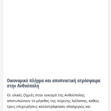
Οικονομικό πλήγμα και αποπνικτική ατμόσφαιρα
στην Ανθούπολη
Οι υλικές ζημιές στον οικισμό της Ανθούπολης
αποτυπώνουν το μέγεθος της πύρινης λαίλαπας, καθώς
τρεις επιχειρήσεις καταστράφηκαν ολοσχερώς και