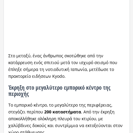
Στο μεταξύ, ένας άνθρωπος σκοτώθηκε από την
κατάρρευση ενός σπιτιού μετά τον ισχυρό σεισμό που
έπληξε σήμερα τη νοτιοδυτική Ιαπωνία, μετέδωσε το
πρακτορείο ειδήσεων Kyodo.
Έκρηξη στο μεγαλύτερο εμπορικό κέντρο της
περιοχής
Το εμπορικό κέντρο, το μεγαλύτερο της περιφέρειας,
στεγάζει περίπου
200 καταστήματα
. Από την έκρηξη
αποκολλήθηκε ολόκληρη πλευρά του κτιρίου, με
χαλύβδινες δοκούς και συντρίμμια να εκτοξεύονται στον
χώρο στάθμευσης.