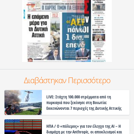
Διαβάστηκαν Περισσότερο
LIVE: Στάχτη 100.000 στρέμματα από τη
πυρκαγιά που ξεκίνησε στη Βοιωτία:
Εκκενώνονται 7 περιοχές της Δυτικής Αττικής
ΗΠΑ / Ο «πόλεμος» για τον έλεγχο της ΑΙ – Η
διαμάχη με την Anthropic, οι αποκλεισμοί και