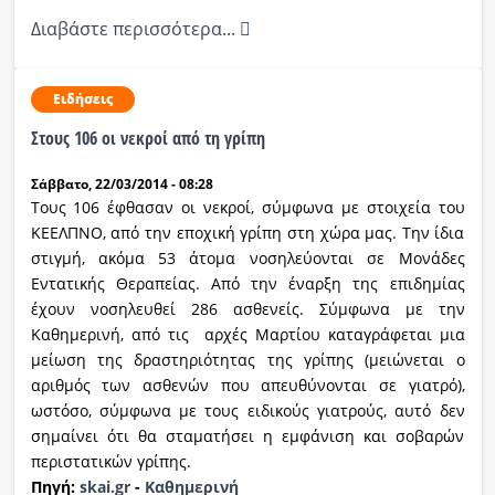
Διαβάστε περισσότερα...
Ειδήσεις
Στους 106 οι νεκροί από τη γρίπη
Σάββατο, 22/03/2014 - 08:28
Τους 106 έφθασαν οι νεκροί, σύμφωνα με στοιχεία του
ΚΕΕΛΠΝΟ, από την εποχική γρίπη στη χώρα μας. Την ίδια
στιγμή, ακόμα 53 άτομα νοσηλεύονται σε Μονάδες
Εντατικής Θεραπείας. Από την έναρξη της επιδημίας
έχουν νοσηλευθεί 286 ασθενείς. Σύμφωνα με την
Καθημερινή, από τις αρχές Μαρτίου καταγράφεται μια
μείωση της δραστηριότητας της γρίπης (μειώνεται ο
αριθμός των ασθενών που απευθύνονται σε γιατρό),
ωστόσο, σύμφωνα με τους ειδικούς γιατρούς, αυτό δεν
σημαίνει ότι θα σταματήσει η εμφάνιση και σοβαρών
περιστατικών γρίπης.
Πηγή:
skai.gr
-
Καθημερινή