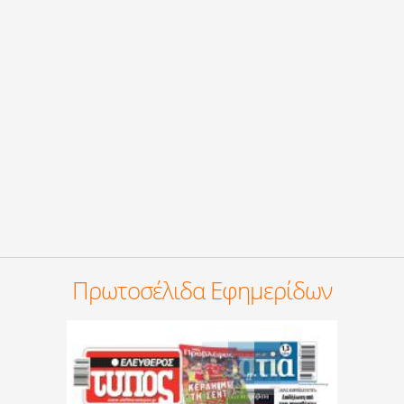
Πρωτοσέλιδα Εφημερίδων