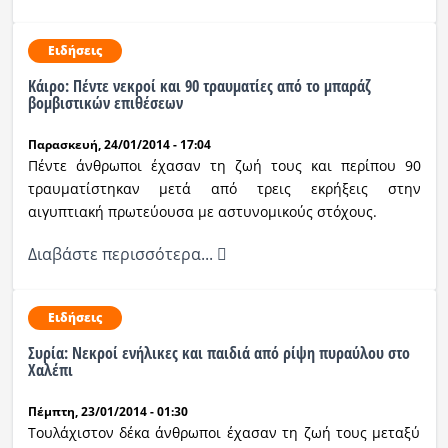
Ειδήσεις
Κάιρο: Πέντε νεκροί και 90 τραυματίες από το μπαράζ
βομβιστικών επιθέσεων
Παρασκευή, 24/01/2014 - 17:04
Πέντε άνθρωποι έχασαν τη ζωή τους και περίπου 90
τραυματίστηκαν μετά από τρεις εκρήξεις στην
αιγυπτιακή πρωτεύουσα με αστυνομικούς στόχους.
Διαβάστε περισσότερα...
Ειδήσεις
Συρία: Νεκροί ενήλικες και παιδιά από ρίψη πυραύλου στο
Χαλέπι
Πέμπτη, 23/01/2014 - 01:30
Τουλάχιστον δέκα άνθρωποι έχασαν τη ζωή τους μεταξύ