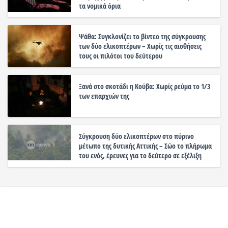
τα νομικά όρια
Ψάθα: Συγκλονίζει το βίντεο της σύγκρουσης
των δύο ελικοπτέρων – Χωρίς τις αισθήσεις
τους οι πιλότοι του δεύτερου
Ξανά στο σκοτάδι η Κούβα: Χωρίς ρεύμα το 1/3
των επαρχιών της
Σύγκρουση δύο ελικοπτέρων στο πύρινο
μέτωπο της δυτικής Αττικής – Σώο το πλήρωμα
του ενός, έρευνες για το δεύτερο σε εξέλιξη