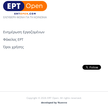
Ενημέρωση Εργαζομένων
Φάκελος ΕΡΤ
Όροι χρήσης
Copyright © 2026 ERT Open. All rights reserved.
developed by Nuevvo