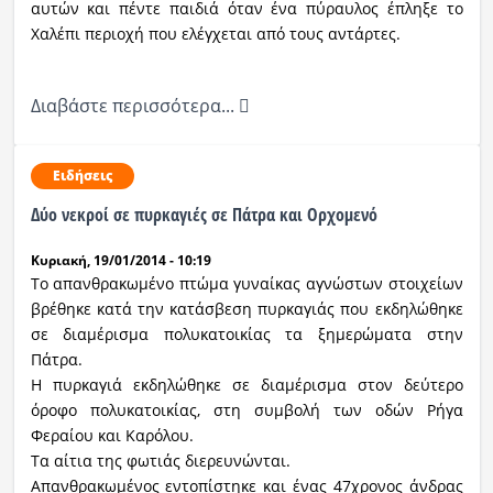
αυτών και πέντε παιδιά όταν ένα πύραυλος έπληξε το
Χαλέπι περιοχή που ελέγχεται από τους αντάρτες.
Διαβάστε περισσότερα...
Ειδήσεις
Δύο νεκροί σε πυρκαγιές σε Πάτρα και Ορχομενό
Κυριακή, 19/01/2014 - 10:19
Το απανθρακωμένο πτώμα γυναίκας αγνώστων στοιχείων
βρέθηκε κατά την κατάσβεση πυρκαγιάς που εκδηλώθηκε
σε διαμέρισμα πολυκατοικίας τα ξημερώματα στην
Πάτρα.
Η πυρκαγιά εκδηλώθηκε σε διαμέρισμα στον δεύτερο
όροφο πολυκατοικίας, στη συμβολή των οδών Ρήγα
Φεραίου και Καρόλου.
Τα αίτια της φωτιάς διερευνώνται.
Απανθρακωμένος εντοπίστηκε και ένας 47χρονος άνδρας