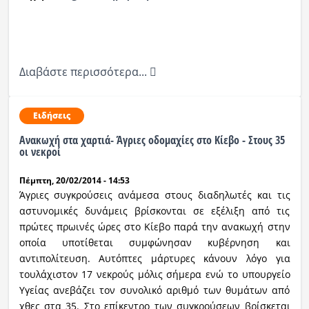
Διαβάστε περισσότερα...
Ειδήσεις
Ανακωχή στα χαρτιά- Άγριες οδομαχίες στο Κίεβο - Στους 35
οι νεκροί
Πέμπτη, 20/02/2014 - 14:53
Άγριες συγκρούσεις ανάμεσα στους διαδηλωτές και τις
αστυνομικές δυνάμεις βρίσκονται σε εξέλιξη από τις
πρώτες πρωινές ώρες στο Κίεβο παρά την ανακωχή στην
οποία υποτίθεται συμφώνησαν κυβέρνηση και
αντιπολίτευση. Αυτόπτες μάρτυρες κάνουν λόγο για
τουλάχιστον 17 νεκρούς μόλις σήμερα ενώ το υπουργείο
Υγείας ανεβάζει τον συνολικό αριθμό των θυμάτων από
χθες στα 35. Στο επίκεντρο των συγκρούσεων βρίσκεται