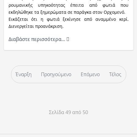
ρουμανικής υπηκοότητας έπειτα από φωτιά που
εκδηλώθηκε τα ξημερώματα σε παράγκα στον Ορχομενό.
Εικάζεται ότι η φωτιά ξεκίνησε από αναμμένο κερί.
Διενεργείται προανάκριση.
Διαβάστε περισσότερα...
Έναρξη
Προηγούμενο
Επόμενο
Τέλος
Σελίδα 49 από 50