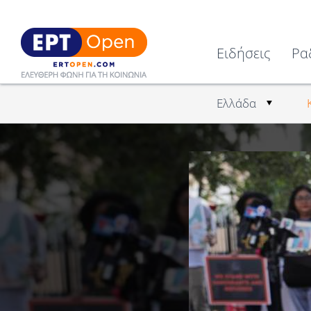
Ειδήσεις
Ρα
Ελλάδα