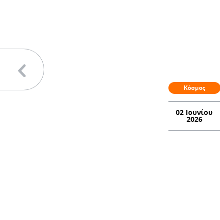
Κόσμος
02 Ιουνίου
2026