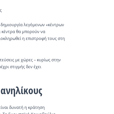
ς
η δημιουργία λεγόμενων «κέντρων
τα κέντρα θα μπορούν να
λοκληρωθεί η επιστροφή τους στη
τεύσεις με χώρες – κυρίως στην
έχρι στιγμής δεν έχει
 ανηλίκους
είναι δυνατή η κράτηση